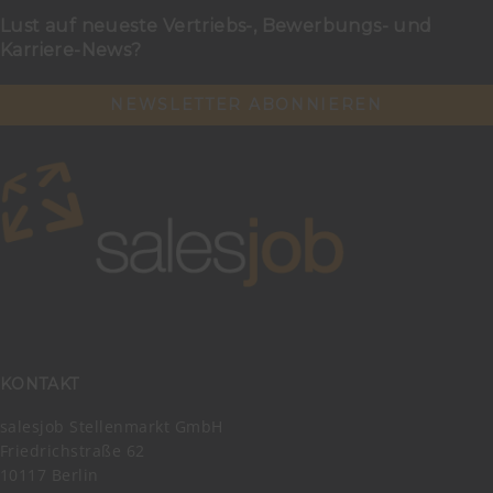
Lust auf neueste Vertriebs-, Bewerbungs- und
Karriere-News?
NEWSLETTER ABONNIEREN
KONTAKT
salesjob Stellenmarkt GmbH
Friedrichstraße 62
10117 Berlin