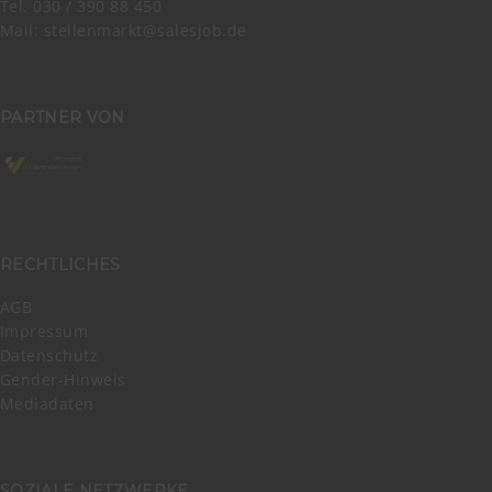
Tel. 030 / 390 88 450
Mail:
stellenmarkt@salesjob.de
PARTNER VON
RECHTLICHES
AGB
Impressum
Datenschutz
Gender-Hinweis
Mediadaten
SOZIALE NETZWERKE