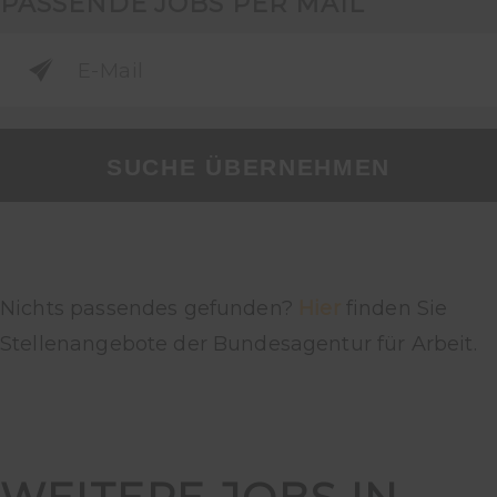
PASSENDE JOBS PER MAIL
SUCHE ÜBERNEHMEN
Nichts passendes gefunden?
Hier
finden Sie
Stellenangebote der Bundesagentur für Arbeit.