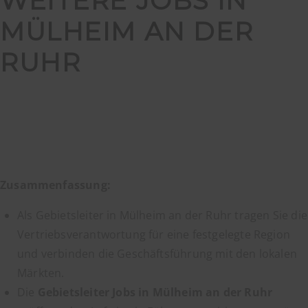
WEITERE JOBS IN
MÜLHEIM AN DER
RUHR
Zusammenfassung:
Als Gebietsleiter in Mülheim an der Ruhr tragen Sie die
Vertriebsverantwortung für eine festgelegte Region
und verbinden die Geschäftsführung mit den lokalen
Märkten.
Die
Gebietsleiter Jobs in Mülheim an der Ruhr