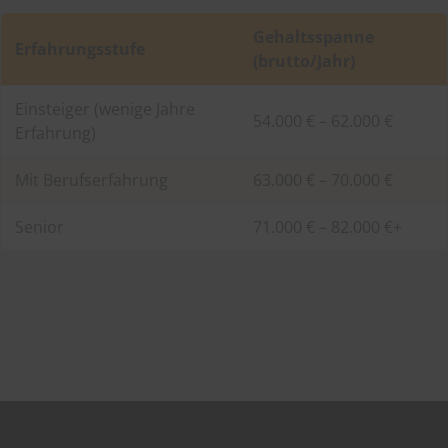
Gehaltsspanne
Erfahrungsstufe
(brutto/Jahr)
Einsteiger (wenige Jahre
54.000 € – 62.000 €
Erfahrung)
Mit Berufserfahrung
63.000 € – 70.000 €
Senior
71.000 € – 82.000 €+