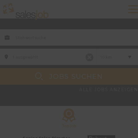
JOBS SUCHEN
ALLE JOBS ANZEIGEN