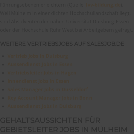
Führungsebenen erleichtern (Quelle:
lvv-bildung.de
).
Weil Mülheim in einer dichten Hochschullandschaft liegt,
sind Absolventen der nahen Universität Duisburg-Essen
oder der Hochschule Ruhr West bei Arbeitgebern gefragt.
WEITERE VERTRIEBSJOBS AUF SALESJOB.DE
Vertrieb Jobs in Duisburg
Aussendienst Jobs in Essen
Vertriebsleiter Jobs in Hagen
Innendienst Jobs in Essen
Sales Manager Jobs in Düsseldorf
Key Account Manager Jobs in Bonn
Aussendienst Jobs in Duisburg
GEHALTSAUSSICHTEN FÜR
GEBIETSLEITER JOBS IN MÜLHEIM