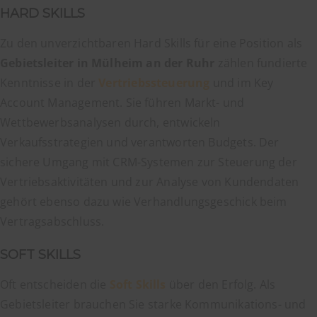
HARD SKILLS
Zu den unverzichtbaren Hard Skills für eine Position als
Gebietsleiter in Mülheim an der Ruhr
zählen fundierte
Kenntnisse in der
Vertriebssteuerung
und im Key
Account Management. Sie führen Markt- und
Wettbewerbsanalysen durch, entwickeln
Verkaufsstrategien und verantworten Budgets. Der
sichere Umgang mit CRM-Systemen zur Steuerung der
Vertriebsaktivitäten und zur Analyse von Kundendaten
gehört ebenso dazu wie Verhandlungsgeschick beim
Vertragsabschluss.
SOFT SKILLS
Oft entscheiden die
Soft Skills
über den Erfolg. Als
Gebietsleiter brauchen Sie starke Kommunikations- und