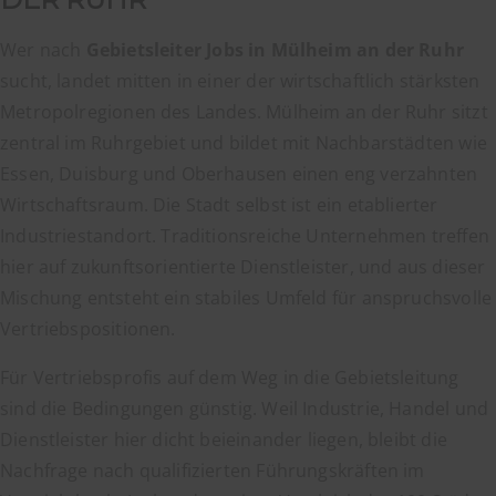
Wer nach
Gebietsleiter Jobs in Mülheim an der Ruhr
sucht, landet mitten in einer der wirtschaftlich stärksten
Metropolregionen des Landes. Mülheim an der Ruhr sitzt
zentral im Ruhrgebiet und bildet mit Nachbarstädten wie
Essen, Duisburg und Oberhausen einen eng verzahnten
Wirtschaftsraum. Die Stadt selbst ist ein etablierter
Industriestandort. Traditionsreiche Unternehmen treffen
hier auf zukunftsorientierte Dienstleister, und aus dieser
Mischung entsteht ein stabiles Umfeld für anspruchsvolle
Vertriebspositionen.
Für Vertriebsprofis auf dem Weg in die Gebietsleitung
sind die Bedingungen günstig. Weil Industrie, Handel und
Dienstleister hier dicht beieinander liegen, bleibt die
Nachfrage nach qualifizierten Führungskräften im