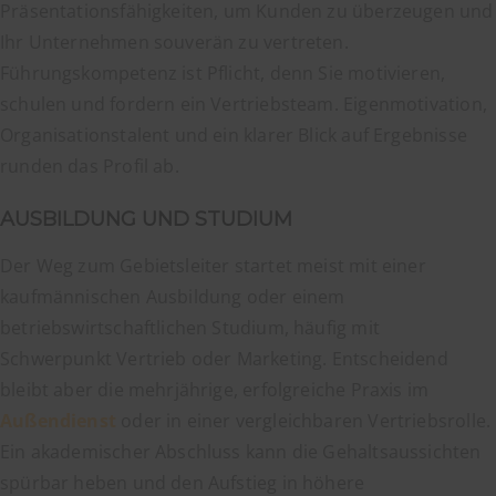
Präsentationsfähigkeiten, um Kunden zu überzeugen und
Ihr Unternehmen souverän zu vertreten.
Führungskompetenz ist Pflicht, denn Sie motivieren,
schulen und fordern ein Vertriebsteam. Eigenmotivation,
Organisationstalent und ein klarer Blick auf Ergebnisse
runden das Profil ab.
AUSBILDUNG UND STUDIUM
Der Weg zum Gebietsleiter startet meist mit einer
kaufmännischen Ausbildung oder einem
betriebswirtschaftlichen Studium, häufig mit
Schwerpunkt Vertrieb oder Marketing. Entscheidend
bleibt aber die mehrjährige, erfolgreiche Praxis im
Außendienst
oder in einer vergleichbaren Vertriebsrolle.
Ein akademischer Abschluss kann die Gehaltsaussichten
spürbar heben und den Aufstieg in höhere