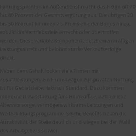
Führungsposition im Außendienst macht das Fixum oft 70
bis 80 Prozent der Gesamtvergütung aus. Die übrigen 20
bis 30 Prozent kommen als Provision oder Bonus hinzu,
sobald die Vertriebsziele erreicht oder übertroffen
werden. Diese variable Komponente setzt einen kräftigen
Leistungsanreiz und belohnt starke Verkaufserfolge
direkt.
Neben dem Gehalt locken viele Firmen mit
Zusatzleistungen. Ein Firmenwagen zur privaten Nutzung
ist für Gebietsleiter faktisch Standard. Dazu kommen
moderne IT-Ausstattung fürs Homeoffice, betriebliche
Altersvorsorge, vermögenswirksame Leistungen und
Weiterbildungsprogramme. Solche Benefits heben die
Attraktivität der Stelle deutlich und wiegen bei der Wahl
des Arbeitgebers schwer.