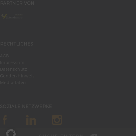
PARTNER VON
RECHTLICHES
AGB
Impressum
Datenschutz
Gender-Hinweis
Mediadaten
SOZIALE NETZWERKE