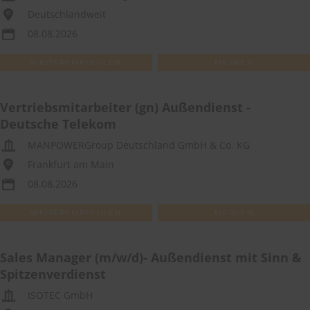
Deutschlandweit
08.08.2026
WEITEREMPFEHLEN
MERKEN
Vertriebsmitarbeiter (gn) Außendienst -
Deutsche Telekom
MANPOWERGroup Deutschland GmbH & Co. KG
Frankfurt am Main
08.08.2026
WEITEREMPFEHLEN
MERKEN
Sales Manager (m/w/d)- Außendienst mit Sinn &
Spitzenverdienst
ISOTEC GmbH