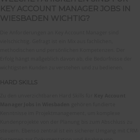
KEY ACCOUNT MANAGER JOBS IN
WIESBADEN WICHTIG?
Die Anforderungen an Key Account Manager sind
vielschichtig. Gefragt ist ein Mix aus fachlichen,
methodischen und persönlichen Kompetenzen. Der
Erfolg hängt maßgeblich davon ab, die Bedürfnisse der
wichtigsten Kunden zu verstehen und zu bedienen.
HARD SKILLS
Zu den unverzichtbaren Hard Skills für
Key Account
Manager Jobs in Wiesbaden
gehören fundierte
Kenntnisse im Projektmanagement, um komplexe
Kundenprojekte von der Planung bis zum Abschluss zu
steuern. Ebenso zentral ist ein sicherer Umgang mit CRM-
Systemen zur Dokumentation und Analyse von