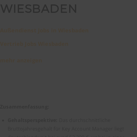
WIESBADEN
Außendienst Jobs in Wiesbaden
Vertrieb Jobs Wiesbaden
mehr anzeigen
Zusammenfassung:
Gehaltsperspektive:
Das durchschnittliche
Bruttojahresgehalt für Key Account Manager liegt