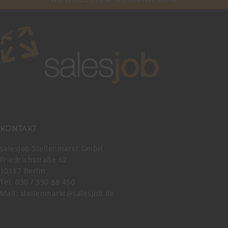
KONTAKT
salesjob Stellenmarkt GmbH
Friedrichstraße 62
10117 Berlin
Tel. 030 / 390 88 450
Mail:
stellenmarkt@salesjob.de