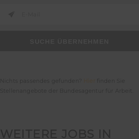
SUCHE ÜBERNEHMEN
Nichts passendes gefunden?
Hier
finden Sie
Stellenangebote der Bundesagentur für Arbeit.
WEITERE JOBS IN