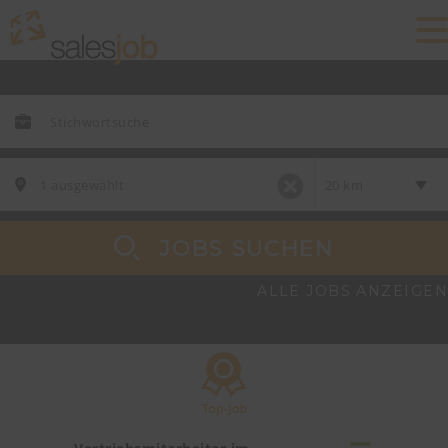
JOBS SUCHEN
ALLE JOBS ANZEIGEN