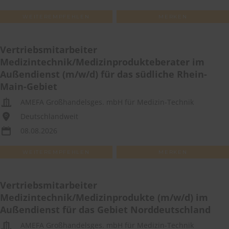
WEITEREMPFEHLEN
MERKEN
Vertriebsmitarbeiter
Medizintechnik/Medizinprodukteberater im
Außendienst (m/w/d) für das südliche Rhein-
Main-Gebiet
AMEFA Großhandelsges. mbH für Medizin-Technik
Deutschlandweit
08.08.2026
WEITEREMPFEHLEN
MERKEN
Vertriebsmitarbeiter
Medizintechnik/Medizinprodukte (m/w/d) im
Außendienst für das Gebiet Norddeutschland
AMEFA Großhandelsges. mbH für Medizin-Technik