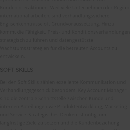
Kundeninteraktionen. Weil viele Unternehmen der Region
international arbeiten, sind verhandlungssichere
Englischkenntnisse oft Grundvoraussetzung. Hinzu
kommt die Fähigkeit, Preis- und Konditionsverhandlungen
strategisch zu führen und datengestützte
Wachstumsstrategien für die betreuten Accounts zu
entwickeln.
SOFT SKILLS
Bei den Soft Skills zählen exzellente Kommunikation und
Verhandlungsgeschick besonders. Key Account Manager
sind die zentrale Schnittstelle zwischen Kunde und
internen Abteilungen wie Produktentwicklung, Marketing
und Service. Strategisches Denken ist nötig, um
langfristige Ziele zu setzen und die Kundenbeziehung