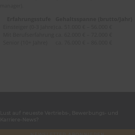
manager).
Erfahrungsstufe
Gehaltsspanne (brutto/Jahr)
Einsteiger (0-3 Jahre)
ca. 51.000 € – 56.000 €
Mit Berufserfahrung
ca. 62.000 € – 72.000 €
Senior (10+ Jahre)
ca. 76.000 € – 86.000 €
Lust auf neueste Vertriebs-, Bewerbungs- und
Karriere-News?
NEWSLETTER ABONNIEREN