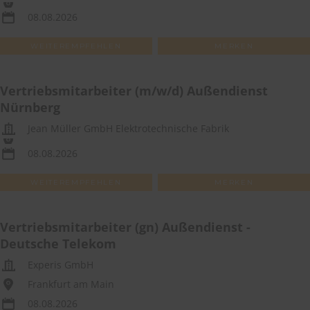
08.08.2026
WEITEREMPFEHLEN
MERKEN
Vertriebsmitarbeiter (m/w/d) Außendienst
Nürnberg
Jean Müller GmbH Elektrotechnische Fabrik
08.08.2026
WEITEREMPFEHLEN
MERKEN
Vertriebsmitarbeiter (gn) Außendienst -
Deutsche Telekom
Experis GmbH
Frankfurt am Main
08.08.2026