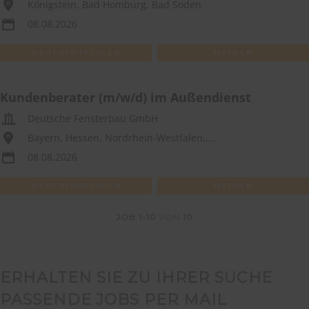
Königstein, Bad Homburg, Bad Soden
08.08.2026
WEITEREMPFEHLEN
MERKEN
Kundenberater (m/w/d) im Außendienst
Deutsche Fensterbau GmbH
Bayern, Hessen, Nordrhein-Westfalen,,...
08.08.2026
WEITEREMPFEHLEN
MERKEN
JOB
1-10
VON
10
ERHALTEN SIE ZU IHRER SUCHE
PASSENDE JOBS PER MAIL