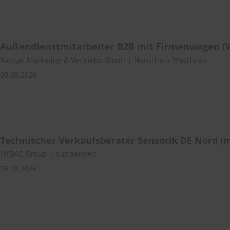
Außendienstmitarbeiter B2B mit Firmenwagen (
Ranger Marketing & Vertriebs GmbH | Nordrhein-Westfalen
05.08.2026
Technischer Verkaufsberater Sensorik DE Nord (
HYDAC Group | bundesweit
05.08.2026