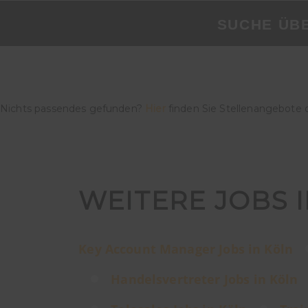
SUCHE ÜB
Nichts passendes gefunden?
Hier
finden Sie Stellenangebote 
WEITERE JOBS 
Key Account Manager Jobs in Köln
Handelsvertreter Jobs in Köln