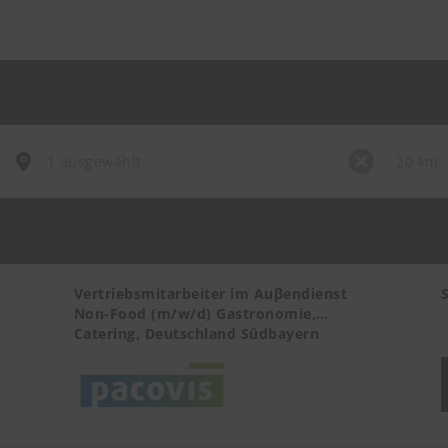
Vertriebsmitarbeiter im Auβendienst
Non-Food (m/w/d) Gastronomie,
-
Catering, Deutschland Südbayern