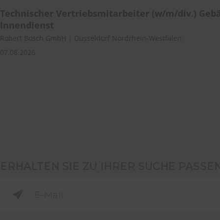
Technischer Vertriebsmitarbeiter (w/m/div.) Ge
Innendienst
Robert Bosch GmbH | Düsseldorf Nordrhein-Westfalen
07.08.2026
ERHALTEN SIE ZU IHRER SUCHE PASSE