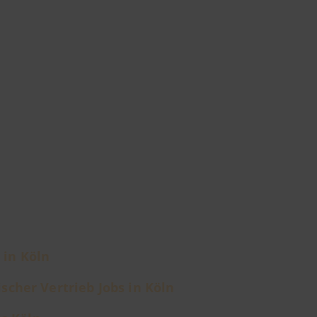
 in Köln
scher Vertrieb Jobs in Köln