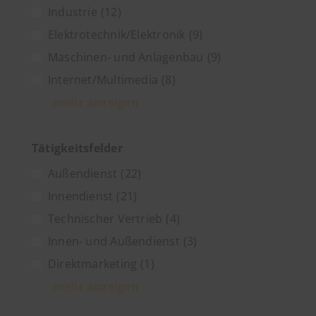
Industrie
(12)
Elektrotechnik/Elektronik
(9)
Maschinen- und Anlagenbau
(9)
Internet/Multimedia
(8)
mehr anzeigen
Tätigkeitsfelder
Außendienst
(22)
Innendienst
(21)
Technischer Vertrieb
(4)
Innen- und Außendienst
(3)
Direktmarketing
(1)
mehr anzeigen