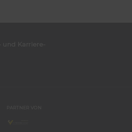
 und Karriere-
PARTNER VON