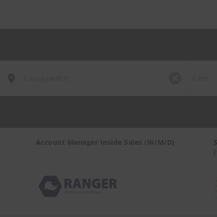
Account Manager Inside Sales (W/M/D)