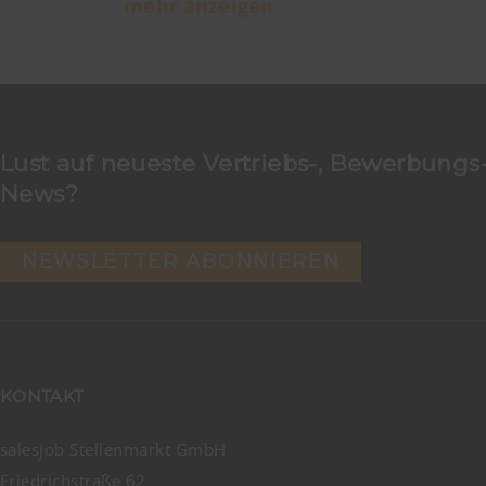
mehr anzeigen
Lust auf neueste Vertriebs-, Bewerbungs-
News?
NEWSLETTER ABONNIEREN
KONTAKT
salesjob Stellenmarkt GmbH
Friedrichstraße 62