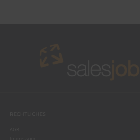
RECHTLICHES
AGB
Impressum