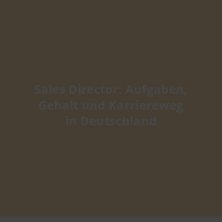
Sales Director: Aufgaben,
Gehalt und Karriereweg
in Deutschland