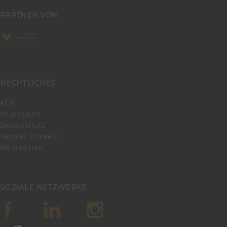
PARTNER VON
RECHTLICHES
AGB
Impressum
Datenschutz
Gender-Hinweis
Mediadaten
SOZIALE NETZWERKE