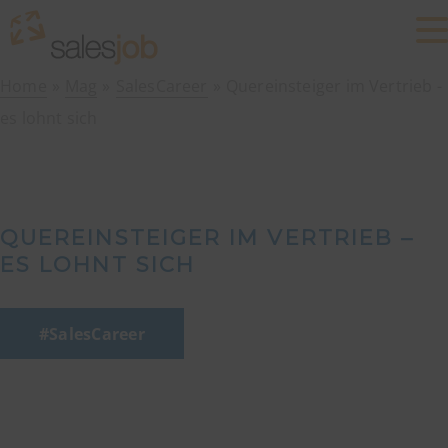
Home
Mag
SalesCareer
Quereinsteiger im Vertrieb -
es lohnt sich
QUEREINSTEIGER IM VERTRIEB –
ES LOHNT SICH
SalesCareer