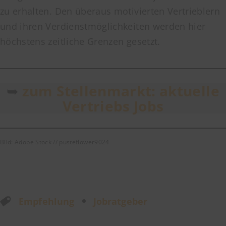
zu erhalten. Den überaus motivierten Vertrieblern
und ihren Verdienstmöglichkeiten werden hier
höchstens zeitliche Grenzen gesetzt.
➥
zum Stellenmarkt: aktuelle
Vertriebs Jobs
Bild: Adobe Stock // pusteflower9024
Empfehlung
Jobratgeber