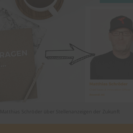
Matthias Schröder über Stellenanzeigen der Zukunft