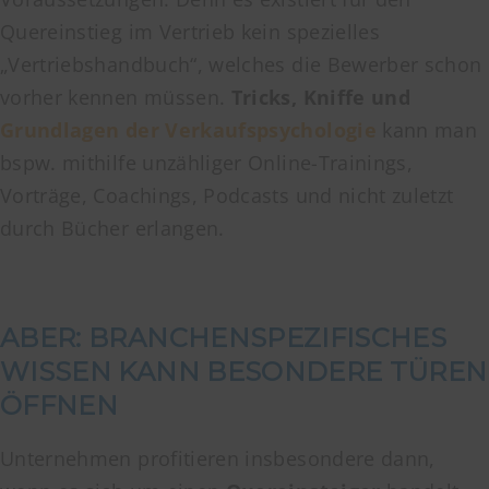
Quereinstieg im Vertrieb kein spezielles
„Vertriebshandbuch“, welches die Bewerber schon
vorher kennen müssen.
Tricks, Kniffe und
Grundlagen der Verkaufspsychologie
kann man
bspw. mithilfe unzähliger Online-Trainings,
Vorträge, Coachings, Podcasts und nicht zuletzt
durch Bücher erlangen.
ABER: BRANCHENSPEZIFISCHES
WISSEN KANN BESONDERE TÜREN
ÖFFNEN
Unternehmen profitieren insbesondere dann,