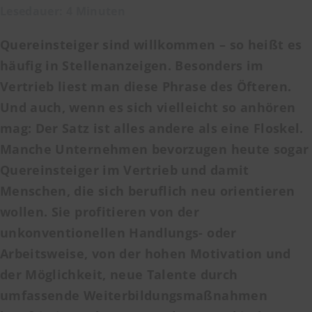
Lesedauer: 4 Minuten
Quereinsteiger sind willkommen – so heißt es
häufig in Stellenanzeigen. Besonders im
Vertrieb liest man diese Phrase des Öfteren.
Und auch, wenn es sich vielleicht so anhören
mag: Der Satz ist alles andere als eine Floskel.
Manche Unternehmen bevorzugen heute sogar
Quereinsteiger im Vertrieb und damit
Menschen, die sich beruflich neu orientieren
wollen. Sie profitieren von der
unkonventionellen Handlungs- oder
Arbeitsweise, von der hohen Motivation und
der Möglichkeit, neue Talente durch
umfassende Weiterbildungsmaßnahmen