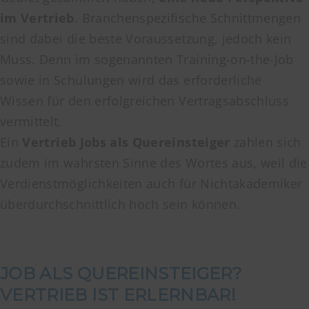
im Vertrieb
. Branchenspezifische Schnittmengen
sind dabei die beste Voraussetzung, jedoch kein
Muss. Denn im sogenannten Training-on-the-Job
sowie in Schulungen wird das erforderliche
Wissen für den erfolgreichen Vertragsabschluss
vermittelt.
Ein
Vertrieb Jobs als Quereinsteiger
zahlen sich
zudem im wahrsten Sinne des Wortes aus, weil die
Verdienstmöglichkeiten auch für Nichtakademiker
überdurchschnittlich hoch sein können.
JOB ALS QUEREINSTEIGER?
VERTRIEB IST ERLERNBAR!