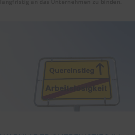
langfristig an das Unternehmen zu binden.