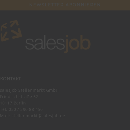
NEWSLETTER ABONNIEREN
KONTAKT
salesjob Stellenmarkt GmbH
Friedrichstraße 62
10117 Berlin
Tel. 030 / 390 88 450
Mail:
stellenmarkt@salesjob.de