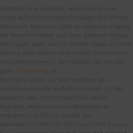
Natürlich ist es einfacher, wenn man ein von
Grund auf kommunikationsfreudiges und offenes
Wesen hat. Man muss Spaß am täglichen Umgang
mit Menschen haben und einen gewissen Ehrgeiz
mitbringen, wenn man im Vertrieb etwas erreichen
möchte. Alles Weitere ist erlernbar. Zudem bieten
viele Unternehmen in der heutigen Zeit ein sehr
gutes
Onboarding
an.
Wichtig zu wissen ist, dass der Erfolg der
Vertriebsmitarbeiter einfach zu messen ist. Das
bedeutet, dass Unternehmen hier Zahlen
festlegen, welche durch die Mitarbeiter zu
erreichen sind. Dies ist sowohl aus
betriebswirtschaftlicher Sicht von Vorteil als auch