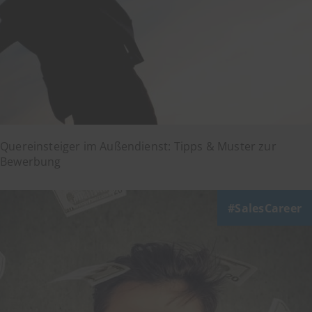
Quereinsteiger im Außendienst: Tipps & Muster zur
Bewerbung
SalesCareer