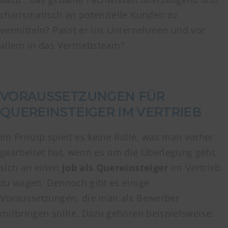
charismatisch an potenzielle Kunden zu
vermitteln? Passt er ins Unternehmen und vor
allem in das Vertriebsteam?
VORAUSSETZUNGEN FÜR
QUEREINSTEIGER IM VERTRIEB
Im Prinzip spielt es keine Rolle, was man vorher
gearbeitet hat, wenn es um die Überlegung geht,
sich an einen
Job als Quereinsteiger
im Vertrieb
zu wagen. Dennoch gibt es einige
Voraussetzungen, die man als Bewerber
mitbringen sollte. Dazu gehören beispielsweise: