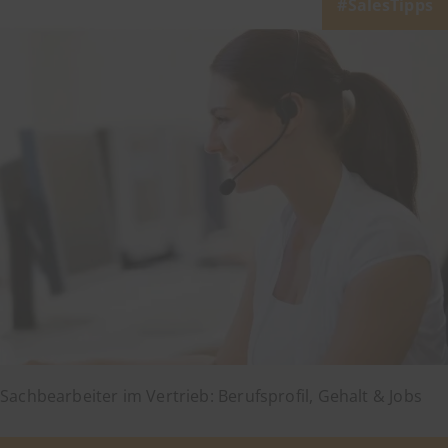
SalesTipps
Sachbearbeiter im Vertrieb: Berufsprofil, Gehalt & Jobs