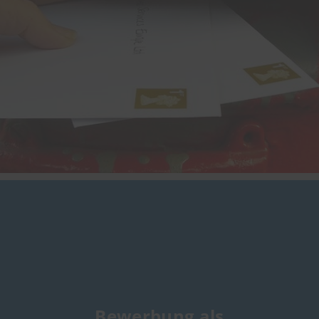
Bewerbung als