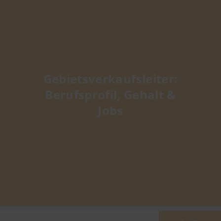
Gebietsverkaufsleiter:
Berufsprofil, Gehalt &
Jobs