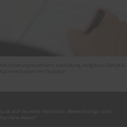
Versicherungskaufmann: Ausbildung, Aufgaben, Gehalt &
Karrierechancen im Überblick
Lust auf neueste Vertriebs-, Bewerbungs- und
Karriere-News?