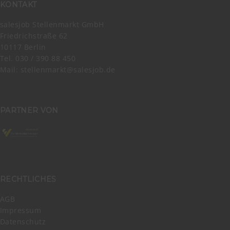
KONTAKT
salesjob Stellenmarkt GmbH
Friedrichstraße 62
10117 Berlin
Tel. 030 / 390 88 450
Mail:
stellenmarkt@salesjob.de
PARTNER VON
RECHTLICHES
AGB
Impressum
Datenschutz