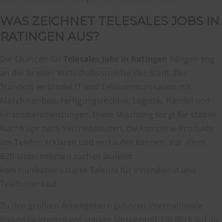
WAS ZEICHNET TELESALES JOBS IN
RATINGEN AUS?
Die Chancen für
Telesales Jobs in Ratingen
hängen eng
an der breiten Wirtschaftsstruktur der Stadt. Der
Standort verbindet IT und Telekommunikation mit
Maschinenbau, Fertigungstechnik, Logistik, Handel und
Finanzdienstleistungen. Diese Mischung sorgt für stabile
Nachfrage nach Vertriebsleuten, die komplexe Produkte
am Telefon erklären und verkaufen können. Vor allem
B2B-Unternehmen suchen laufend
kommunikationsstarke Talente für Innendienst und
Telefonverkauf.
Zu den größten Arbeitgebern gehören internationale
Konzerne ebenso wie starker Mittelstand. Ein Blick auf die