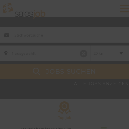
JOBS SUCHEN
ALLE JOBS ANZEIGEN