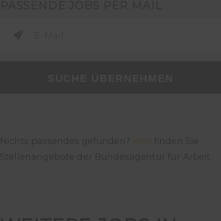
PASSENDE JOBS PER MAIL
SUCHE ÜBERNEHMEN
Nichts passendes gefunden?
Hier
finden Sie
Stellenangebote der Bundesagentur für Arbeit.