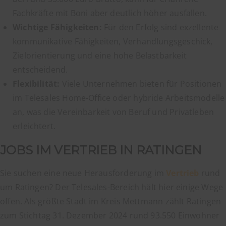
Fachkräfte mit Boni aber deutlich höher ausfallen.
Wichtige Fähigkeiten:
Für den Erfolg sind exzellente
kommunikative Fähigkeiten, Verhandlungsgeschick,
Zielorientierung und eine hohe Belastbarkeit
entscheidend.
Flexibilität:
Viele Unternehmen bieten für Positionen
im Telesales Home-Office oder hybride Arbeitsmodelle
an, was die Vereinbarkeit von Beruf und Privatleben
erleichtert.
JOBS IM VERTRIEB IN RATINGEN
Sie suchen eine neue Herausforderung im
Vertrieb
rund
um Ratingen? Der Telesales-Bereich hält hier einige Wege
offen. Als größte Stadt im Kreis Mettmann zählt Ratingen
zum Stichtag 31. Dezember 2024 rund 93.550 Einwohner