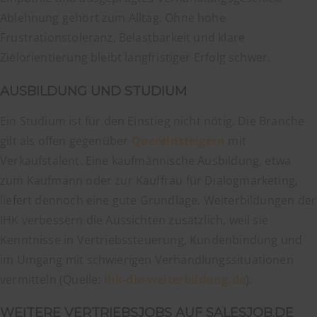
Ablehnung gehört zum Alltag. Ohne hohe
Frustrationstoleranz, Belastbarkeit und klare
Zielorientierung bleibt langfristiger Erfolg schwer.
AUSBILDUNG UND STUDIUM
Ein Studium ist für den Einstieg nicht nötig. Die Branche
gilt als offen gegenüber
Quereinsteigern
mit
Verkaufstalent. Eine kaufmännische Ausbildung, etwa
zum Kaufmann oder zur Kauffrau für Dialogmarketing,
liefert dennoch eine gute Grundlage. Weiterbildungen der
IHK verbessern die Aussichten zusätzlich, weil sie
Kenntnisse in Vertriebssteuerung, Kundenbindung und
im Umgang mit schwierigen Verhandlungssituationen
vermitteln (Quelle:
ihk-die-weiterbildung.de
).
WEITERE VERTRIEBSJOBS AUF SALESJOB.DE