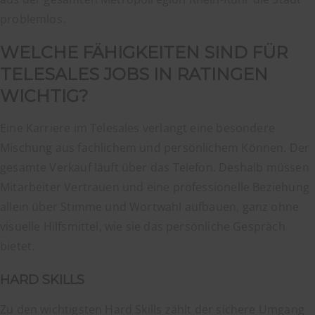
problemlos.
WELCHE FÄHIGKEITEN SIND FÜR
TELESALES JOBS IN RATINGEN
WICHTIG?
Eine Karriere im Telesales verlangt eine besondere
Mischung aus fachlichem und persönlichem Können. Der
gesamte Verkauf läuft über das Telefon. Deshalb müssen
Mitarbeiter Vertrauen und eine professionelle Beziehung
allein über Stimme und Wortwahl aufbauen, ganz ohne
visuelle Hilfsmittel, wie sie das persönliche Gespräch
bietet.
HARD SKILLS
Zu den wichtigsten Hard Skills zählt der sichere Umgang