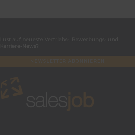
Lust auf neueste Vertriebs-, Bewerbungs- und
Karriere-News?
NEWSLETTER ABONNIEREN