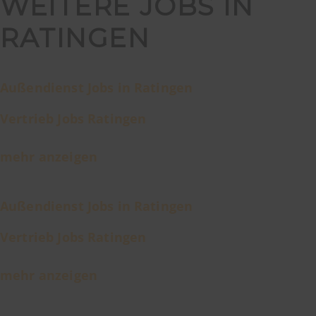
WEITERE JOBS IN
RATINGEN
Außendienst Jobs in Ratingen
Vertrieb Jobs Ratingen
mehr anzeigen
Außendienst Jobs in Ratingen
Vertrieb Jobs Ratingen
mehr anzeigen