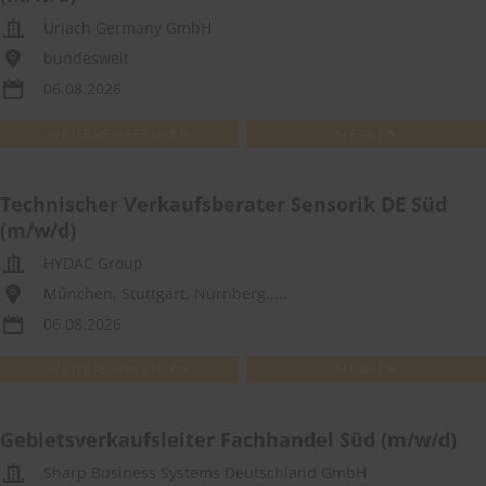
Uriach Germany GmbH
bundesweit
06.08.2026
WEITEREMPFEHLEN
MERKEN
Technischer Verkaufsberater Sensorik DE Süd
(m/w/d)
HYDAC Group
München, Stuttgart, Nürnberg,,...
06.08.2026
WEITEREMPFEHLEN
MERKEN
Gebietsverkaufsleiter Fachhandel Süd (m/w/d)
Sharp Business Systems Deutschland GmbH