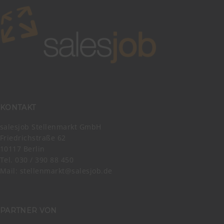
KONTAKT
salesjob Stellenmarkt GmbH
Friedrichstraße 62
10117 Berlin
Tel. 030 / 390 88 450
Mail:
stellenmarkt@salesjob.de
PARTNER VON