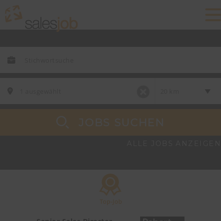
JOBS SUCHEN
ALLE JOBS ANZEIGEN