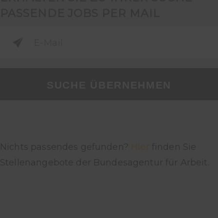
PASSENDE JOBS PER MAIL
SUCHE ÜBERNEHMEN
Nichts passendes gefunden?
Hier
finden Sie
Stellenangebote der Bundesagentur für Arbeit.