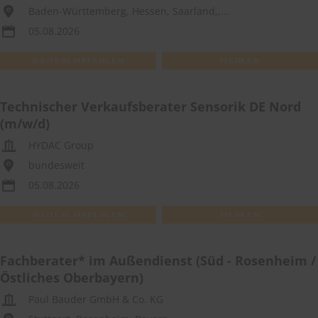
Baden-Württemberg, Hessen, Saarland,,...
05.08.2026
WEITEREMPFEHLEN
MERKEN
Technischer Verkaufsberater Sensorik DE Nord
(m/w/d)
HYDAC Group
bundesweit
05.08.2026
WEITEREMPFEHLEN
MERKEN
Fachberater* im Außendienst (Süd - Rosenheim /
Östliches Oberbayern)
Paul Bauder GmbH & Co. KG