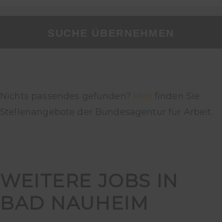
SUCHE ÜBERNEHMEN
Nichts passendes gefunden?
Hier
finden Sie
Stellenangebote der Bundesagentur für Arbeit.
WEITERE JOBS IN
BAD NAUHEIM