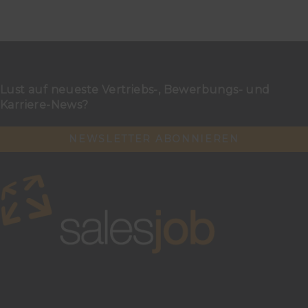
Lust auf neueste Vertriebs-, Bewerbungs- und
Karriere-News?
NEWSLETTER ABONNIEREN