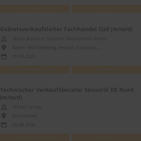
WEITEREMPFEHLEN
MERKEN
Gebietsverkaufsleiter Fachhandel Süd (m/w/d)
Sharp Business Systems Deutschland GmbH
Baden-Württemberg, Hessen, Saarland,,...
05.08.2026
WEITEREMPFEHLEN
MERKEN
Technischer Verkaufsberater Sensorik DE Nord
(m/w/d)
HYDAC Group
bundesweit
05.08.2026
WEITEREMPFEHLEN
MERKEN