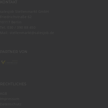
KONTAKT
salesjob Stellenmarkt GmbH
Friedrichstraße 62
10117 Berlin
Tel. 030 / 390 88 450
Mail:
stellenmarkt@salesjob.de
PARTNER VON
RECHTLICHES
AGB
Impressum
Datenschutz