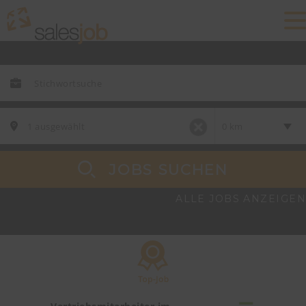
JOBS SUCHEN
ALLE JOBS ANZEIGEN