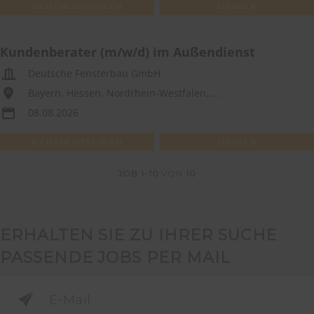
WEITEREMPFEHLEN
MERKEN
Kundenberater (m/w/d) im Außendienst
Deutsche Fensterbau GmbH
Bayern, Hessen, Nordrhein-Westfalen,,...
08.08.2026
WEITEREMPFEHLEN
MERKEN
JOB
1-10
VON
10
ERHALTEN SIE ZU IHRER SUCHE
PASSENDE JOBS PER MAIL