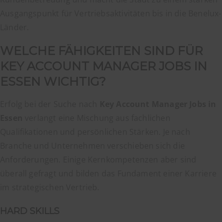
Ausgangspunkt für Vertriebsaktivitäten bis in die Benelux-
Länder.
WELCHE FÄHIGKEITEN SIND FÜR
KEY ACCOUNT MANAGER JOBS IN
ESSEN WICHTIG?
Erfolg bei der Suche nach
Key Account Manager Jobs in
Essen
verlangt eine Mischung aus fachlichen
Qualifikationen und persönlichen Stärken. Je nach
Branche und Unternehmen verschieben sich die
Anforderungen. Einige Kernkompetenzen aber sind
überall gefragt und bilden das Fundament einer Karriere
im strategischen Vertrieb.
HARD SKILLS