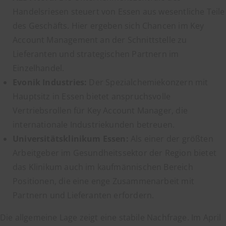
Handelsriesen steuert von Essen aus wesentliche Teile
des Geschäfts. Hier ergeben sich Chancen im Key
Account Management an der Schnittstelle zu
Lieferanten und strategischen Partnern im
Einzelhandel.
Evonik Industries:
Der Spezialchemiekonzern mit
Hauptsitz in Essen bietet anspruchsvolle
Vertriebsrollen für Key Account Manager, die
internationale Industriekunden betreuen.
Universitätsklinikum Essen:
Als einer der größten
Arbeitgeber im Gesundheitssektor der Region bietet
das Klinikum auch im kaufmännischen Bereich
Positionen, die eine enge Zusammenarbeit mit
Partnern und Lieferanten erfordern.
Die allgemeine Lage zeigt eine stabile Nachfrage. Im April