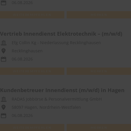
06.08.2026
WEITEREMPFEHLEN
MERKEN
Vertrieb Innendienst Elektrotechnik – (m/w/d)
Efg Collin Kg - Niederlassung Recklinghausen
Recklinghausen
06.08.2026
WEITEREMPFEHLEN
MERKEN
Kundenbetreuer Innendienst (m/w/d) in Hagen
RADAS Jobbörse & Personalvermittlung GmbH
58097 Hagen, Nordrhein-Westfalen
06.08.2026
WEITEREMPFEHLEN
MERKEN