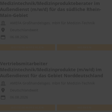
Medizintechnik/Medizinprodukteberater im
Außendienst (m/w/d) für das südliche Rhein-
Main-Gebiet
AMEFA Großhandelsges. mbH für Medizin-Technik
Deutschlandweit
06.08.2026
WEITEREMPFEHLEN
MERKEN
Vertriebsmitarbeiter
Medizintechnik/Medizinprodukte (m/w/d) im
Außendienst für das Gebiet Norddeutschland
AMEFA Großhandelsges. mbH für Medizin-Technik
Deutschlandweit
06.08.2026
WEITEREMPFEHLEN
MERKEN