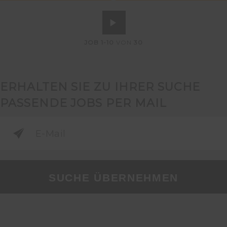
JOB
1-10
VON
30
ERHALTEN SIE ZU IHRER SUCHE
PASSENDE JOBS PER MAIL
SUCHE ÜBERNEHMEN