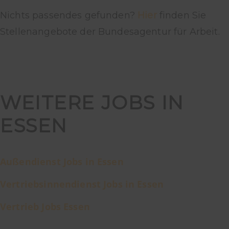
Nichts passendes gefunden?
Hier
finden Sie
Stellenangebote der Bundesagentur für Arbeit.
WEITERE JOBS IN
ESSEN
Außendienst Jobs in Essen
Vertriebsinnendienst Jobs in Essen
Vertrieb Jobs Essen