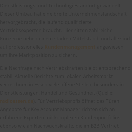
Dienstleistungs- und Technologiestandort gewandelt.
Dieser Umbau hat eine breite Unternehmenslandschaft
hervorgebracht, die laufend qualifizierte
Vertriebsexperten braucht. Hier sitzen zahlreiche
Konzerne neben einem starken Mittelstand, und alle sind
auf professionelles
Kundenmanagement
angewiesen,
um ihre Marktposition zu sichern.
Die Nachfrage nach Vertriebskräften bleibt entsprechend
stabil. Aktuelle Berichte zum lokalen Arbeitsmarkt
verzeichnen in Essen viele offene Stellen, besonders in
Dienstleistungen, Handel und Gesundheit (Quelle:
radioessen.de
). Für Vertriebsprofis öffnet das Türen.
Angebote für Key Account Manager richten sich an
erfahrene Experten mit komplexen Kundenportfolios
ebenso wie an Nachwuchskräfte, die im B2B-Vertrieb