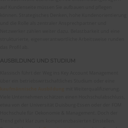
auf Kundenseite müssen Sie aufbauen und pflegen
können. Strategisches Denken, hohe Kundenorientierung
und die Rolle als zentraler Ansprechpartner und
Netzwerker zählen weiter dazu. Belastbarkeit und eine
strukturierte, eigenverantwortliche Arbeitsweise runden
das Profil ab.
AUSBILDUNG UND STUDIUM
Klassisch führt der Weg ins Key Account Management
über ein betriebswirtschaftliches Studium oder eine
kaufmännische Ausbildung
mit Weiterqualifizierung.
Viele Unternehmen schätzen einen Hochschulabschluss,
etwa von der Universität Duisburg-Essen oder der FOM
Hochschule für Oekonomie & Management. Doch der
Trend geht klar zum kompetenzbasierten Einstellen.