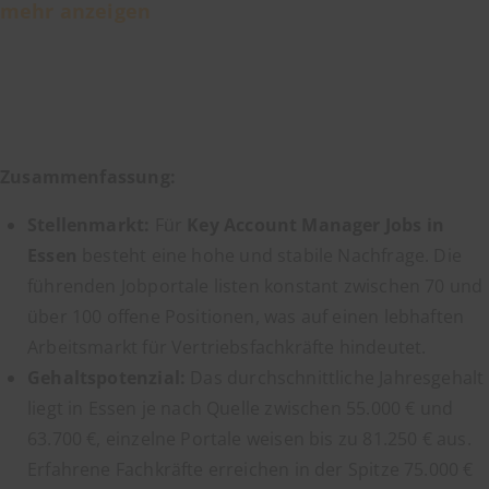
mehr anzeigen
Zusammenfassung:
Stellenmarkt:
Für
Key Account Manager Jobs in
Essen
besteht eine hohe und stabile Nachfrage. Die
führenden Jobportale listen konstant zwischen 70 und
über 100 offene Positionen, was auf einen lebhaften
Arbeitsmarkt für Vertriebsfachkräfte hindeutet.
Gehaltspotenzial:
Das durchschnittliche Jahresgehalt
liegt in Essen je nach Quelle zwischen 55.000 € und
63.700 €, einzelne Portale weisen bis zu 81.250 € aus.
Erfahrene Fachkräfte erreichen in der Spitze 75.000 €