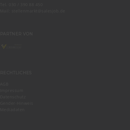
Tel. 030 / 390 88 450
Mail:
stellenmarkt@salesjob.de
PARTNER VON
RECHTLICHES
AGB
Impressum
Datenschutz
Gender-Hinweis
Mediadaten