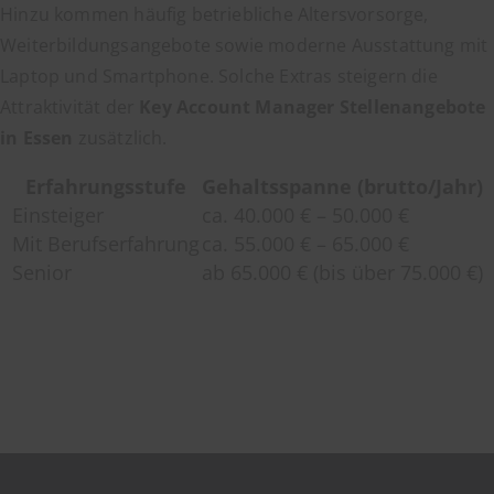
Hinzu kommen häufig betriebliche Altersvorsorge,
Weiterbildungsangebote sowie moderne Ausstattung mit
Laptop und Smartphone. Solche Extras steigern die
Attraktivität der
Key Account Manager Stellenangebote
in Essen
zusätzlich.
Erfahrungsstufe
Gehaltsspanne (brutto/Jahr)
Einsteiger
ca. 40.000 € – 50.000 €
Mit Berufserfahrung
ca. 55.000 € – 65.000 €
Senior
ab 65.000 € (bis über 75.000 €)