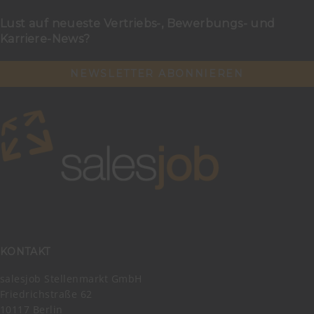
Lust auf neueste Vertriebs-, Bewerbungs- und
Karriere-News?
NEWSLETTER ABONNIEREN
KONTAKT
salesjob Stellenmarkt GmbH
Friedrichstraße 62
10117 Berlin