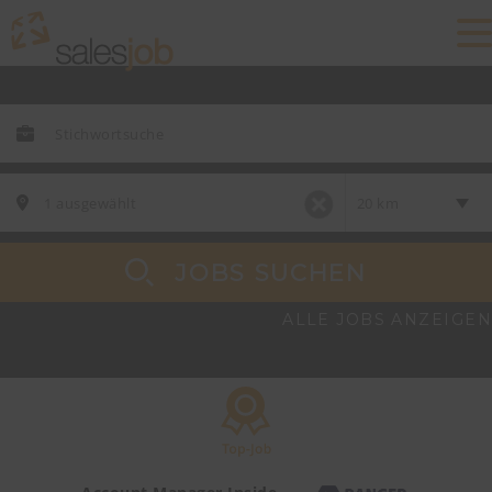
JOBS SUCHEN
ALLE JOBS ANZEIGEN