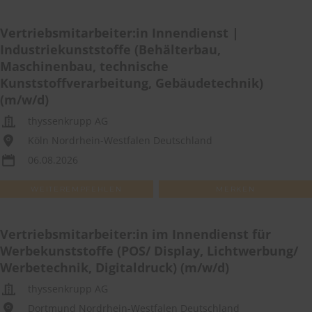
Vertriebsmitarbeiter:in Innendienst |
Industriekunststoffe (Behälterbau,
Maschinenbau, technische
Kunststoffverarbeitung, Gebäudetechnik)
(m/w/d)
thyssenkrupp AG
Köln Nordrhein-Westfalen Deutschland
06.08.2026
WEITEREMPFEHLEN
MERKEN
Vertriebsmitarbeiter:in im Innendienst für
Werbekunststoffe (POS/ Display, Lichtwerbung/
Werbetechnik, Digitaldruck) (m/w/d)
thyssenkrupp AG
Dortmund Nordrhein-Westfalen Deutschland