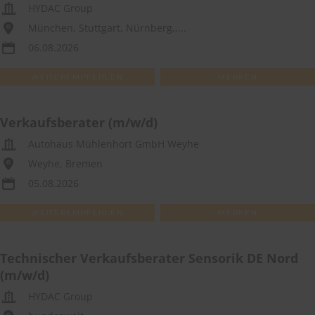
HYDAC Group
München, Stuttgart, Nürnberg,,...
06.08.2026
WEITEREMPFEHLEN
MERKEN
Verkaufsberater (m/w/d)
Autohaus Mühlenhort GmbH Weyhe
Weyhe, Bremen
05.08.2026
WEITEREMPFEHLEN
MERKEN
Technischer Verkaufsberater Sensorik DE Nord
(m/w/d)
HYDAC Group