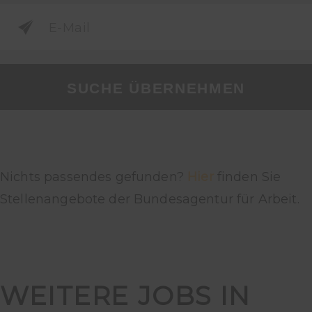
SUCHE ÜBERNEHMEN
Nichts passendes gefunden?
Hier
finden Sie
Stellenangebote der Bundesagentur für Arbeit.
WEITERE JOBS IN