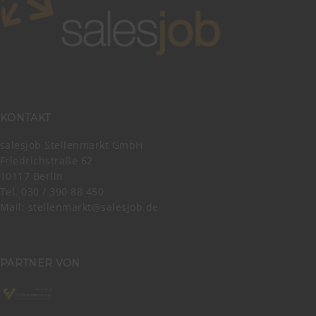
KONTAKT
salesjob Stellenmarkt GmbH
Friedrichstraße 62
10117 Berlin
Tel. 030 / 390 88 450
Mail:
stellenmarkt@salesjob.de
PARTNER VON