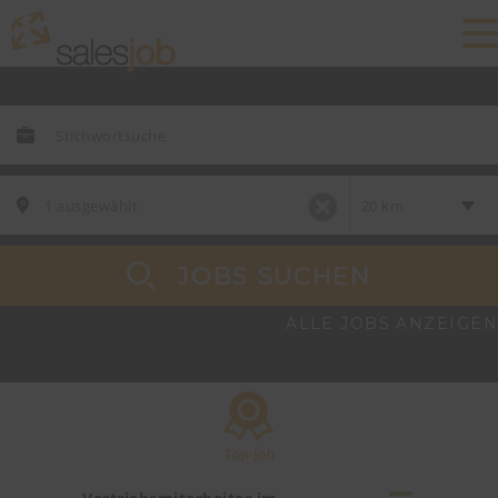
JOBS SUCHEN
ALLE JOBS ANZEIGEN