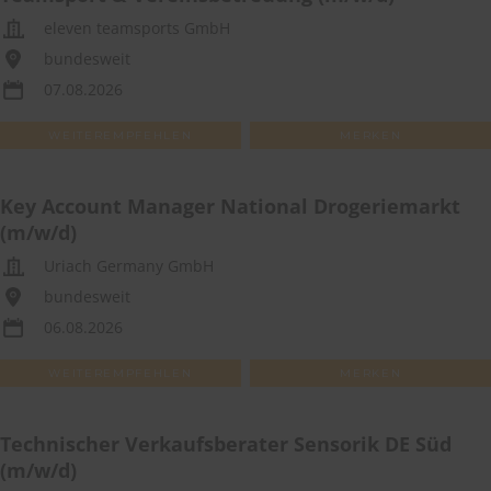
eleven teamsports GmbH
bundesweit
07.08.2026
WEITEREMPFEHLEN
MERKEN
Key Account Manager National Drogeriemarkt
(m/w/d)
Uriach Germany GmbH
bundesweit
06.08.2026
WEITEREMPFEHLEN
MERKEN
Technischer Verkaufsberater Sensorik DE Süd
(m/w/d)