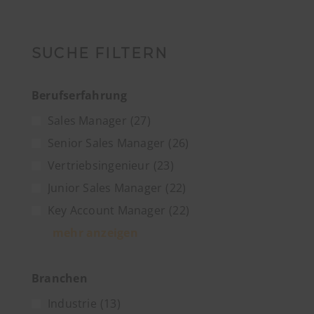
SUCHE FILTERN
Berufserfahrung
Sales Manager
(27)
Senior Sales Manager
(26)
Vertriebsingenieur
(23)
Junior Sales Manager
(22)
Key Account Manager
(22)
mehr anzeigen
Branchen
Industrie
(13)