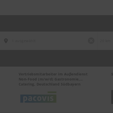
Vertriebsmitarbeiter im Auβendienst
Non-Food (m/w/d) Gastronomie,
-
Catering, Deutschland Südbayern