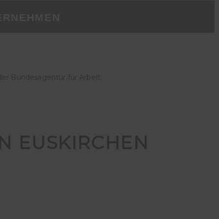
ERNEHMEN
der Bundesagentur für Arbeit.
IN EUSKIRCHEN