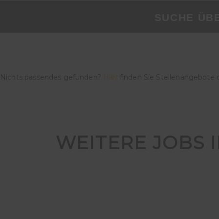
SUCHE ÜB
Nichts passendes gefunden?
Hier
finden Sie Stellenangebote 
WEITERE JOBS 