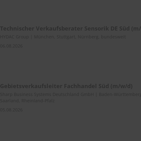
Technischer Verkaufsberater Sensorik DE Süd (m
HYDAC Group | München, Stuttgart, Nürnberg, bundesweit
06.08.2026
Gebietsverkaufsleiter Fachhandel Süd (m/w/d)
Sharp Business Systems Deutschland GmbH | Baden-Württemberg
Saarland, Rheinland-Pfalz
05.08.2026