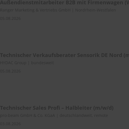
Außendienstmitarbeiter B2B mit Firmenwagen (
Ranger Marketing & Vertriebs GmbH | Nordrhein-Westfalen
05.08.2026
Technischer Verkaufsberater Sensorik DE Nord (
HYDAC Group | bundesweit
05.08.2026
Technischer Sales Profi – Halbleiter (m/w/d)
pro-beam GmbH & Co. KGaA | deutschlandweit, remote
03.08.2026