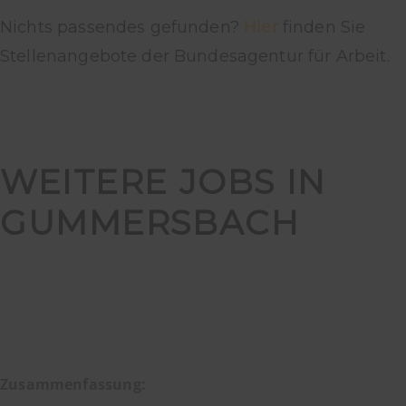
Nichts passendes gefunden?
Hier
finden Sie
Stellenangebote der Bundesagentur für Arbeit.
WEITERE JOBS IN
GUMMERSBACH
Zusammenfassung: