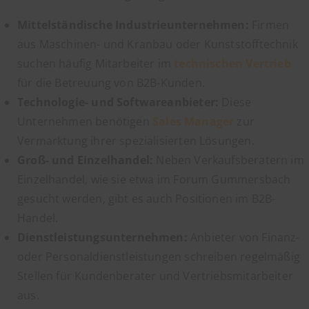
Mittelständische Industrieunternehmen:
Firmen
aus Maschinen- und Kranbau oder Kunststofftechnik
suchen häufig Mitarbeiter im
technischen Vertrieb
für die Betreuung von B2B-Kunden.
Technologie- und Softwareanbieter:
Diese
Unternehmen benötigen
Sales Manager
zur
Vermarktung ihrer spezialisierten Lösungen.
Groß- und Einzelhandel:
Neben Verkaufsberatern im
Einzelhandel, wie sie etwa im Forum Gummersbach
gesucht werden, gibt es auch Positionen im B2B-
Handel.
Dienstleistungsunternehmen:
Anbieter von Finanz-
oder Personaldienstleistungen schreiben regelmäßig
Stellen für Kundenberater und Vertriebsmitarbeiter
aus.