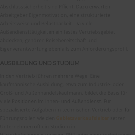
Abschlusssicherheit sind Pflicht. Dazu erwarten
Arbeitgeber Eigenmotivation, eine strukturierte
Arbeitsweise und Belastbarkeit. Da viele
Außendiensttätigkeiten ein festes Vertriebsgebiet
abdecken, gehören Reisebereitschaft und
Eigenverantwortung ebenfalls zum Anforderungsprofil.
AUSBILDUNG UND STUDIUM
In den Vertrieb führen mehrere Wege. Eine
kaufmännische Ausbildung, etwa zum Industrie- oder
Groß- und Außenhandelskaufmann, bildet die Basis für
viele Positionen im Innen- und Außendienst. Für
spezialisierte Aufgaben im technischen Vertrieb oder für
Führungsrollen wie den
Gebietsverkaufsleiter
setzen
Unternehmen oft ein Studium in
Wirtschaftsingenieurwesen, BWL oder einer technischen