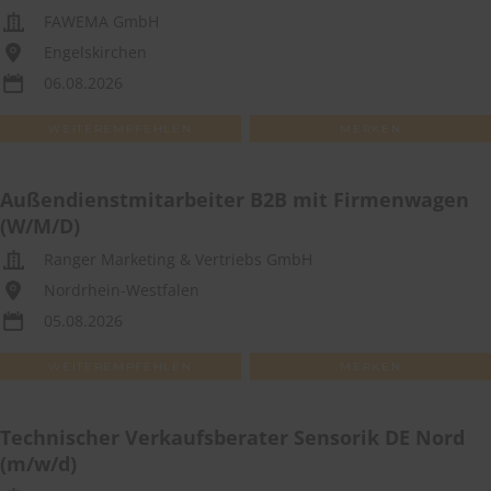
FAWEMA GmbH
Engelskirchen
06.08.2026
WEITEREMPFEHLEN
MERKEN
Außendienstmitarbeiter B2B mit Firmenwagen
(W/M/D)
Ranger Marketing & Vertriebs GmbH
Nordrhein-Westfalen
05.08.2026
WEITEREMPFEHLEN
MERKEN
Technischer Verkaufsberater Sensorik DE Nord
(m/w/d)