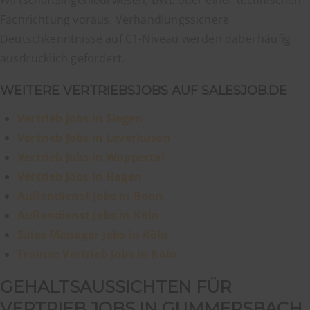
Fachrichtung voraus. Verhandlungssichere
Deutschkenntnisse auf C1-Niveau werden dabei häufig
ausdrücklich gefordert.
WEITERE VERTRIEBSJOBS AUF SALESJOB.DE
Vertrieb Jobs in Siegen
Vertrieb Jobs in Leverkusen
Vertrieb Jobs in Wuppertal
Vertrieb Jobs in Hagen
Außendienst Jobs in Bonn
Außendienst Jobs in Köln
Sales Manager Jobs in Köln
Trainee Vertrieb Jobs in Köln
GEHALTSAUSSICHTEN FÜR
VERTRIEB JOBS IN GUMMERSBACH