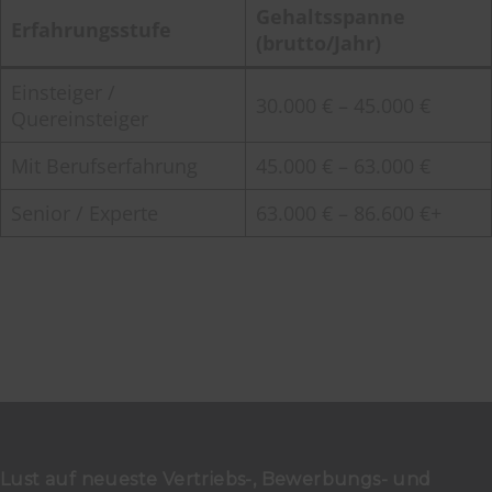
Gehaltsspanne
Erfahrungsstufe
(brutto/Jahr)
Einsteiger /
30.000 € – 45.000 €
Quereinsteiger
Mit Berufserfahrung
45.000 € – 63.000 €
Senior / Experte
63.000 € – 86.600 €+
Lust auf neueste Vertriebs-, Bewerbungs- und