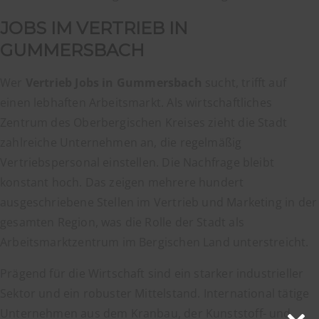
JOBS IM VERTRIEB IN
GUMMERSBACH
Wer
Vertrieb Jobs in Gummersbach
sucht, trifft auf
einen lebhaften Arbeitsmarkt. Als wirtschaftliches
Zentrum des Oberbergischen Kreises zieht die Stadt
zahlreiche Unternehmen an, die regelmäßig
Vertriebspersonal einstellen. Die Nachfrage bleibt
konstant hoch. Das zeigen mehrere hundert
ausgeschriebene Stellen im Vertrieb und Marketing in der
gesamten Region, was die Rolle der Stadt als
Arbeitsmarktzentrum im Bergischen Land unterstreicht.
Prägend für die Wirtschaft sind ein starker industrieller
Sektor und ein robuster Mittelstand. International tätige
Unternehmen aus dem Kranbau, der Kunststoff- und