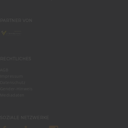
PARTNER VON
RECHTLICHES
AGB
Impressum
Datenschutz
Gender-Hinweis
Mediadaten
SOZIALE NETZWERKE