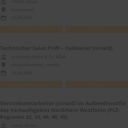
HYDAC Group
bundesweit
05.08.2026
WEITEREMPFEHLEN
MERKEN
Technischer Sales Profi – Halbleiter (m/w/d)
pro-beam GmbH & Co. KGaA
deutschlandweit, remote
03.08.2026
WEITEREMPFEHLEN
MERKEN
Vertriebsmitarbeiter (m/w/d) im Außendienstfür
das Verkaufsgebiet Nordrhein-Westfalen (PLZ-
Regionen 32, 33, 46, 48, 49)
Somfy GmbH