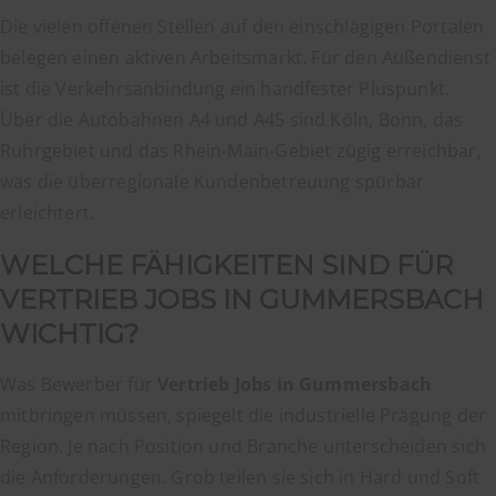
Die vielen offenen Stellen auf den einschlägigen Portalen
belegen einen aktiven Arbeitsmarkt. Für den Außendienst
ist die Verkehrsanbindung ein handfester Pluspunkt.
Über die Autobahnen A4 und A45 sind Köln, Bonn, das
Ruhrgebiet und das Rhein-Main-Gebiet zügig erreichbar,
was die überregionale Kundenbetreuung spürbar
erleichtert.
WELCHE FÄHIGKEITEN SIND FÜR
VERTRIEB JOBS IN GUMMERSBACH
WICHTIG?
Was Bewerber für
Vertrieb Jobs in Gummersbach
mitbringen müssen, spiegelt die industrielle Prägung der
Region. Je nach Position und Branche unterscheiden sich
die Anforderungen. Grob teilen sie sich in Hard und Soft