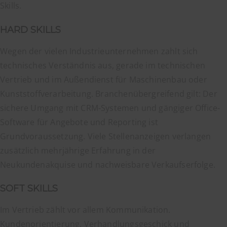
Skills.
HARD SKILLS
Wegen der vielen Industrieunternehmen zahlt sich
technisches Verständnis aus, gerade im technischen
Vertrieb und im Außendienst für Maschinenbau oder
Kunststoffverarbeitung. Branchenübergreifend gilt: Der
sichere Umgang mit CRM-Systemen und gängiger Office-
Software für Angebote und Reporting ist
Grundvoraussetzung. Viele Stellenanzeigen verlangen
zusätzlich mehrjährige Erfahrung in der
Neukundenakquise und nachweisbare Verkaufserfolge.
SOFT SKILLS
Im Vertrieb zählt vor allem Kommunikation.
Kundenorientierung, Verhandlungsgeschick und