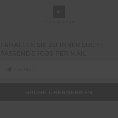
JOB
1-10
VON
20
ERHALTEN SIE ZU IHRER SUCHE
PASSENDE JOBS PER MAIL
SUCHE ÜBERNEHMEN