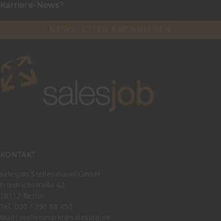
Karriere-News?
NEWSLETTER ABONNIEREN
KONTAKT
salesjob Stellenmarkt GmbH
Friedrichstraße 62
10117 Berlin
Tel. 030 / 390 88 450
Mail:
stellenmarkt@salesjob.de