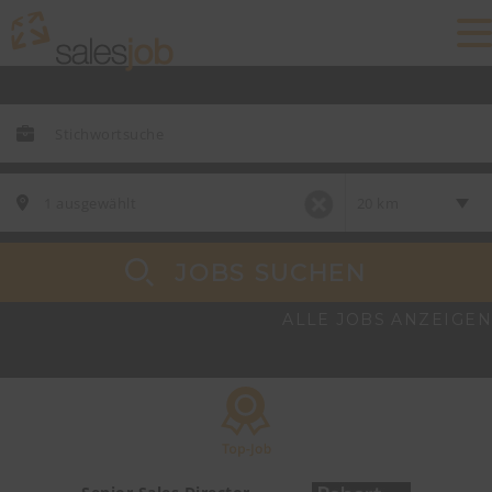
JOBS SUCHEN
ALLE JOBS ANZEIGEN