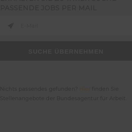
PASSENDE JOBS PER MAIL
SUCHE ÜBERNEHMEN
Nichts passendes gefunden?
Hier
finden Sie
Stellenangebote der Bundesagentur für Arbeit.