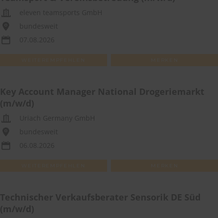
eleven teamsports GmbH
bundesweit
07.08.2026
WEITEREMPFEHLEN
MERKEN
Key Account Manager National Drogeriemarkt
(m/w/d)
Uriach Germany GmbH
bundesweit
06.08.2026
WEITEREMPFEHLEN
MERKEN
Technischer Verkaufsberater Sensorik DE Süd
(m/w/d)