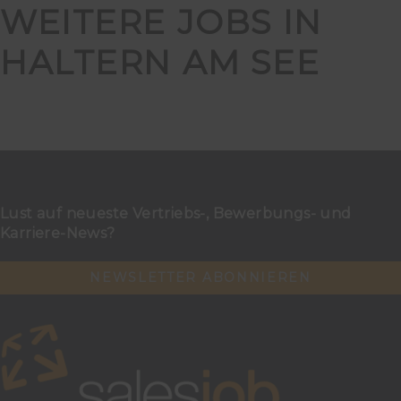
WEITERE JOBS IN
HALTERN AM SEE
Lust auf neueste Vertriebs-, Bewerbungs- und
Karriere-News?
NEWSLETTER ABONNIEREN