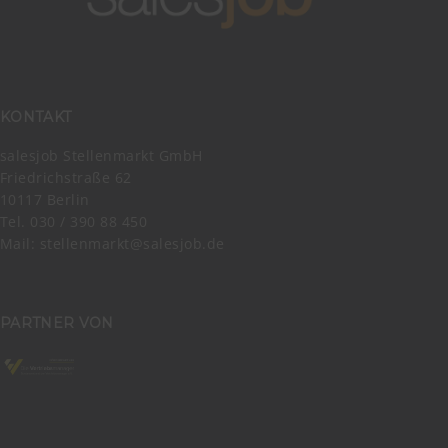
KONTAKT
salesjob Stellenmarkt GmbH
Friedrichstraße 62
10117 Berlin
Tel. 030 / 390 88 450
Mail:
stellenmarkt@salesjob.de
PARTNER VON