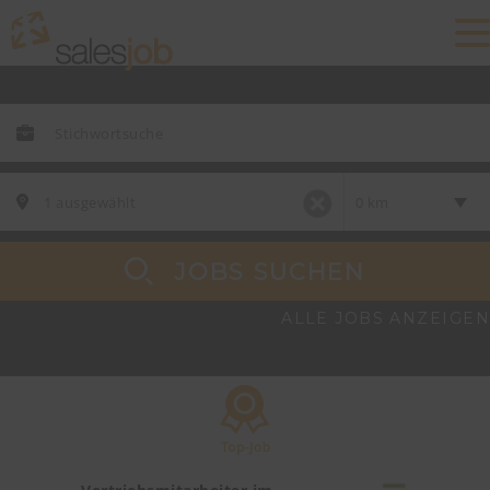
JOBS SUCHEN
ALLE JOBS ANZEIGEN