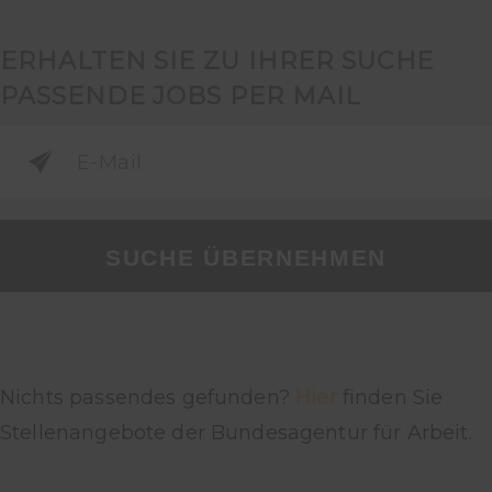
ERHALTEN SIE ZU IHRER SUCHE
PASSENDE JOBS PER MAIL
SUCHE ÜBERNEHMEN
Nichts passendes gefunden?
Hier
finden Sie
Stellenangebote der Bundesagentur für Arbeit.