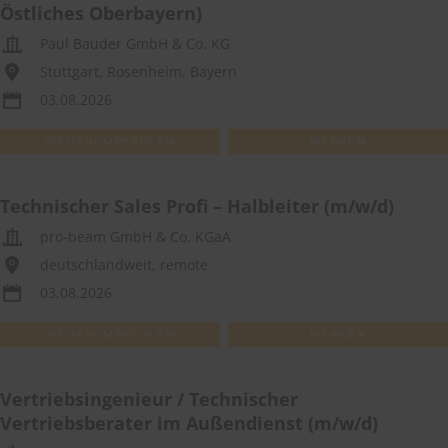
Östliches Oberbayern)
Paul Bauder GmbH & Co. KG
Stuttgart, Rosenheim, Bayern
03.08.2026
WEITEREMPFEHLEN
MERKEN
Technischer Sales Profi – Halbleiter (m/w/d)
pro-beam GmbH & Co. KGaA
deutschlandweit, remote
03.08.2026
WEITEREMPFEHLEN
MERKEN
Vertriebsingenieur / Technischer
Vertriebsberater im Außendienst (m/w/d)