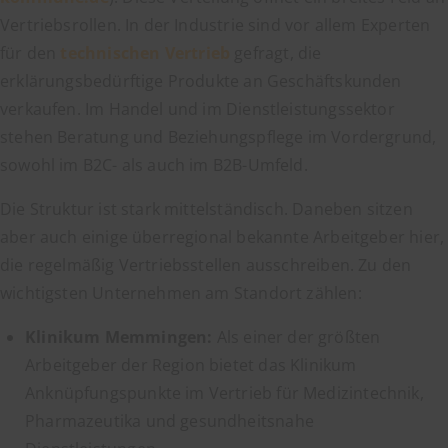
Vertriebsrollen. In der Industrie sind vor allem Experten
für den
technischen Vertrieb
gefragt, die
erklärungsbedürftige Produkte an Geschäftskunden
verkaufen. Im Handel und im Dienstleistungssektor
stehen Beratung und Beziehungspflege im Vordergrund,
sowohl im B2C- als auch im B2B-Umfeld.
Die Struktur ist stark mittelständisch. Daneben sitzen
aber auch einige überregional bekannte Arbeitgeber hier,
die regelmäßig Vertriebsstellen ausschreiben. Zu den
wichtigsten Unternehmen am Standort zählen:
Klinikum Memmingen:
Als einer der größten
Arbeitgeber der Region bietet das Klinikum
Anknüpfungspunkte im Vertrieb für Medizintechnik,
Pharmazeutika und gesundheitsnahe