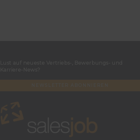
Lust auf neueste Vertriebs-, Bewerbungs- und
Karriere-News?
NEWSLETTER ABONNIEREN