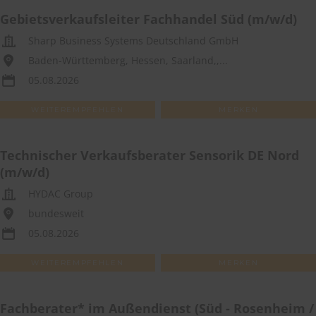
Gebietsverkaufsleiter Fachhandel Süd (m/w/d)
Sharp Business Systems Deutschland GmbH
Baden-Württemberg, Hessen, Saarland,,...
05.08.2026
WEITEREMPFEHLEN
MERKEN
Technischer Verkaufsberater Sensorik DE Nord
(m/w/d)
HYDAC Group
bundesweit
05.08.2026
WEITEREMPFEHLEN
MERKEN
Fachberater* im Außendienst (Süd - Rosenheim /