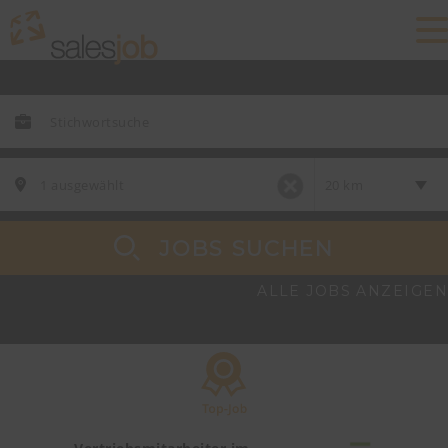
JOBS SUCHEN
ALLE JOBS ANZEIGEN