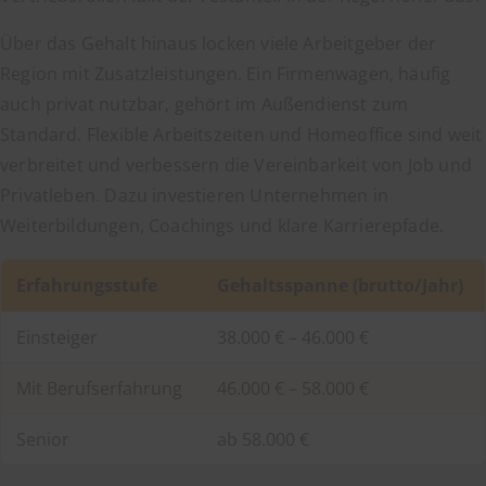
Über das Gehalt hinaus locken viele Arbeitgeber der
Region mit Zusatzleistungen. Ein Firmenwagen, häufig
auch privat nutzbar, gehört im Außendienst zum
Standard. Flexible Arbeitszeiten und Homeoffice sind weit
verbreitet und verbessern die Vereinbarkeit von Job und
Privatleben. Dazu investieren Unternehmen in
Weiterbildungen, Coachings und klare Karrierepfade.
Erfahrungsstufe
Gehaltsspanne (brutto/Jahr)
Einsteiger
38.000 € – 46.000 €
Mit Berufserfahrung
46.000 € – 58.000 €
Senior
ab 58.000 €