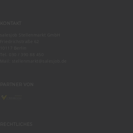
KONTAKT
salesjob Stellenmarkt GmbH
Friedrichstraße 62
10117 Berlin
Tel. 030 / 390 88 450
Mail:
stellenmarkt@salesjob.de
PARTNER VON
RECHTLICHES