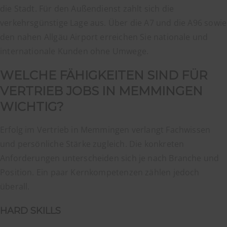
die Stadt. Für den Außendienst zahlt sich die
verkehrsgünstige Lage aus. Über die A7 und die A96 sowie
den nahen Allgäu Airport erreichen Sie nationale und
internationale Kunden ohne Umwege.
WELCHE FÄHIGKEITEN SIND FÜR
VERTRIEB JOBS IN MEMMINGEN
WICHTIG?
Erfolg im Vertrieb in Memmingen verlangt Fachwissen
und persönliche Stärke zugleich. Die konkreten
Anforderungen unterscheiden sich je nach Branche und
Position. Ein paar Kernkompetenzen zählen jedoch
überall.
HARD SKILLS