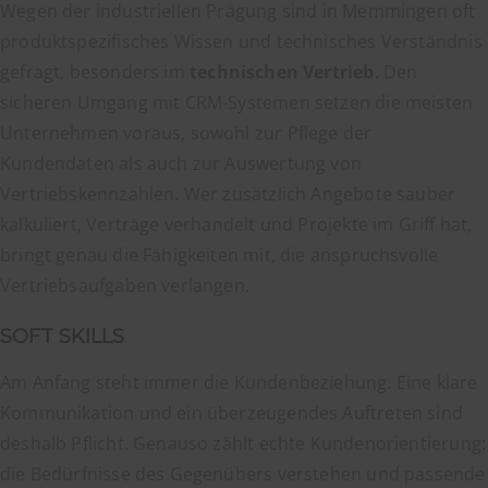
Wegen der industriellen Prägung sind in Memmingen oft
produktspezifisches Wissen und technisches Verständnis
gefragt, besonders im
technischen Vertrieb
. Den
sicheren Umgang mit CRM-Systemen setzen die meisten
Unternehmen voraus, sowohl zur Pflege der
Kundendaten als auch zur Auswertung von
Vertriebskennzahlen. Wer zusätzlich Angebote sauber
kalkuliert, Verträge verhandelt und Projekte im Griff hat,
bringt genau die Fähigkeiten mit, die anspruchsvolle
Vertriebsaufgaben verlangen.
SOFT SKILLS
Am Anfang steht immer die Kundenbeziehung. Eine klare
Kommunikation und ein überzeugendes Auftreten sind
deshalb Pflicht. Genauso zählt echte Kundenorientierung:
die Bedürfnisse des Gegenübers verstehen und passende