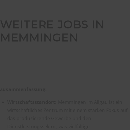
WEITERE JOBS IN
MEMMINGEN
Zusammenfassung:
Wirtschaftsstandort:
Memmingen im Allgäu ist ein
wirtschaftliches Zentrum mit einem starken Fokus auf
das produzierende Gewerbe und den
Dienstleistungssektor, was vielfältige