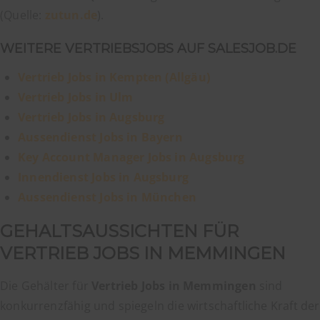
(Quelle:
zutun.de
).
WEITERE VERTRIEBSJOBS AUF SALESJOB.DE
Vertrieb Jobs in Kempten (Allgäu)
Vertrieb Jobs in Ulm
Vertrieb Jobs in Augsburg
Aussendienst Jobs in Bayern
Key Account Manager Jobs in Augsburg
Innendienst Jobs in Augsburg
Aussendienst Jobs in München
GEHALTSAUSSICHTEN FÜR
VERTRIEB JOBS IN MEMMINGEN
Die Gehälter für
Vertrieb Jobs in Memmingen
sind
konkurrenzfähig und spiegeln die wirtschaftliche Kraft der