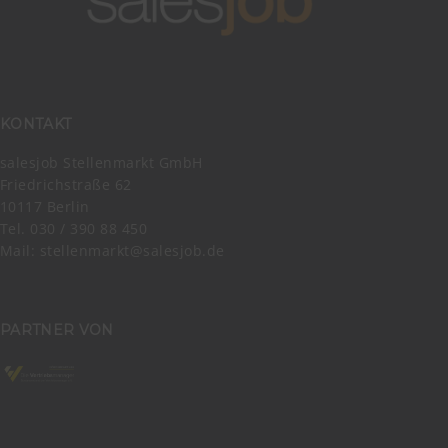
KONTAKT
salesjob Stellenmarkt GmbH
Friedrichstraße 62
10117 Berlin
Tel. 030 / 390 88 450
Mail:
stellenmarkt@salesjob.de
PARTNER VON