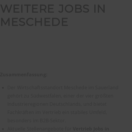
WEITERE JOBS IN
MESCHEDE
Zusammenfassung:
Der Wirtschaftsstandort Meschede im Sauerland
gehört zu Südwestfalen, einer der vier größten
Industrieregionen Deutschlands, und bietet
Fachkräften im Vertrieb ein stabiles Umfeld,
besonders im B2B-Sektor.
Aktuelle Stellenangebote für
Vertrieb Jobs in