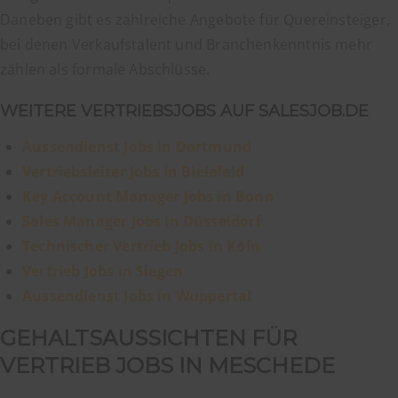
Daneben gibt es zahlreiche Angebote für Quereinsteiger,
bei denen Verkaufstalent und Branchenkenntnis mehr
zählen als formale Abschlüsse.
WEITERE VERTRIEBSJOBS AUF SALESJOB.DE
Aussendienst Jobs in Dortmund
Vertriebsleiter Jobs in Bielefeld
Key Account Manager Jobs in Bonn
Sales Manager Jobs in Düsseldorf
Technischer Vertrieb Jobs in Köln
Vertrieb Jobs in Siegen
Aussendienst Jobs in Wuppertal
GEHALTSAUSSICHTEN FÜR
VERTRIEB JOBS IN MESCHEDE