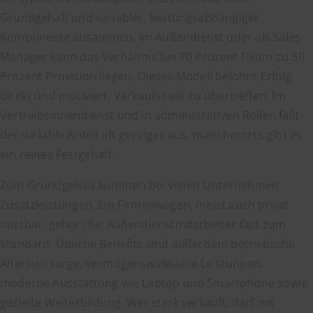
Grundgehalt und variabler, leistungsabhängiger
Komponente zusammen. Im Außendienst oder als Sales
Manager kann das Verhältnis bei 70 Prozent Fixum zu 30
Prozent Provision liegen. Dieses Modell belohnt Erfolg
direkt und motiviert, Verkaufsziele zu übertreffen. Im
Vertriebsinnendienst und in administrativen Rollen fällt
der variable Anteil oft geringer aus, mancherorts gibt es
ein reines Festgehalt.
Zum Grundgehalt kommen bei vielen Unternehmen
Zusatzleistungen. Ein Firmenwagen, meist auch privat
nutzbar, gehört für Außendienstmitarbeiter fast zum
Standard. Übliche Benefits sind außerdem betriebliche
Altersvorsorge, vermögenswirksame Leistungen,
moderne Ausstattung wie Laptop und Smartphone sowie
gezielte Weiterbildung. Wer stark verkauft, darf mit