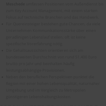
Meschede
umfassen Positionen vom Außendienst bis
zum Key Account Management, mit einem starken
Fokus auf technische Branchen und das Handwerk.
Für Quereinsteiger bestehen gute Chancen, da viele
Unternehmen Kommunikationsstärke über einen
geradlinigen Lebenslauf stellen; oft ist keine
spezifische Vorerfahrung nötig.
Die Gehaltsaussichten orientieren sich am
bundesweiten Durchschnitt von rund 51.400 Euro
brutto pro Jahr und beinhalten häufig
leistungsabhängige Provisionen.
Neben den beruflichen Perspektiven punktet die
Region mit einer hohen Lebensqualität, naturnaher
Umgebung und im Vergleich zu Metropolen
günstigeren Lebenshaltungskosten.