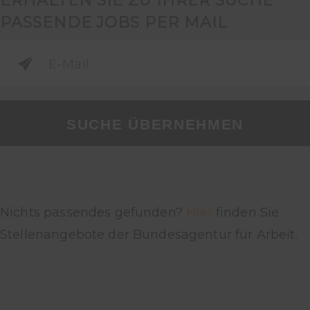
ERHALTEN SIE ZU IHRER SUCHE
PASSENDE JOBS PER MAIL
SUCHE ÜBERNEHMEN
Nichts passendes gefunden?
Hier
finden Sie
Stellenangebote der Bundesagentur für Arbeit.