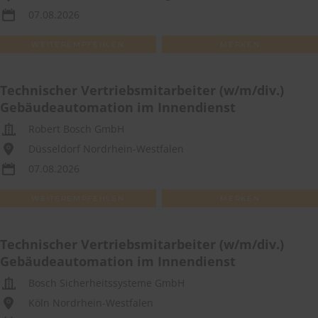
07.08.2026
WEITEREMPFEHLEN
MERKEN
Technischer Vertriebsmitarbeiter (w/m/div.)
Gebäudeautomation im Innendienst
Robert Bosch GmbH
Düsseldorf Nordrhein-Westfalen
07.08.2026
WEITEREMPFEHLEN
MERKEN
Technischer Vertriebsmitarbeiter (w/m/div.)
Gebäudeautomation im Innendienst
Bosch Sicherheitssysteme GmbH
Köln Nordrhein-Westfalen