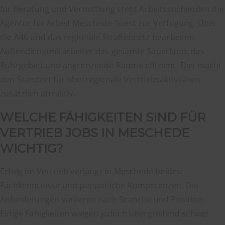
für Beratung und Vermittlung steht Arbeitssuchenden die
Agentur für Arbeit Meschede-Soest zur Verfügung. Über
die A46 und das regionale Straßennetz bearbeiten
Außendienstmitarbeiter das gesamte Sauerland, das
Ruhrgebiet und angrenzende Räume effizient. Das macht
den Standort für überregionale Vertriebsaktivitäten
zusätzlich attraktiv.
WELCHE FÄHIGKEITEN SIND FÜR
VERTRIEB JOBS IN MESCHEDE
WICHTIG?
Erfolg im Vertrieb verlangt in Meschede beides:
Fachkenntnisse und persönliche Kompetenzen. Die
Anforderungen variieren nach Branche und Position.
Einige Fähigkeiten wiegen jedoch übergreifend schwer.