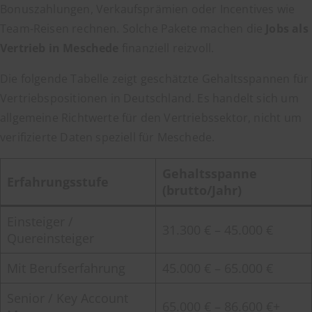
Bonuszahlungen, Verkaufsprämien oder Incentives wie
Team-Reisen rechnen. Solche Pakete machen die
Jobs als
Vertrieb in Meschede
finanziell reizvoll.
Die folgende Tabelle zeigt geschätzte Gehaltsspannen für
Vertriebspositionen in Deutschland. Es handelt sich um
allgemeine Richtwerte für den Vertriebssektor, nicht um
verifizierte Daten speziell für Meschede.
Gehaltsspanne
Erfahrungsstufe
(brutto/Jahr)
Einsteiger /
31.300 € – 45.000 €
Quereinsteiger
Mit Berufserfahrung
45.000 € – 65.000 €
Senior / Key Account
65.000 € – 86.600 €+