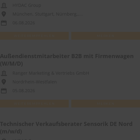
HYDAC Group
München, Stuttgart, Nürnberg,,...
06.08.2026
WEITEREMPFEHLEN
MERKEN
Außendienstmitarbeiter B2B mit Firmenwagen
(W/M/D)
Ranger Marketing & Vertriebs GmbH
Nordrhein-Westfalen
05.08.2026
WEITEREMPFEHLEN
MERKEN
Technischer Verkaufsberater Sensorik DE Nord
(m/w/d)