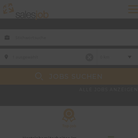
JOBS SUCHEN
ALLE JOBS ANZEIGEN