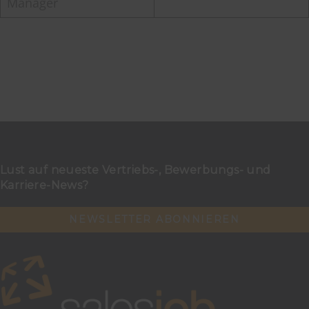
Manager
Lust auf neueste Vertriebs-, Bewerbungs- und
Karriere-News?
NEWSLETTER ABONNIEREN