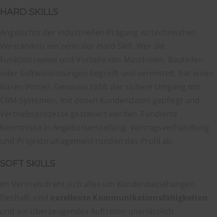
HARD SKILLS
Angesichts der industriellen Prägung ist technisches
Verständnis ein zentraler Hard Skill. Wer die
Funktionsweise und Vorteile von Maschinen, Bauteilen
oder Softwarelösungen begreift und vermittelt, hat einen
klaren Vorteil. Genauso zählt der sichere Umgang mit
CRM-Systemen, mit denen Kundendaten gepflegt und
Vertriebsprozesse gesteuert werden. Fundierte
Kenntnisse in Angebotserstellung, Vertragsverhandlung
und Projektmanagement runden das Profil ab.
SOFT SKILLS
Im Vertrieb dreht sich alles um Kundenbeziehungen.
Deshalb sind
exzellente Kommunikationsfähigkeiten
und ein überzeugendes Auftreten unerlässlich.