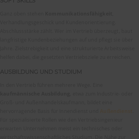
SOFT SKILLS
Ganz oben stehen
Kommunikationsfähigkeit
,
Verhandlungsgeschick und Kundenorientierung.
Abschlussstärke zählt. Wer im Vertrieb überzeugt, baut
langfristige Kundenbeziehungen auf und pflegt sie über
Jahre. Zielstrebigkeit und eine strukturierte Arbeitsweise
helfen dabei, die gesetzten Vertriebsziele zu erreichen.
AUSBILDUNG UND STUDIUM
In den Vertrieb führen mehrere Wege. Eine
kaufmännische Ausbildung
, etwa zum Industrie- oder
Groß- und Außenhandelskaufmann, bildet eine
hervorragende Basis für Innendienst und
Außendienst
.
Für spezialisierte Rollen wie den Vertriebsingenieur
erwarten Unternehmen meist ein technisches oder
wirtschaftswissenschaftliches Studium. Die Nähe zur