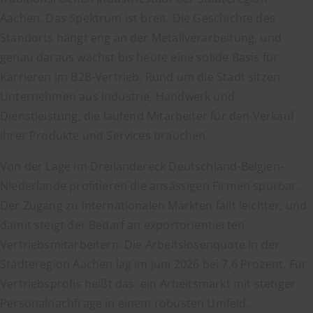
Aachen. Das Spektrum ist breit. Die Geschichte des
Standorts hängt eng an der Metallverarbeitung, und
genau daraus wächst bis heute eine solide Basis für
Karrieren im B2B-Vertrieb. Rund um die Stadt sitzen
Unternehmen aus Industrie, Handwerk und
Dienstleistung, die laufend Mitarbeiter für den Verkauf
ihrer Produkte und Services brauchen.
Von der Lage im Dreiländereck Deutschland-Belgien-
Niederlande profitieren die ansässigen Firmen spürbar.
Der Zugang zu internationalen Märkten fällt leichter, und
damit steigt der Bedarf an exportorientierten
Vertriebsmitarbeitern. Die Arbeitslosenquote in der
Städteregion Aachen lag im Juni 2026 bei 7,6 Prozent. Für
Vertriebsprofis heißt das: ein Arbeitsmarkt mit stetiger
Personalnachfrage in einem robusten Umfeld.