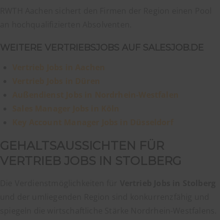
RWTH Aachen sichert den Firmen der Region einen Pool
an hochqualifizierten Absolventen.
WEITERE VERTRIEBSJOBS AUF SALESJOB.DE
Vertrieb Jobs in Aachen
Vertrieb Jobs in Düren
Außendienst Jobs in Nordrhein-Westfalen
Sales Manager Jobs in Köln
Key Account Manager Jobs in Düsseldorf
GEHALTSAUSSICHTEN FÜR
VERTRIEB JOBS IN STOLBERG
Die Verdienstmöglichkeiten für
Vertrieb Jobs in Stolberg
und der umliegenden Region sind konkurrenzfähig und
spiegeln die wirtschaftliche Stärke Nordrhein-Westfalens.