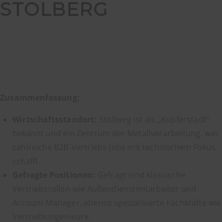
STOLBERG
Zusammenfassung:
Wirtschaftsstandort:
Stolberg ist als „Kupferstadt“
bekannt und ein Zentrum der Metallverarbeitung, was
zahlreiche B2B-Vertriebs-Jobs mit technischem Fokus
schafft.
Gefragte Positionen:
Gefragt sind klassische
Vertriebsrollen wie Außendienstmitarbeiter und
Account Manager, ebenso spezialisierte Fachkräfte wie
Vertriebsingenieure.