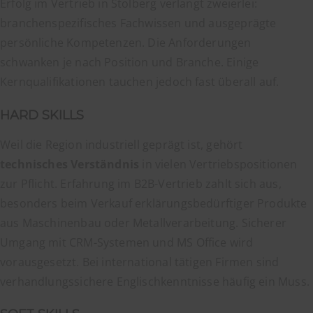
Erfolg im Vertrieb in Stolberg verlangt zweierlei:
branchenspezifisches Fachwissen und ausgeprägte
persönliche Kompetenzen. Die Anforderungen
schwanken je nach Position und Branche. Einige
Kernqualifikationen tauchen jedoch fast überall auf.
HARD SKILLS
Weil die Region industriell geprägt ist, gehört
technisches Verständnis
in vielen Vertriebspositionen
zur Pflicht. Erfahrung im B2B-Vertrieb zahlt sich aus,
besonders beim Verkauf erklärungsbedürftiger Produkte
aus Maschinenbau oder Metallverarbeitung. Sicherer
Umgang mit CRM-Systemen und MS Office wird
vorausgesetzt. Bei international tätigen Firmen sind
verhandlungssichere Englischkenntnisse häufig ein Muss.