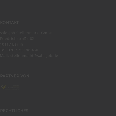
KONTAKT
salesjob Stellenmarkt GmbH
Friedrichstraße 62
10117 Berlin
Tel. 030 / 390 88 450
Mail:
stellenmarkt@salesjob.de
PARTNER VON
RECHTLICHES