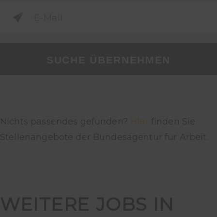
SUCHE ÜBERNEHMEN
Nichts passendes gefunden?
Hier
finden Sie
Stellenangebote der Bundesagentur für Arbeit.
WEITERE JOBS IN