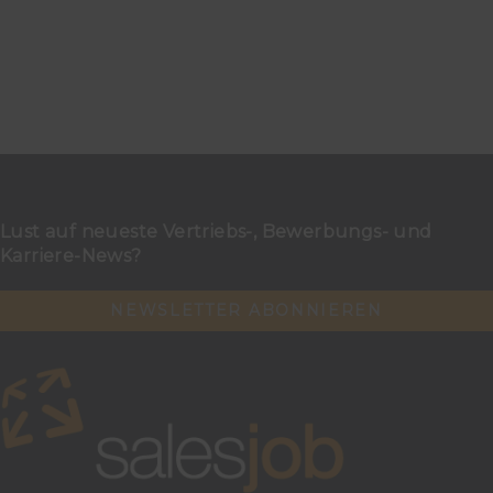
Lust auf neueste Vertriebs-, Bewerbungs- und
Karriere-News?
NEWSLETTER ABONNIEREN