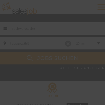
JOBS SUCHEN
ALLE JOBS ANZEIGEN