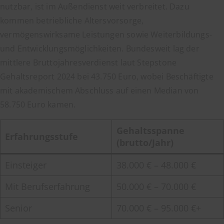
nutzbar, ist im Außendienst weit verbreitet. Dazu
kommen betriebliche Altersvorsorge,
vermögenswirksame Leistungen sowie Weiterbildungs-
und Entwicklungsmöglichkeiten. Bundesweit lag der
mittlere Bruttojahresverdienst laut Stepstone
Gehaltsreport 2024 bei 43.750 Euro, wobei Beschäftigte
mit akademischem Abschluss auf einen Median von
58.750 Euro kamen.
Gehaltsspanne
Erfahrungsstufe
(brutto/Jahr)
Einsteiger
38.000 € – 48.000 €
Mit Berufserfahrung
50.000 € – 70.000 €
Senior
70.000 € – 95.000 €+