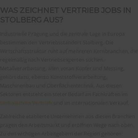
WAS ZEICHNET VERTRIEB JOBS IN
STOLBERG AUS?
Industrielle Prägung und die zentrale Lage in Europa
bestimmen den Vertriebsstandort Stolberg. Die
Wirtschaftsstruktur ruht auf mehreren Kernbranchen, die
regelmäßig nach Vertriebsexperten suchen.
Metallverarbeitung, allen voran Kupfer und Messing,
gehört dazu, ebenso Kunststoffverarbeitung,
Maschinenbau und Oberflächentechnik. Aus diesen
Sektoren entsteht ein steter Bedarf an Fachkräften im
technischen Vertrieb
und im internationalen Verkauf.
Zahlreiche etablierte Unternehmen aus diesen Branchen
prägen den Arbeitsmarkt und eröffnen Wege nach oben.
Zu den wichtigen Arbeitgebern der Region gehören: