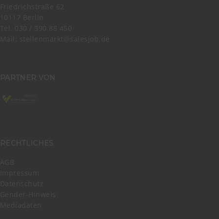
Friedrichstraße 62
10117 Berlin
Tel. 030 / 390 88 450
Mail:
stellenmarkt@salesjob.de
PARTNER VON
RECHTLICHES
AGB
Impressum
Datenschutz
Gender-Hinweis
Mediadaten