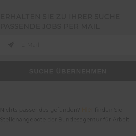
ERHALTEN SIE ZU IHRER SUCHE
PASSENDE JOBS PER MAIL
SUCHE ÜBERNEHMEN
Nichts passendes gefunden?
Hier
finden Sie
Stellenangebote der Bundesagentur für Arbeit.