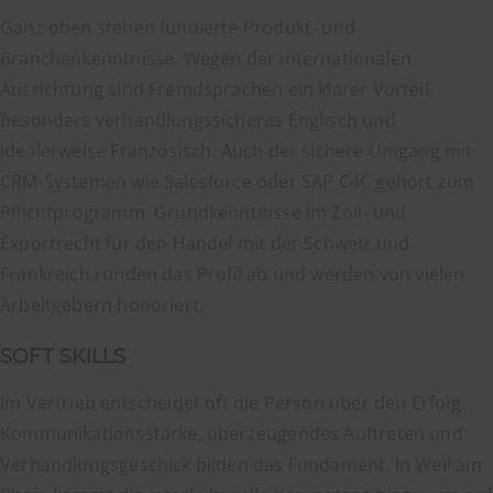
Ganz oben stehen fundierte Produkt- und
Branchenkenntnisse. Wegen der internationalen
Ausrichtung sind Fremdsprachen ein klarer Vorteil,
besonders verhandlungssicheres Englisch und
idealerweise Französisch. Auch der sichere Umgang mit
CRM-Systemen wie Salesforce oder SAP C4C gehört zum
Pflichtprogramm. Grundkenntnisse im Zoll- und
Exportrecht für den Handel mit der Schweiz und
Frankreich runden das Profil ab und werden von vielen
Arbeitgebern honoriert.
SOFT SKILLS
Im Vertrieb entscheidet oft die Person über den Erfolg.
Kommunikationsstärke, überzeugendes Auftreten und
Verhandlungsgeschick bilden das Fundament. In Weil am