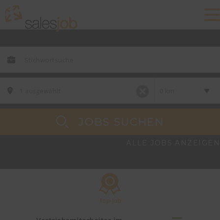
JOBS SUCHEN
ALLE JOBS ANZEIGEN