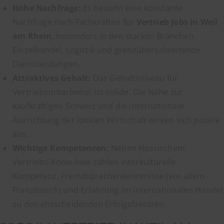
Hohe Nachfrage:
Es besteht eine konstante
Nachfrage nach Fachkräften für
Vertrieb Jobs in Weil
am Rhein
, besonders in den starken Branchen
Einzelhandel, Logistik und grenzüberschreitende
Dienstleistungen.
Attraktives Gehalt:
Das Gehaltsniveau für
Vertriebsmitarbeiter ist solide. Die Nähe zur
kaufkräftigen Schweiz und die internationale
Ausrichtung der lokalen Wirtschaft wirken sich positiv
aus.
Wichtige Kompetenzen:
Neben klassischem
Vertriebs-Know-how zählen interkulturelle
Kompetenz, Fremdsprachenkenntnisse (vor allem
Französisch) und Erfahrung im internationalen Handel
zu den entscheidenden Erfolgsfaktoren.