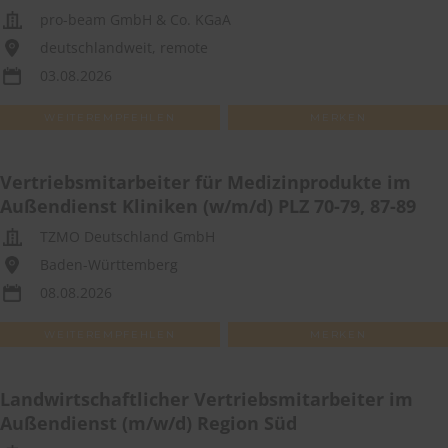
pro-beam GmbH & Co. KGaA
deutschlandweit, remote
03.08.2026
WEITEREMPFEHLEN
MERKEN
Vertriebsmitarbeiter für Medizinprodukte im
Außendienst Kliniken (w/m/d) PLZ 70-79, 87-89
TZMO Deutschland GmbH
Baden-Württemberg
08.08.2026
WEITEREMPFEHLEN
MERKEN
Landwirtschaftlicher Vertriebsmitarbeiter im
Außendienst (m/w/d) Region Süd