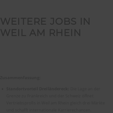
WEITERE JOBS IN
WEIL AM RHEIN
Zusammenfassung:
Standortvorteil Dreiländereck:
Die Lage an der
Grenze zu Frankreich und der Schweiz öffnet
Vertriebsprofis in Weil am Rhein gleich drei Märkte
und schafft internationale Karrierechancen.