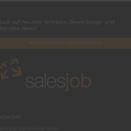
Lust auf neueste Vertriebs-, Bewerbungs- und
Karriere-News?
NEWSLETTER ABONNIEREN
KONTAKT
salesjob Stellenmarkt GmbH