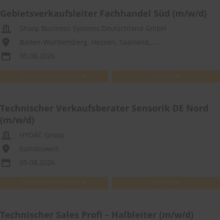
Gebietsverkaufsleiter Fachhandel Süd (m/w/d)
Sharp Business Systems Deutschland GmbH
Baden-Württemberg, Hessen, Saarland,,...
05.08.2026
WEITEREMPFEHLEN
MERKEN
Technischer Verkaufsberater Sensorik DE Nord
(m/w/d)
HYDAC Group
bundesweit
05.08.2026
WEITEREMPFEHLEN
MERKEN
Technischer Sales Profi – Halbleiter (m/w/d)