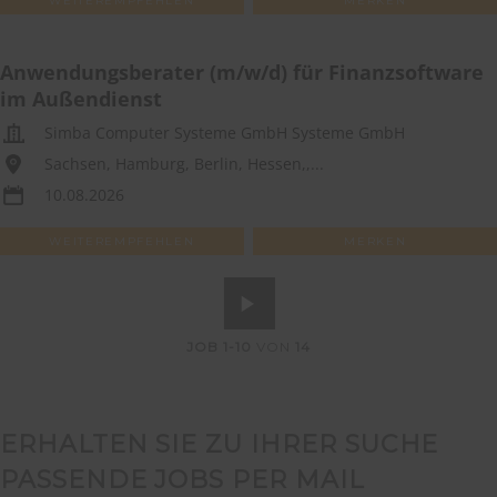
WEITEREMPFEHLEN
MERKEN
Anwendungsberater (m/w/d) für Finanzsoftware
im Außendienst
Simba Computer Systeme GmbH Systeme GmbH
Sachsen, Hamburg, Berlin, Hessen,,...
10.08.2026
WEITEREMPFEHLEN
MERKEN
JOB
1-10
VON
14
ERHALTEN SIE ZU IHRER SUCHE
PASSENDE JOBS PER MAIL