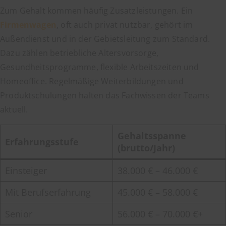
Zum Gehalt kommen häufig Zusatzleistungen. Ein
Firmenwagen
, oft auch privat nutzbar, gehört im
Außendienst und in der Gebietsleitung zum Standard.
Dazu zählen betriebliche Altersvorsorge,
Gesundheitsprogramme, flexible Arbeitszeiten und
Homeoffice. Regelmäßige Weiterbildungen und
Produktschulungen halten das Fachwissen der Teams
aktuell.
Gehaltsspanne
Erfahrungsstufe
(brutto/Jahr)
Einsteiger
38.000 € – 46.000 €
Mit Berufserfahrung
45.000 € – 58.000 €
Senior
56.000 € – 70.000 €+