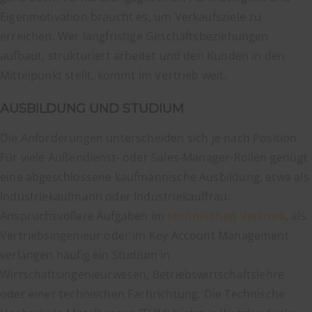
Eigenmotivation braucht es, um Verkaufsziele zu
erreichen. Wer langfristige Geschäftsbeziehungen
aufbaut, strukturiert arbeitet und den Kunden in den
Mittelpunkt stellt, kommt im Vertrieb weit.
AUSBILDUNG UND STUDIUM
Die Anforderungen unterscheiden sich je nach Position.
Für viele Außendienst- oder Sales-Manager-Rollen genügt
eine abgeschlossene kaufmännische Ausbildung, etwa als
Industriekaufmann oder Industriekauffrau.
Anspruchsvollere Aufgaben im
technischen Vertrieb
, als
Vertriebsingenieur oder im Key Account Management
verlangen häufig ein Studium in
Wirtschaftsingenieurwesen, Betriebswirtschaftslehre
oder einer technischen Fachrichtung. Die Technische