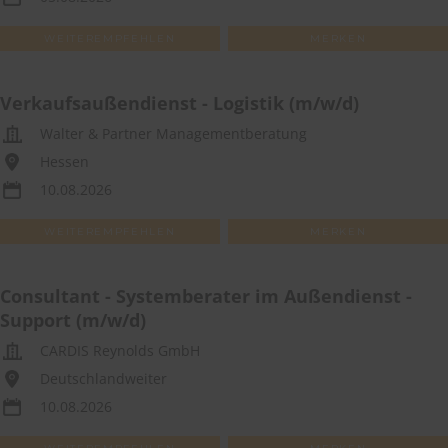
WEITEREMPFEHLEN
MERKEN
Verkaufsaußendienst - Logistik (m/w/d)
Walter & Partner Management­beratung
Hessen
10.08.2026
WEITEREMPFEHLEN
MERKEN
Consultant - Systemberater im Außendienst -
Support (m/w/d)
CARDIS Reynolds GmbH
Deutschlandweiter
10.08.2026