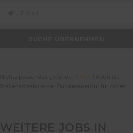
SUCHE ÜBERNEHMEN
Nichts passendes gefunden?
Hier
finden Sie
Stellenangebote der Bundesagentur für Arbeit.
WEITERE JOBS IN