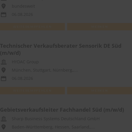
bundesweit
06.08.2026
WEITEREMPFEHLEN
MERKEN
Technischer Verkaufsberater Sensorik DE Süd
(m/w/d)
HYDAC Group
München, Stuttgart, Nürnberg,,...
06.08.2026
WEITEREMPFEHLEN
MERKEN
Gebietsverkaufsleiter Fachhandel Süd (m/w/d)
Sharp Business Systems Deutschland GmbH
Baden-Württemberg, Hessen, Saarland,,...