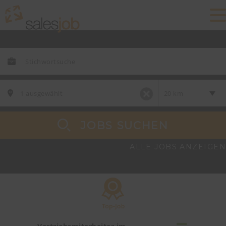
JOBS SUCHEN
ALLE JOBS ANZEIGEN