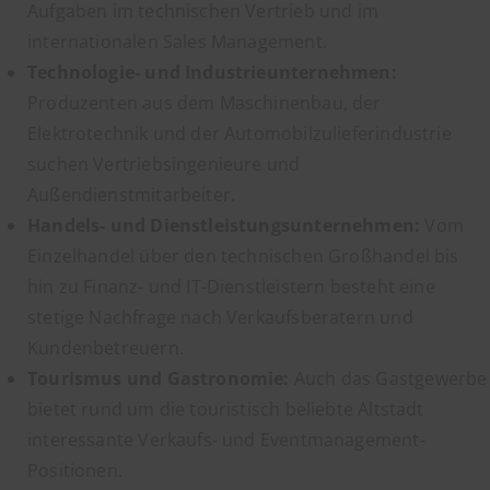
Aufgaben im technischen Vertrieb und im
internationalen Sales Management.
Technologie- und Industrieunternehmen:
Produzenten aus dem Maschinenbau, der
Elektrotechnik und der Automobilzulieferindustrie
suchen Vertriebsingenieure und
Außendienstmitarbeiter.
Handels- und Dienstleistungsunternehmen:
Vom
Einzelhandel über den technischen Großhandel bis
hin zu Finanz- und IT-Dienstleistern besteht eine
stetige Nachfrage nach Verkaufsberatern und
Kundenbetreuern.
Tourismus und Gastronomie:
Auch das Gastgewerbe
bietet rund um die touristisch beliebte Altstadt
interessante Verkaufs- und Eventmanagement-
Positionen.