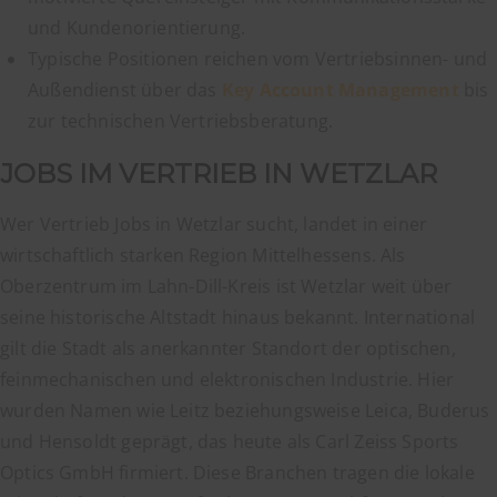
und Kundenorientierung.
Typische Positionen reichen vom Vertriebsinnen- und
Außendienst über das
Key Account Management
bis
zur technischen Vertriebsberatung.
JOBS IM VERTRIEB IN WETZLAR
Wer Vertrieb Jobs in Wetzlar sucht, landet in einer
wirtschaftlich starken Region Mittelhessens. Als
Oberzentrum im Lahn-Dill-Kreis ist Wetzlar weit über
seine historische Altstadt hinaus bekannt. International
gilt die Stadt als anerkannter Standort der optischen,
feinmechanischen und elektronischen Industrie. Hier
wurden Namen wie Leitz beziehungsweise Leica, Buderus
und Hensoldt geprägt, das heute als Carl Zeiss Sports
Optics GmbH firmiert. Diese Branchen tragen die lokale