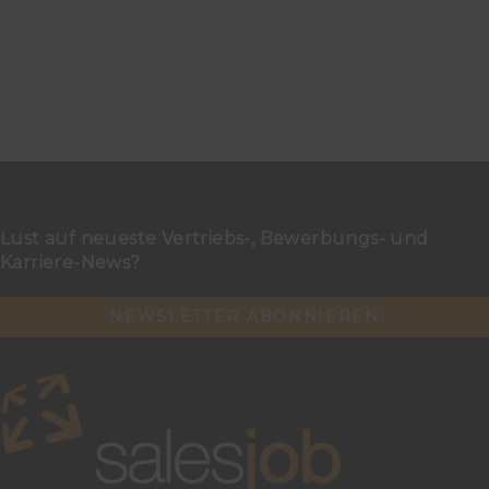
Lust auf neueste Vertriebs-, Bewerbungs- und
Karriere-News?
NEWSLETTER ABONNIEREN