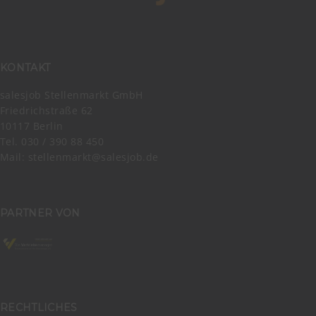
KONTAKT
salesjob Stellenmarkt GmbH
Friedrichstraße 62
10117 Berlin
Tel. 030 / 390 88 450
Mail:
stellenmarkt@salesjob.de
PARTNER VON
RECHTLICHES