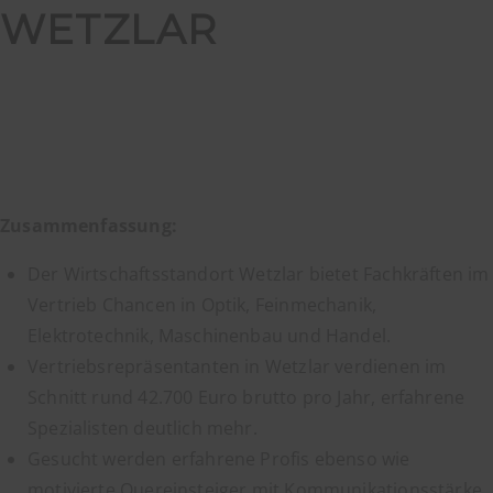
WETZLAR
Zusammenfassung:
Der Wirtschaftsstandort Wetzlar bietet Fachkräften im
Vertrieb Chancen in Optik, Feinmechanik,
Elektrotechnik, Maschinenbau und Handel.
Vertriebsrepräsentanten in Wetzlar verdienen im
Schnitt rund 42.700 Euro brutto pro Jahr, erfahrene
Spezialisten deutlich mehr.
Gesucht werden erfahrene Profis ebenso wie
motivierte Quereinsteiger mit Kommunikationsstärke