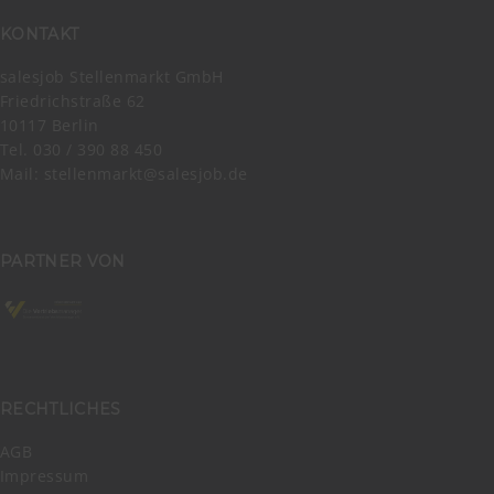
KONTAKT
salesjob Stellenmarkt GmbH
Friedrichstraße 62
10117 Berlin
Tel. 030 / 390 88 450
Mail:
stellenmarkt@salesjob.de
PARTNER VON
RECHTLICHES
AGB
Impressum