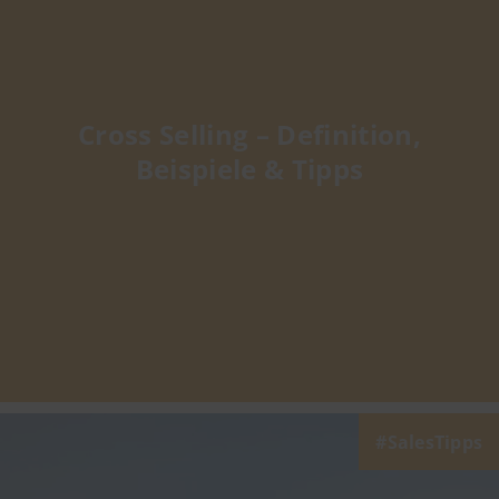
Cross Selling – Definition,
Beispiele & Tipps
SalesTipps