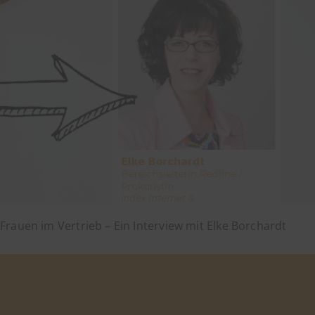
Frauen im Vertrieb – Ein Interview mit Elke Borchardt