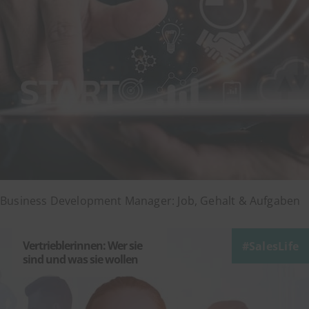
Business Development Manager: Job, Gehalt & Aufgaben
Vertrieblerinnen: Wer sie
SalesLife
sind und was sie wollen