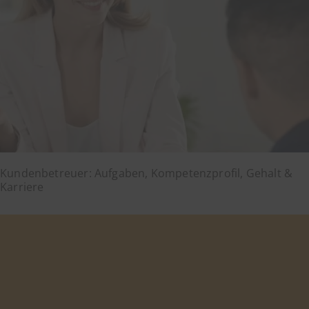
Kundenbetreuer: Aufgaben, Kompetenzprofil, Gehalt &
Karriere