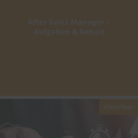
After Sales Manager –
Aufgaben & Gehalt
SalesTipps