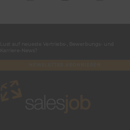
Lust auf neueste Vertriebs-, Bewerbungs- und
Karriere-News?
NEWSLETTER ABONNIEREN