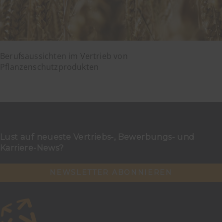
Berufsaussichten im Vertrieb von
Pflanzenschutzprodukten
Lust auf neueste Vertriebs-, Bewerbungs- und
Karriere-News?
NEWSLETTER ABONNIEREN