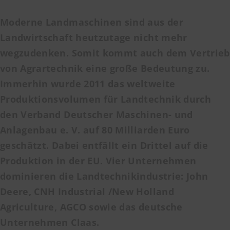
Moderne Landmaschinen sind aus der
Landwirtschaft heutzutage nicht mehr
wegzudenken. Somit kommt auch dem Vertrieb
von Agrartechnik eine große Bedeutung zu.
Immerhin wurde 2011 das weltweite
Produktionsvolumen für Landtechnik durch
den Verband Deutscher Maschinen- und
Anlagenbau e. V. auf 80 Milliarden Euro
geschätzt. Dabei entfällt ein Drittel auf die
Produktion in der EU. Vier Unternehmen
dominieren die
Landtechnikindustrie
: John
Deere, CNH Industrial /New Holland
Agriculture, AGCO sowie das deutsche
Unternehmen Claas.