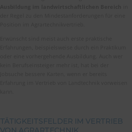
Ausbildung im landwirtschaftlichen Bereich
in
der Regel zu den Mindestanforderungen für eine
Position im Agrartechnikvertrieb.
Erwünscht sind meist auch erste praktische
Erfahrungen, beispielsweise durch ein Praktikum
oder eine vorhergehende Ausbildung. Auch wer
kein Berufseinsteiger mehr ist, hat bei der
Jobsuche bessere Karten, wenn er bereits
Erfahrung im Vertrieb von Landtechnik vorweisen
kann.
TÄTIGKEITSFELDER IM VERTRIEB
VON AGRARTECHNIK