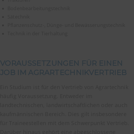
Traktoren
Bodenbearbeitungstechnik
Sätechnik
Pflanzenschutz-, Dünge- und Bewässerungstechnik
Technik in der Tierhaltung
VORAUSSETZUNGEN FÜR EINEN
JOB IM AGRARTECHNIKVERTRIEB
Ein Studium ist für den Vertrieb von Agrartechnik
häufig Voraussetzung. Entweder im
landtechnischen, landwirtschaftlichen oder auch
kaufmännischen Bereich. Dies gilt insbesondere
für Traineestellen mit dem Schwerpunkt Vertrieb.
Darüber hinaus gehört eine abgeschlossene