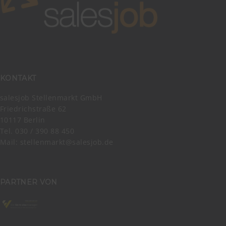
KONTAKT
salesjob Stellenmarkt GmbH
Friedrichstraße 62
10117 Berlin
Tel. 030 / 390 88 450
Mail:
stellenmarkt@salesjob.de
PARTNER VON