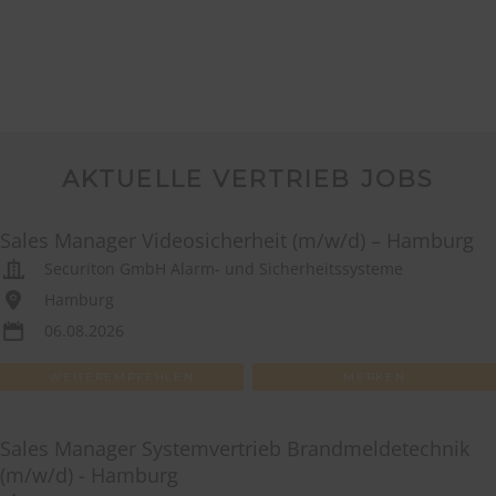
AKTUELLE VERTRIEB JOBS
Sales Manager Videosicherheit (m/w/d) – Hamburg
Securiton GmbH Alarm- und Sicherheitssysteme
Hamburg
06.08.2026
WEITEREMPFEHLEN
MERKEN
Sales Manager Systemvertrieb Brandmeldetechnik
(m/w/d) - Hamburg