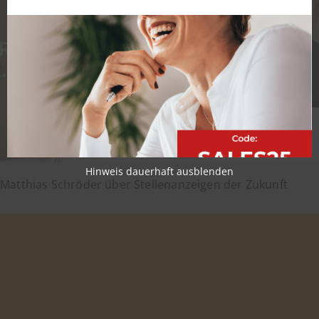
Hinweis dauerhaft ausblenden
Matthias Schröder über Stellenanzeigen der Zukunft