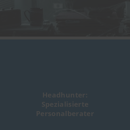
Headhunter:
Spezialisierte
Personalberater