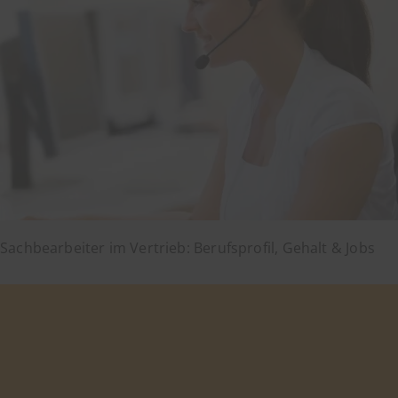
Sachbearbeiter im Vertrieb: Berufsprofil, Gehalt & Jobs