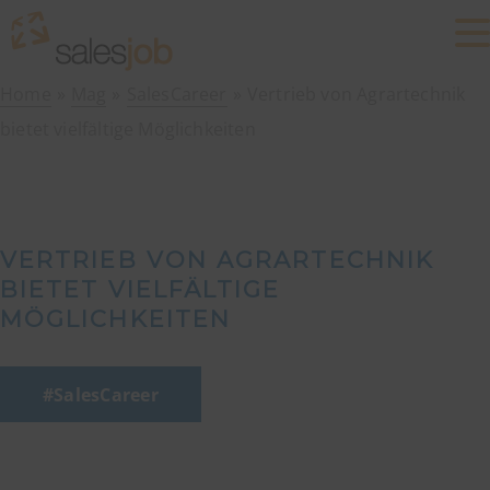
Home
Mag
SalesCareer
Vertrieb von Agrartechnik
bietet vielfältige Möglichkeiten
VERTRIEB VON AGRARTECHNIK
BIETET VIELFÄLTIGE
MÖGLICHKEITEN
SalesCareer