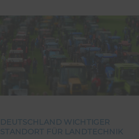
DEUTSCHLAND WICHTIGER
STANDORT FÜR LANDTECHNIK