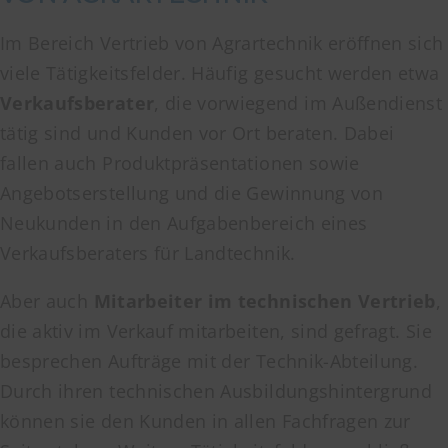
Im Bereich Vertrieb von Agrartechnik eröffnen sich
viele Tätigkeitsfelder. Häufig gesucht werden etwa
Verkaufsberater
, die vorwiegend im Außendienst
tätig sind und Kunden vor Ort beraten. Dabei
fallen auch Produktpräsentationen sowie
Angebotserstellung und die Gewinnung von
Neukunden in den Aufgabenbereich eines
Verkaufsberaters für Landtechnik.
Aber auch
Mitarbeiter im technischen Vertrieb
,
die aktiv im Verkauf mitarbeiten, sind gefragt. Sie
besprechen Aufträge mit der Technik-Abteilung.
Durch ihren technischen Ausbildungshintergrund
können sie den Kunden in allen Fachfragen zur