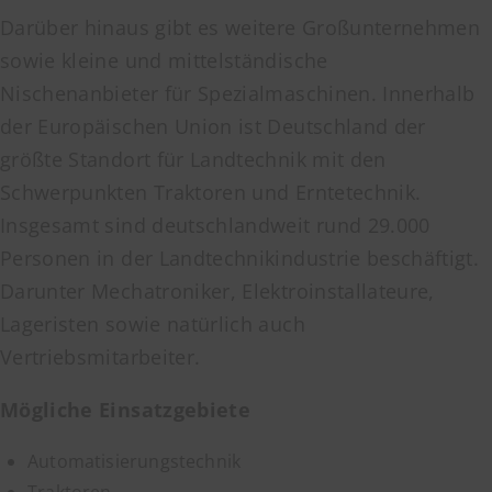
Darüber hinaus gibt es weitere Großunternehmen
sowie kleine und mittelständische
Nischenanbieter für Spezialmaschinen. Innerhalb
der Europäischen Union ist Deutschland der
größte Standort für Landtechnik mit den
Schwerpunkten Traktoren und Erntetechnik.
Insgesamt sind deutschlandweit rund 29.000
Personen in der Landtechnikindustrie beschäftigt.
Darunter Mechatroniker, Elektroinstallateure,
Lageristen sowie natürlich auch
Vertriebsmitarbeiter.
Mögliche Einsatzgebiete
Automatisierungstechnik