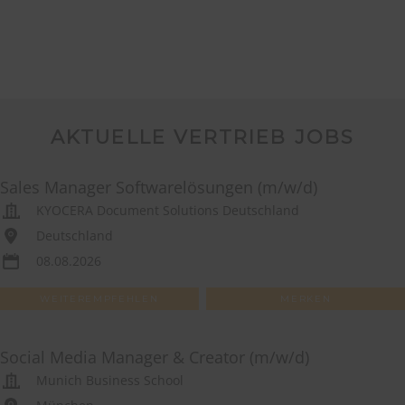
AKTUELLE VERTRIEB JOBS
Sales Manager Softwarelösungen (m/w/d)
KYOCERA Document Solutions Deutschland
Deutschland
08.08.2026
WEITEREMPFEHLEN
MERKEN
Social Media Manager & Creator (m/w/d)
Munich Business School