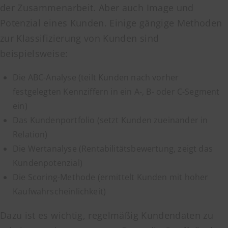
der Zusammenarbeit. Aber auch Image und
Potenzial eines Kunden. Einige gängige Methoden
zur Klassifizierung von Kunden sind
beispielsweise:
Die ABC-Analyse (teilt Kunden nach vorher
festgelegten Kennziffern in ein A-, B- oder C-Segment
ein)
Das Kundenportfolio (setzt Kunden zueinander in
Relation)
Die Wertanalyse (Rentabilitätsbewertung, zeigt das
Kundenpotenzial)
Die Scoring-Methode (ermittelt Kunden mit hoher
Kaufwahrscheinlichkeit)
Dazu ist es wichtig, regelmäßig Kundendaten zu