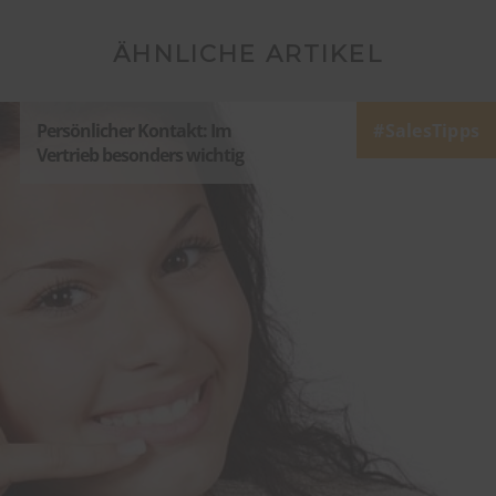
ÄHNLICHE ARTIKEL
Persönlicher Kontakt: Im
SalesTipps
Vertrieb besonders wichtig