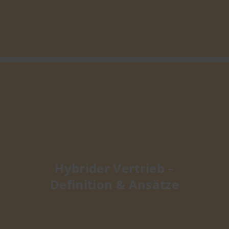
Hybrider Vertrieb –
Definition & Ansätze