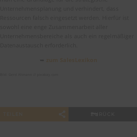
Unternehmensplanung und verhindert, dass
Ressourcen falsch eingesetzt werden. Hierfür ist
sowohl eine enge Zusammenarbeit aller
Unternehmensbereiche als auch ein regelmäßiger
Datenaustausch erforderlich.
➥
zum SalesLexikon
Bild: Gerd Altmann // pixabay.com
TEILEN
ZURÜCK