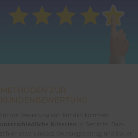
METHODEN ZUR
KUNDENBEWERTUNG
Für die Bewertung von Kunden kommen
unterschiedliche Kriterien
in Betracht. Dazu
zählen etwa Umsatz, Deckungsbeitrag und Dauer