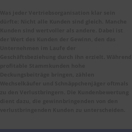
Was jeder Vertriebsorganisation klar sein
dürfte: Nicht alle Kunden sind gleich. Manche
Kunden sind wertvoller als andere. Dabei ist
der
Wert des Kunden
der Gewinn, den das
Unternehmen im Laufe der
Geschäftsbeziehung durch ihn erzielt. Während
profitable Stammkunden hohe
Deckungsbeiträge bringen, zählen
Wechselkäufer und Schnäppchenjäger oftmals
zu den Verlustbringern. Die Kundenbewertung
dient dazu, die gewinnbringenden von den
verlustbringenden Kunden zu unterscheiden.