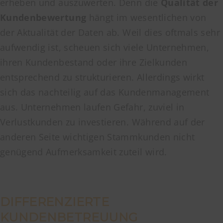
erheben und auszuwerten. Denn die
Qualität der
Kundenbewertung
hängt im wesentlichen von
der Aktualität der Daten ab. Weil dies oftmals sehr
aufwendig ist, scheuen sich viele Unternehmen,
ihren Kundenbestand oder ihre Zielkunden
entsprechend zu strukturieren. Allerdings wirkt
sich das nachteilig auf das Kundenmanagement
aus. Unternehmen laufen Gefahr, zuviel in
Verlustkunden zu investieren. Während auf der
anderen Seite wichtigen Stammkunden nicht
genügend Aufmerksamkeit zuteil wird.
DIFFERENZIERTE
KUNDENBETREUUNG