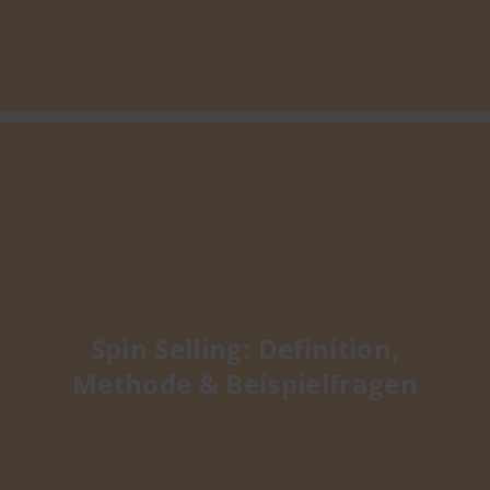
Spin Selling: Definition,
Methode & Beispielfragen