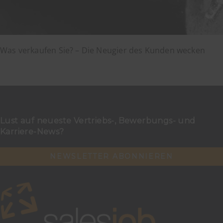
Was verkaufen Sie? – Die Neugier des Kunden wecken
Lust auf neueste Vertriebs-, Bewerbungs- und
Karriere-News?
NEWSLETTER ABONNIEREN