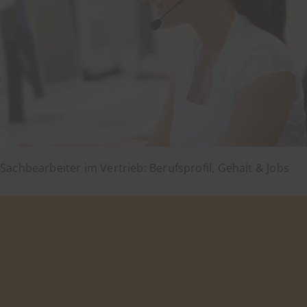
Sachbearbeiter im Vertrieb: Berufsprofil, Gehalt & Jobs