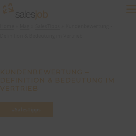
Home
Mag
SalesTipps
Kundenbewertung -
Definition & Bedeutung im Vertrieb
KUNDENBEWERTUNG –
DEFINITION & BEDEUTUNG IM
VERTRIEB
SalesTipps