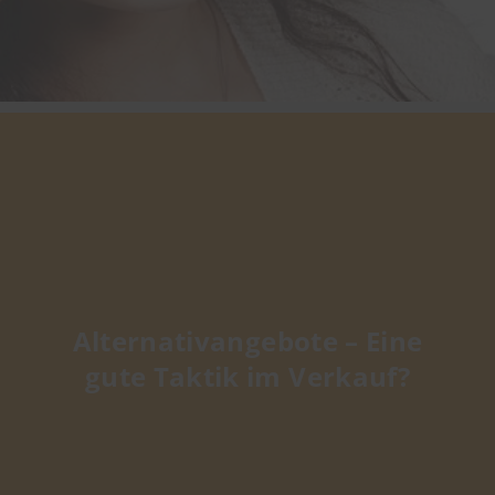
Alternativangebote – Eine
gute Taktik im Verkauf?