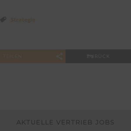
Strategie
TEILEN
ZURÜCK
AKTUELLE VERTRIEB JOBS