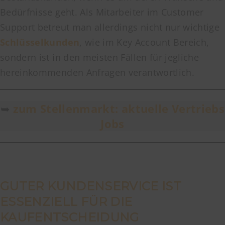
Bedürfnisse geht. Als Mitarbeiter im Customer
Support betreut man allerdings nicht nur wichtige
Schlüsselkunden
, wie im Key Account Bereich,
sondern ist in den meisten Fällen für jegliche
hereinkommenden Anfragen verantwortlich.
➥
zum Stellenmarkt: aktuelle Vertriebs
Jobs
GUTER KUNDENSERVICE IST
ESSENZIELL FÜR DIE
KAUFENTSCHEIDUNG