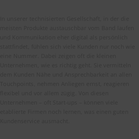
In unserer technisierten Gesellschaft, in der die
meisten Produkte austauschbar vom Band laufen
und Kommunikation eher digital als persönlich
stattfindet, fühlen sich viele Kunden nur noch wie
eine Nummer. Dabei zeigen oft die kleinen
Unternehmen, wie es richtig geht. Sie vermitteln
dem Kunden Nähe und Ansprechbarkeit an allen
Touchpoints, nehmen Anliegen ernst, reagieren
flexibel und vor allem zügig. Von diesen
Unternehmen – oft Start-ups – können viele
etablierte Firmen noch lernen, was einen guten
Kundenservice ausmacht.