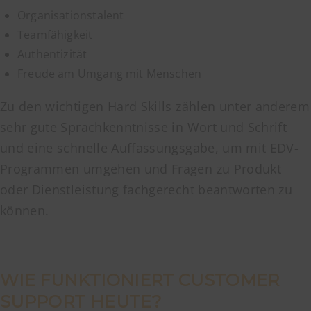
Organisationstalent
Teamfähigkeit
Authentizität
Freude am Umgang mit Menschen
Zu den wichtigen Hard Skills zählen unter anderem
sehr gute Sprachkenntnisse in Wort und Schrift
und eine schnelle Auffassungsgabe, um mit EDV-
Programmen umgehen und Fragen zu Produkt
oder Dienstleistung fachgerecht beantworten zu
können.
WIE FUNKTIONIERT CUSTOMER
SUPPORT HEUTE?