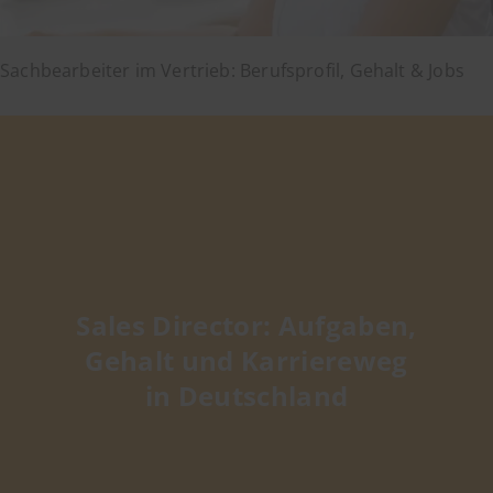
Sachbearbeiter im Vertrieb: Berufsprofil, Gehalt & Jobs
Sales Director: Aufgaben,
Gehalt und Karriereweg
in Deutschland