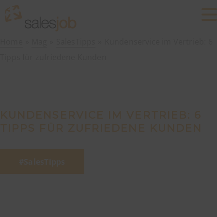
Home
Mag
SalesTipps
Kundenservice im Vertrieb: 6
Tipps für zufriedene Kunden
KUNDENSERVICE IM VERTRIEB: 6
TIPPS FÜR ZUFRIEDENE KUNDEN
SalesTipps