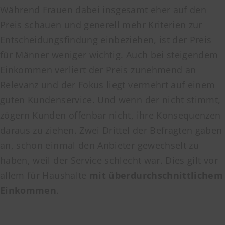
Während Frauen dabei insgesamt eher auf den
Preis schauen und generell mehr Kriterien zur
Entscheidungsfindung einbeziehen, ist der Preis
für Männer weniger wichtig. Auch bei steigendem
Einkommen verliert der Preis zunehmend an
Relevanz und der Fokus liegt vermehrt auf einem
guten Kundenservice. Und wenn der nicht stimmt,
zögern Kunden offenbar nicht, ihre Konsequenzen
daraus zu ziehen. Zwei Drittel der Befragten gaben
an, schon einmal den Anbieter gewechselt zu
haben, weil der Service schlecht war. Dies gilt vor
allem für Haushalte
mit überdurchschnittlichem
Einkommen
.