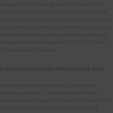
Jahre geht hier eindeutig zum 24-Stunden- und
Sieben-Tage-die-Woche-Service. Und auch, wenn
sich das durch mangelnde personelle Ressourcen
nicht immer so konsequent umsetzen lässt, sollte
ein Ansprechpartner im Kundenservice nicht nur
montags und donnerstags von 10 bis 14 Uhr für
Anfragen erreichbar sein.
4. KUNDENSERVICE MIT PERSÖNLICHER NOTE
Eine persönliche Anrede statt „Sehr geehrte
Damen und Herren“, personalisierte E-Mails /
Newsletter oder sogar eine handschriftliche Notiz
machen je nach Produkt oder Dienstleistung