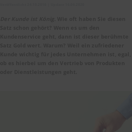
Veröffentlicht 24.10.2016 | Update 16.06.2020
Der Kunde ist König.
Wie oft haben Sie diesen
Satz schon gehört? Wenn es um den
Kundenservice geht, dann ist dieser berühmte
Satz Gold wert. Warum? Weil ein zufriedener
Kunde wichtig für jedes Unternehmen ist, egal,
ob es hierbei um den Vertrieb von Produkten
oder Dienstleistungen geht.