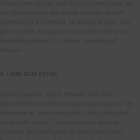
oftmals den kleinen aber feinen Unterschied, der
ein Unternehmen von einem anderen abhebt.
Demnach ist es sinnvoll, so oft wie es geht, den
persönlichen Austausch mit Kunden oder auch
Geschäftspartnern zu suchen, wie etwa auf
Messen.
5. LIEBE ZUM DETAIL
Kunden spüren, ob ein Produkt oder eine
Dienstleistung auf Masse statt Klasse abzielt. Sie
bemerken es, wenn etwas mit Liebe zum Detail
hergestellt wurde – und wissen das auch zu
schätzen. Nachhaltigkeit ist ihnen dabei zum