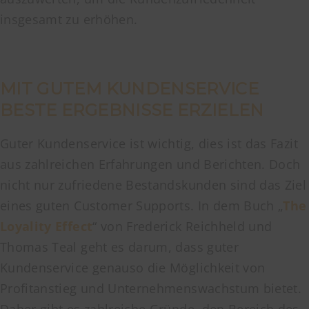
insgesamt zu erhöhen.
MIT GUTEM KUNDENSERVICE
BESTE ERGEBNISSE ERZIELEN
Guter Kundenservice ist wichtig, dies ist das Fazit
aus zahlreichen Erfahrungen und Berichten. Doch
nicht nur zufriedene Bestandskunden sind das Ziel
eines guten Customer Supports. In dem Buch „
The
Loyality Effect
“ von Frederick Reichheld und
Thomas Teal geht es darum, dass guter
Kundenservice genauso die Möglichkeit von
Profitanstieg und Unternehmenswachstum bietet.