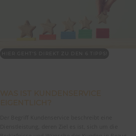
HIER GEHT’S DIREKT ZU DEN 6 TIPPS!
WAS IST KUNDENSERVICE
EIGENTLICH?
Der Begriff Kundenservice beschreibt eine
Dienstleistung, deren Ziel es ist, sich um die
Bedürfnisse und Wünsche der Kunden in Bezug