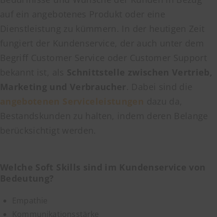
auf ein angebotenes Produkt oder eine
Dienstleistung zu kümmern. In der heutigen Zeit
fungiert der Kundenservice, der auch unter dem
Begriff Customer Service oder Customer Support
bekannt ist, als
Schnittstelle zwischen Vertrieb,
Marketing und Verbraucher
. Dabei sind die
angebotenen Serviceleistungen
dazu da,
Bestandskunden zu halten, indem deren Belange
berücksichtigt werden.
Welche Soft Skills sind im Kundenservice von
Bedeutung?
Empathie
Kommunikationsstärke