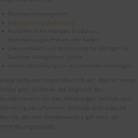
Beschwerdemanagement
Reklamationsbearbeitung
Auskünfte zu Rechnungen, Produkten,
Dienstleistungen, Preisen oder Tarifen
Dokumentation und Nachfassung der Anfragen via
Customer Management System
Interne Abstimmung mit verschiedenen Abteilungen
Diese Aufgaben zeigen deutlich auf, dass es einige
Felder gibt, in denen das Segment des
Kundenservice mit den Abteilungen Vertrieb und
Marketing verschwimmt. Deshalb sind manche
Berufe, die zum Kundenservice gehören, im
Vertrieb angesiedelt.