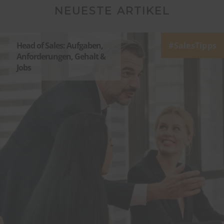
NEUESTE ARTIKEL
Head of Sales: Aufgaben,
SalesTipps
Anforderungen, Gehalt &
Jobs