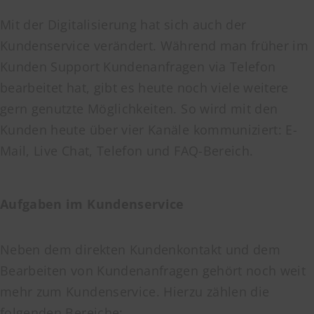
Mit der Digitalisierung hat sich auch der
Kundenservice verändert. Während man früher im
Kunden Support Kundenanfragen via Telefon
bearbeitet hat, gibt es heute noch viele weitere
gern genutzte Möglichkeiten. So wird mit den
Kunden heute über vier Kanäle kommuniziert: E-
Mail, Live Chat, Telefon und FAQ-Bereich.
Aufgaben im Kundenservice
Neben dem direkten Kundenkontakt und dem
Bearbeiten von Kundenanfragen gehört noch weit
mehr zum Kundenservice. Hierzu zählen die
folgenden Bereiche: