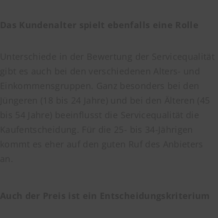
Das Kundenalter spielt ebenfalls eine Rolle
Unterschiede in der Bewertung der Servicequalität
gibt es auch bei den verschiedenen Alters- und
Einkommensgruppen. Ganz besonders bei den
Jüngeren (18 bis 24 Jahre) und bei den Älteren (45
bis 54 Jahre) beeinflusst die Servicequalität die
Kaufentscheidung. Für die 25- bis 34-Jährigen
kommt es eher auf den guten Ruf des Anbieters
an.
Auch der Preis ist ein Entscheidungskriterium