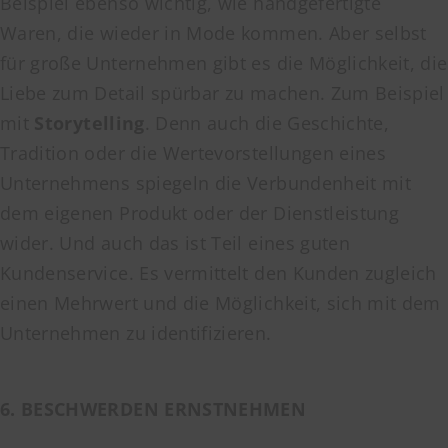
Beispiel ebenso wichtig, wie handgefertigte
Waren, die wieder in Mode kommen. Aber selbst
für große Unternehmen gibt es die Möglichkeit, die
Liebe zum Detail spürbar zu machen. Zum Beispiel
mit
Storytelling
. Denn auch die Geschichte,
Tradition oder die Wertevorstellungen eines
Unternehmens spiegeln die Verbundenheit mit
dem eigenen Produkt oder der Dienstleistung
wider. Und auch das ist Teil eines guten
Kundenservice. Es vermittelt den Kunden zugleich
einen Mehrwert und die Möglichkeit, sich mit dem
Unternehmen zu identifizieren.
6. BESCHWERDEN ERNSTNEHMEN