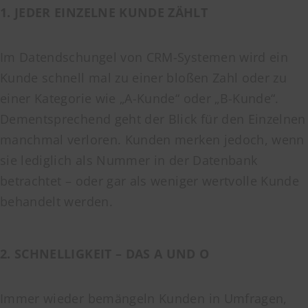
1. JEDER EINZELNE KUNDE ZÄHLT
Im Datendschungel von CRM-Systemen wird ein
Kunde schnell mal zu einer bloßen Zahl oder zu
einer Kategorie wie „A-Kunde“ oder „B-Kunde“.
Dementsprechend geht der Blick für den Einzelnen
manchmal verloren. Kunden merken jedoch, wenn
sie lediglich als Nummer in der Datenbank
betrachtet – oder gar als weniger wertvolle Kunde
behandelt werden.
2. SCHNELLIGKEIT – DAS A UND O
Immer wieder bemängeln Kunden in Umfragen,