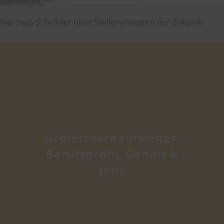
Matthias Schröder über Stellenanzeigen der Zukunft
Gebietsverkaufsleiter:
Berufsprofil, Gehalt &
Jobs