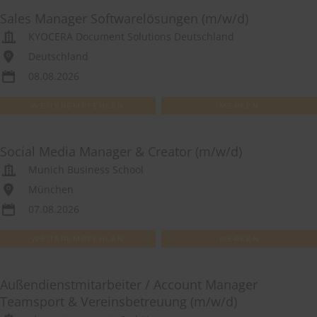
Sales Manager Softwarelösungen (m/w/d)
KYOCERA Document Solutions Deutschland
Deutschland
08.08.2026
WEITEREMPFEHLEN
MERKEN
Social Media Manager & Creator (m/w/d)
Munich Business School
München
07.08.2026
WEITEREMPFEHLEN
MERKEN
Außendienstmitarbeiter / Account Manager
Teamsport & Vereinsbetreuung (m/w/d)