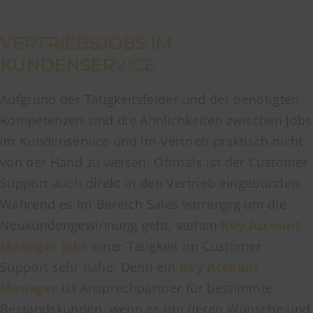
VERTRIEBSJOBS IM
KUNDENSERVICE
Aufgrund der Tätigkeitsfelder und der benötigten
Kompetenzen sind die Ähnlichkeiten zwischen Jobs
im Kundenservice und im Vertrieb praktisch nicht
von der Hand zu weisen. Oftmals ist der Customer
Support auch direkt in den Vertrieb eingebunden.
Während es im Bereich Sales vorrangig um die
Neukundengewinnung geht, stehen
Key Account
Manager Jobs
einer Tätigkeit im Customer
Support sehr nahe. Denn ein
Key Account
Manager
ist Ansprechpartner für bestimmte
Bestandskunden, wenn es um deren Wünsche und