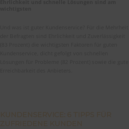
Ehrlichkeit und schnelle Lösungen sind am
wichtigsten
Und was ist guter Kundenservice? Für die Mehrheit
der Befragten sind Ehrlichkeit und Zuverlässigkeit
(83 Prozent) die wichtigsten Faktoren für guten
Kundenservice, dicht gefolgt von schnellen
Lösungen für Probleme (82 Prozent) sowie die gute
Erreichbarkeit des Anbieters.
KUNDENSERVICE: 6 TIPPS FÜR
ZUFRIEDENE KUNDEN