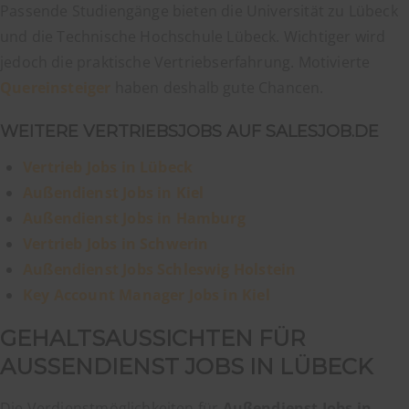
Passende Studiengänge bieten die Universität zu Lübeck
und die Technische Hochschule Lübeck. Wichtiger wird
jedoch die praktische Vertriebserfahrung. Motivierte
Quereinsteiger
haben deshalb gute Chancen.
WEITERE VERTRIEBSJOBS AUF SALESJOB.DE
Vertrieb Jobs in Lübeck
Außendienst Jobs in Kiel
Außendienst Jobs in Hamburg
Vertrieb Jobs in Schwerin
Außendienst Jobs Schleswig Holstein
Key Account Manager Jobs in Kiel
GEHALTSAUSSICHTEN FÜR
AUSSENDIENST JOBS IN LÜBECK
Die Verdienstmöglichkeiten für
Außendienst Jobs in