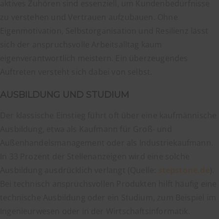
aktives Zuhören sind essenziell, um Kundenbedürfnisse
zu verstehen und Vertrauen aufzubauen. Ohne
Eigenmotivation, Selbstorganisation und Resilienz lässt
sich der anspruchsvolle Arbeitsalltag kaum
eigenverantwortlich meistern. Ein überzeugendes
Auftreten versteht sich dabei von selbst.
AUSBILDUNG UND STUDIUM
Der klassische Einstieg führt oft über eine kaufmännische
Ausbildung, etwa als Kaufmann für Groß- und
Außenhandelsmanagement oder als Industriekaufmann.
In 33 Prozent der Stellenanzeigen wird eine solche
Ausbildung ausdrücklich verlangt (Quelle:
stepstone.de
).
Bei technisch anspruchsvollen Produkten hilft häufig eine
technische Ausbildung oder ein Studium, zum Beispiel im
Ingenieurwesen oder in der Wirtschaftsinformatik.