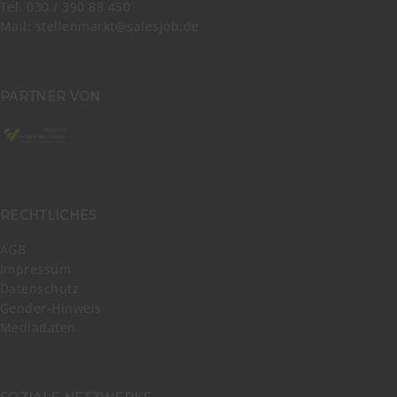
Tel. 030 / 390 88 450
Mail:
stellenmarkt@salesjob.de
PARTNER VON
RECHTLICHES
AGB
Impressum
Datenschutz
Gender-Hinweis
Mediadaten