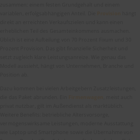
zusammen: einem festen Grundgehalt und einem
variablen, erfolgsabhängigen Anteil. Die
Provision
hängt
direkt an erreichten Verkaufszielen und kann einen
erheblichen Teil des Gesamteinkommens ausmachen.
Üblich ist eine Aufteilung von 70 Prozent Fixum und 30
Prozent Provision. Das gibt finanzielle Sicherheit und
setzt zugleich klare Leistungsanreize. Wie genau das
Modell aussieht, hängt von Unternehmen, Branche und
Position ab.
Dazu kommen bei vielen Arbeitgebern Zusatzleistungen,
die das Paket abrunden. Ein
Firmenwagen
, meist auch
privat nutzbar, gilt im Außendienst als marktüblich.
Weitere Benefits: betriebliche Altersvorsorge,
vermögenswirksame Leistungen, moderne Ausstattung
wie Laptop und Smartphone sowie die Übernahme von