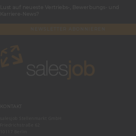
Lust auf neueste Vertriebs-, Bewerbungs- und
Karriere-News?
NEWSLETTER ABONNIEREN
KONTAKT
salesjob Stellenmarkt GmbH
Friedrichstraße 62
10117 Berlin