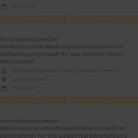
30.07.2026
WEITEREMPFEHLEN
MERKEN
Vertriebsmitarbeiter
Medizintechnik/Medizinprodukteberater im
Außendienst (m/w/d) für das südliche Rhein-
Main-Gebiet
AMEFA Großhandelsges. mbH für Medizin-Technik
Deutschlandweit
06.08.2026
WEITEREMPFEHLEN
MERKEN
Vertriebsmitarbeiter
Medizintechnik/Medizinprodukte (m/w/d) im
Außendienst für das Gebiet Norddeutschland