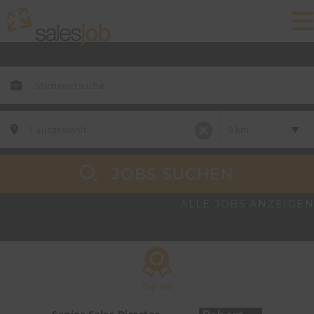
JOBS SUCHEN
ALLE JOBS ANZEIGEN