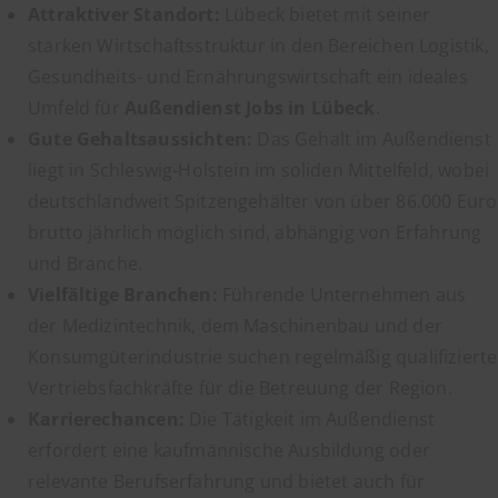
Attraktiver Standort:
Lübeck bietet mit seiner
starken Wirtschaftsstruktur in den Bereichen Logistik,
Gesundheits- und Ernährungswirtschaft ein ideales
Umfeld für
Außendienst Jobs in Lübeck
.
Gute Gehaltsaussichten:
Das Gehalt im Außendienst
liegt in Schleswig-Holstein im soliden Mittelfeld, wobei
deutschlandweit Spitzengehälter von über 86.000 Euro
brutto jährlich möglich sind, abhängig von Erfahrung
und Branche.
Vielfältige Branchen:
Führende Unternehmen aus
der Medizintechnik, dem Maschinenbau und der
Konsumgüterindustrie suchen regelmäßig qualifizierte
Vertriebsfachkräfte für die Betreuung der Region.
Karrierechancen:
Die Tätigkeit im Außendienst
erfordert eine kaufmännische Ausbildung oder
relevante Berufserfahrung und bietet auch für