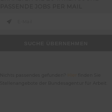
PASSENDE JOBS PER MAIL
SUCHE ÜBERNEHMEN
Nichts passendes gefunden?
Hier
finden Sie
Stellenangebote der Bundesagentur für Arbeit.