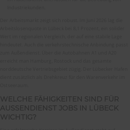
Industriekunden.
Der Arbeitsmarkt zeigt sich robust. Im Juni 2026 lag die
Arbeitslosenquote in Lübeck bei 8,1 Prozent, ein solider
Wert im regionalen Vergleich, der auf eine stabile Lage
hindeutet. Auch die verkehrstechnische Anbindung passt
zum Außendienst. Über die Autobahnen A1 und A20
erreicht man Hamburg, Rostock und das gesamte
norddeutsche Vertriebsgebiet zügig. Der Lübecker Hafen
dient zusätzlich als Drehkreuz für den Warenverkehr im
Ostseeraum.
WELCHE FÄHIGKEITEN SIND FÜR
AUSSENDIENST JOBS IN LÜBECK W
ICHTIG?