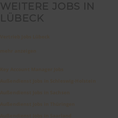
WEITERE JOBS IN
LÜBECK
Vertrieb Jobs Lübeck
mehr anzeigen
Key Account Manager Jobs
Außendienst Jobs in Schleswig-Holstein
Außendienst Jobs in Sachsen
Außendienst Jobs in Thüringen
Außendienst Jobs in Saarland