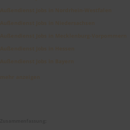
Außendienst Jobs in Nordrhein-Westfalen
Außendienst Jobs in Niedersachsen
Außendienst Jobs in Mecklenburg-Vorpommern
Außendienst Jobs in Hessen
Außendienst Jobs in Bayern
mehr anzeigen
Zusammenfassung: