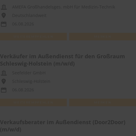
AMEFA Großhandelsges. mbH für Medizin-Technik
Deutschlandweit
06.08.2026
WEITEREMPFEHLEN
MERKEN
Verkäufer im Außendienst für den Großraum
Schleswig-Holstein (m/w/d)
Seefelder GmbH
Schleswig-Holstein
06.08.2026
WEITEREMPFEHLEN
MERKEN
Verkaufsberater im Außendienst (Door2Door)
(m/w/d)