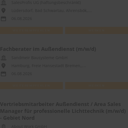
SalesProfis UG (haftungsbeschränkt)
Lüdersdorf, Bad Schwartau, Ahrensbök,,...
06.08.2026
WEITEREMPFEHLEN
MERKEN
Fachberater im Außendienst (m/w/d)
Sandmeir Bausysteme GmbH
Hamburg, Freie Hansestadt Bremen,,...
06.08.2026
WEITEREMPFEHLEN
MERKEN
Vertriebsmitarbeiter Außendienst / Area Sales
Manager für professionelle Lichttechnik (m/w/d)
- Gebiet Nord
About Work GmbH