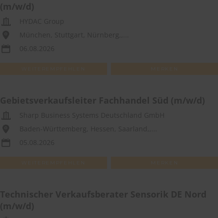
(m/w/d)
HYDAC Group
München, Stuttgart, Nürnberg,,...
06.08.2026
WEITEREMPFEHLEN
MERKEN
Gebietsverkaufsleiter Fachhandel Süd (m/w/d)
Sharp Business Systems Deutschland GmbH
Baden-Württemberg, Hessen, Saarland,,...
05.08.2026
WEITEREMPFEHLEN
MERKEN
Technischer Verkaufsberater Sensorik DE Nord
(m/w/d)