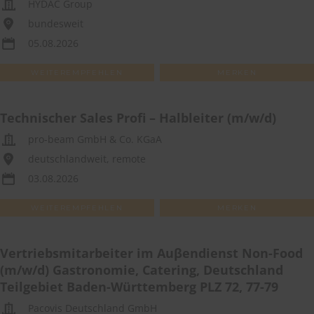
HYDAC Group
bundesweit
05.08.2026
WEITEREMPFEHLEN
MERKEN
Technischer Sales Profi – Halbleiter (m/w/d)
pro-beam GmbH & Co. KGaA
deutschlandweit, remote
03.08.2026
WEITEREMPFEHLEN
MERKEN
Vertriebsmitarbeiter im Auβendienst Non-Food
(m/w/d) Gastronomie, Catering, Deutschland
Teilgebiet Baden-Württemberg PLZ 72, 77-79
Pacovis Deutschland GmbH