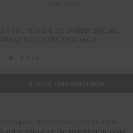
JOB
1-10
VON
11
ERHALTEN SIE ZU IHRER SUCHE
PASSENDE JOBS PER MAIL
SUCHE ÜBERNEHMEN
Nichts passendes gefunden?
Hier
finden Sie
Stellenangebote der Bundesagentur für Arbeit.