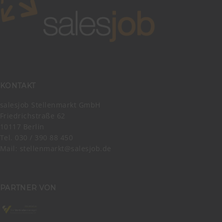
KONTAKT
salesjob Stellenmarkt GmbH
Friedrichstraße 62
10117 Berlin
Tel. 030 / 390 88 450
Mail:
stellenmarkt@salesjob.de
PARTNER VON