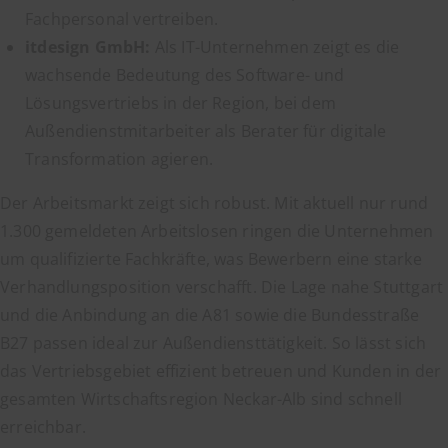
Fachpersonal vertreiben.
itdesign GmbH:
Als IT-Unternehmen zeigt es die
wachsende Bedeutung des Software- und
Lösungsvertriebs in der Region, bei dem
Außendienstmitarbeiter als Berater für digitale
Transformation agieren.
Der Arbeitsmarkt zeigt sich robust. Mit aktuell nur rund
1.300 gemeldeten Arbeitslosen ringen die Unternehmen
um qualifizierte Fachkräfte, was Bewerbern eine starke
Verhandlungsposition verschafft. Die Lage nahe Stuttgart
und die Anbindung an die A81 sowie die Bundesstraße
B27 passen ideal zur Außendiensttätigkeit. So lässt sich
das Vertriebsgebiet effizient betreuen und Kunden in der
gesamten Wirtschaftsregion Neckar-Alb sind schnell
erreichbar.