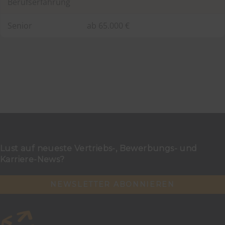
Berufserfahrung
Senior
ab 65.000 €
Lust auf neueste Vertriebs-, Bewerbungs- und
Karriere-News?
NEWSLETTER ABONNIEREN