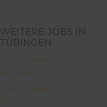
WEITERE JOBS IN
TÜBINGEN
Vertrieb Jobs Tübingen
mehr anzeigen
Vertrieb Jobs Tübingen
mehr anzeigen