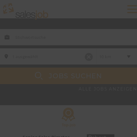
JOBS SUCHEN
ALLE JOBS ANZEIGEN