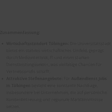
Zusammenfassung:
Wirtschaftsstandort Tübingen:
Die Universitätsstadt
bietet ein stabiles wirtschaftliches Umfeld, geprägt
durch Medizintechnik, IT und einen starken
Dienstleistungssektor, was vielfältige Chancen für
Vertriebsprofis schafft.
Attraktive Stellenangebote:
Für
Außendienst Jobs
in Tübingen
besteht eine konstante Nachfrage,
insbesondere bei Unternehmen, die auf persönliche
Kundenbetreuung und regionale Marktkenntnisse
setzen.