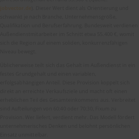
jobvector.de
). Dieser Wert dient als Orientierung und
schwankt je nach Branche, Unternehmensgröße,
Qualifikation und Berufserfahrung. Bundesweit verdienen
Außendienstmitarbeiter im Schnitt etwa 55.400 €, womit
sich die Region auf einem soliden, konkurrenzfähigen
Niveau bewegt.
Üblicherweise teilt sich das Gehalt im Außendienst in ein
festes Grundgehalt und einen variablen,
erfolgsabhängigen Anteil. Diese Provision koppelt sich
direkt an erreichte Verkaufsziele und macht oft einen
erheblichen Teil des Gesamteinkommens aus. Verbreitet
sind Aufteilungen von 60:40 oder 70:30, Fixum zu
Provision. Wer liefert, verdient mehr. Das Modell fördert
unternehmerisches Denken und belohnt persönlichen
Einsatz unmittelbar.