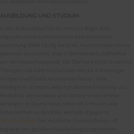
von exzellenten Vertriebsmitarbeitern.
AUSBILDUNG UND STUDIUM
In den Außendienst führen mehrere Wege. Eine
abgeschlossene kaufmännische oder technische
Ausbildung bildet häufig die Basis. Hochschulabschlüsse
gewinnen an Gewicht, etwa in Betriebswirtschaftslehre
mit Vertriebsschwerpunkt. Die Eberhard Karls Universität
Tübingen und nahe Hochschulen wie die in Reutlingen
bringen qualifizierte Absolventen hervor. Viele
Arbeitgeber schätzen jedoch praktische Erfahrung und
Flexibilität, wie sie kleine und mittlere Unternehmen
verlangen. In Deutschland zählen 99,3 Prozent aller
Unternehmen zu den KMU, weshalb engagierte
Quereinsteiger
hier exzellente Chancen finden, oft
begleitet von gezielten Einarbeitungsprogrammen