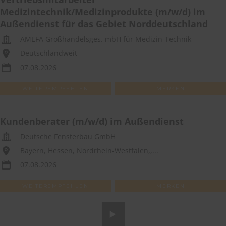
Medizintechnik/Medizinprodukte (m/w/d) im
Außendienst für das Gebiet Norddeutschland
AMEFA Großhandelsges. mbH für Medizin-Technik
Deutschlandweit
07.08.2026
WEITEREMPFEHLEN
MERKEN
Kundenberater (m/w/d) im Außendienst
Deutsche Fensterbau GmbH
Bayern, Hessen, Nordrhein-Westfalen,,...
07.08.2026
WEITEREMPFEHLEN
MERKEN