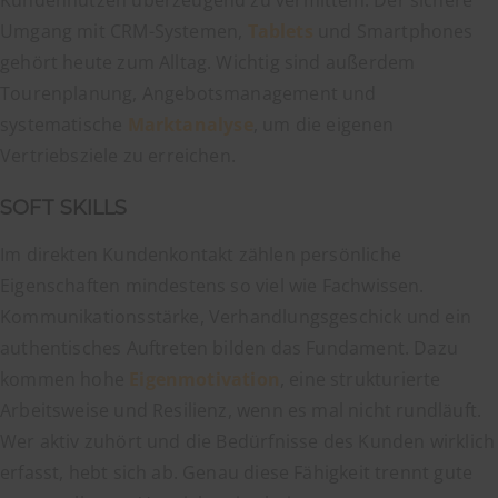
Umgang mit CRM-Systemen,
Tablets
und Smartphones
gehört heute zum Alltag. Wichtig sind außerdem
Tourenplanung, Angebotsmanagement und
systematische
Marktanalyse
, um die eigenen
Vertriebsziele zu erreichen.
SOFT SKILLS
Im direkten Kundenkontakt zählen persönliche
Eigenschaften mindestens so viel wie Fachwissen.
Kommunikationsstärke, Verhandlungsgeschick und ein
authentisches Auftreten bilden das Fundament. Dazu
kommen hohe
Eigenmotivation
, eine strukturierte
Arbeitsweise und Resilienz, wenn es mal nicht rundläuft.
Wer aktiv zuhört und die Bedürfnisse des Kunden wirklich
erfasst, hebt sich ab. Genau diese Fähigkeit trennt gute