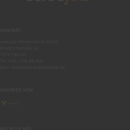
KONTAKT
salesjob Stellenmarkt GmbH
Friedrichstraße 62
10117 Berlin
Tel. 030 / 390 88 450
Mail:
stellenmarkt@salesjob.de
PARTNER VON
RECHTLICHES