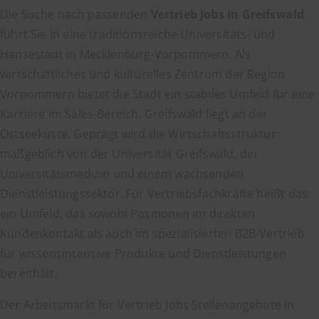
Die Suche nach passenden
Vertrieb Jobs in Greifswald
führt Sie in eine traditionsreiche Universitäts- und
Hansestadt in Mecklenburg-Vorpommern. Als
wirtschaftliches und kulturelles Zentrum der Region
Vorpommern bietet die Stadt ein stabiles Umfeld für eine
Karriere im Sales-Bereich. Greifswald liegt an der
Ostseeküste. Geprägt wird die Wirtschaftsstruktur
maßgeblich von der Universität Greifswald, der
Universitätsmedizin und einem wachsenden
Dienstleistungssektor. Für Vertriebsfachkräfte heißt das:
ein Umfeld, das sowohl Positionen im direkten
Kundenkontakt als auch im spezialisierten B2B-Vertrieb
für wissensintensive Produkte und Dienstleistungen
bereithält.
Der Arbeitsmarkt für Vertrieb Jobs Stellenangebote in