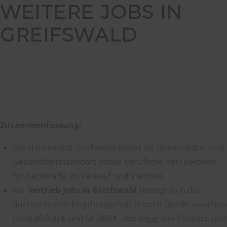
WEITERE JOBS IN
GREIFSWALD
Zusammenfassung:
Die Hansestadt Greifswald bietet als Universitäts- und
Gesundheitsstandort solide berufliche Perspektiven
für Fachkräfte im Verkauf und Vertrieb.
Für
Vertrieb Jobs in Greifswald
bewegt sich das
durchschnittliche Jahresgehalt je nach Quelle zwischen
rund 48.000 € und 51.000 €, abhängig von Position und