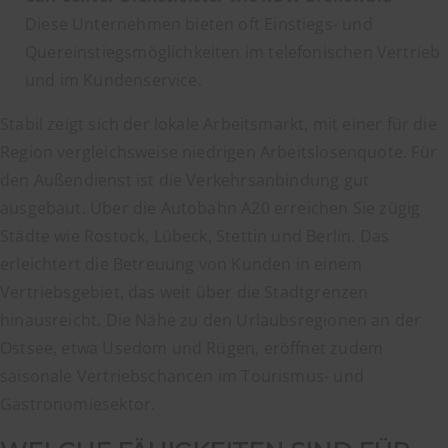
Diese Unternehmen bieten oft Einstiegs- und
Quereinstiegsmöglichkeiten im telefonischen Vertrieb
und im Kundenservice.
Stabil zeigt sich der lokale Arbeitsmarkt, mit einer für die
Region vergleichsweise niedrigen Arbeitslosenquote. Für
den Außendienst ist die Verkehrsanbindung gut
ausgebaut. Über die Autobahn A20 erreichen Sie zügig
Städte wie Rostock, Lübeck, Stettin und Berlin. Das
erleichtert die Betreuung von Kunden in einem
Vertriebsgebiet, das weit über die Stadtgrenzen
hinausreicht. Die Nähe zu den Urlaubsregionen an der
Ostsee, etwa Usedom und Rügen, eröffnet zudem
saisonale Vertriebschancen im Tourismus- und
Gastronomiesektor.