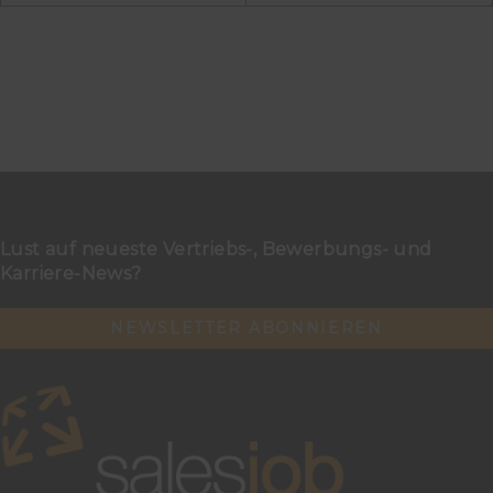
Lust auf neueste Vertriebs-, Bewerbungs- und
Karriere-News?
NEWSLETTER ABONNIEREN