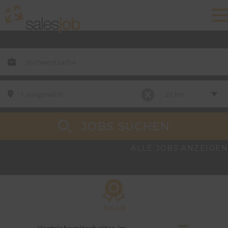
JOBS SUCHEN
ALLE JOBS ANZEIGEN