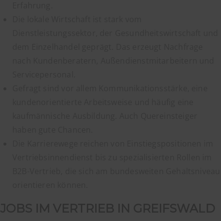
Erfahrung.
Die lokale Wirtschaft ist stark vom
Dienstleistungssektor, der Gesundheitswirtschaft und
dem Einzelhandel geprägt. Das erzeugt Nachfrage
nach Kundenberatern, Außendienstmitarbeitern und
Servicepersonal.
Gefragt sind vor allem Kommunikationsstärke, eine
kundenorientierte Arbeitsweise und häufig eine
kaufmännische Ausbildung. Auch Quereinsteiger
haben gute Chancen.
Die Karrierewege reichen von Einstiegspositionen im
Vertriebsinnendienst bis zu spezialisierten Rollen im
B2B-Vertrieb, die sich am bundesweiten Gehaltsniveau
orientieren können.
JOBS IM VERTRIEB IN GREIFSWALD