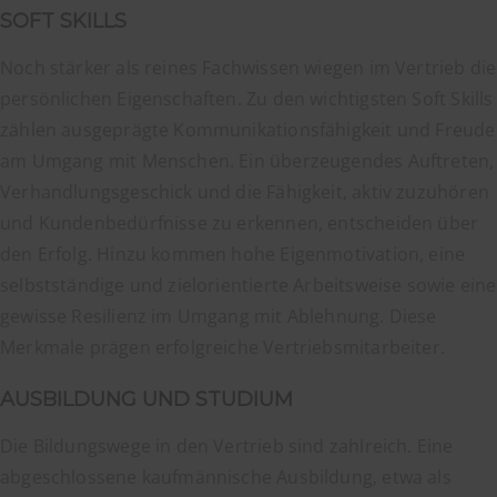
SOFT SKILLS
Noch stärker als reines Fachwissen wiegen im Vertrieb die
persönlichen Eigenschaften. Zu den wichtigsten Soft Skills
zählen ausgeprägte Kommunikationsfähigkeit und Freude
am Umgang mit Menschen. Ein überzeugendes Auftreten,
Verhandlungsgeschick und die Fähigkeit, aktiv zuzuhören
und Kundenbedürfnisse zu erkennen, entscheiden über
den Erfolg. Hinzu kommen hohe Eigenmotivation, eine
selbstständige und zielorientierte Arbeitsweise sowie eine
gewisse Resilienz im Umgang mit Ablehnung. Diese
Merkmale prägen erfolgreiche Vertriebsmitarbeiter.
AUSBILDUNG UND STUDIUM
Die Bildungswege in den Vertrieb sind zahlreich. Eine
abgeschlossene kaufmännische Ausbildung, etwa als