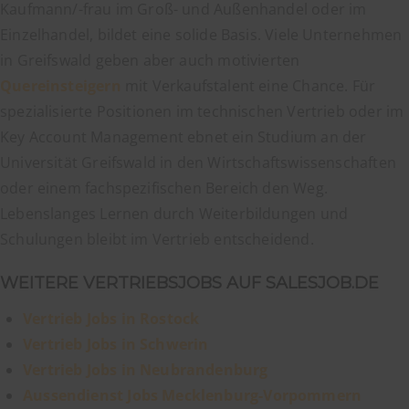
Kaufmann/-frau im Groß- und Außenhandel oder im
Einzelhandel, bildet eine solide Basis. Viele Unternehmen
in Greifswald geben aber auch motivierten
Quereinsteigern
mit Verkaufstalent eine Chance. Für
spezialisierte Positionen im technischen Vertrieb oder im
Key Account Management ebnet ein Studium an der
Universität Greifswald in den Wirtschaftswissenschaften
oder einem fachspezifischen Bereich den Weg.
Lebenslanges Lernen durch Weiterbildungen und
Schulungen bleibt im Vertrieb entscheidend.
WEITERE VERTRIEBSJOBS AUF SALESJOB.DE
Vertrieb Jobs in Rostock
Vertrieb Jobs in Schwerin
Vertrieb Jobs in Neubrandenburg
Aussendienst Jobs Mecklenburg-Vorpommern