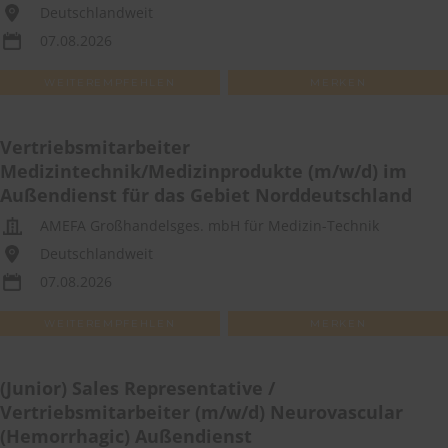
Deutschlandweit
07.08.2026
WEITEREMPFEHLEN
MERKEN
Vertriebsmitarbeiter
Medizintechnik/Medizinprodukte (m/w/d) im
Außendienst für das Gebiet Norddeutschland
AMEFA Großhandelsges. mbH für Medizin-Technik
Deutschlandweit
07.08.2026
WEITEREMPFEHLEN
MERKEN
(Junior) Sales Representative /
Vertriebsmitarbeiter (m/w/d) Neurovascular
(Hemorrhagic) Außendienst