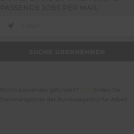
PASSENDE JOBS PER MAIL
SUCHE ÜBERNEHMEN
Nichts passendes gefunden?
Hier
finden Sie
Stellenangebote der Bundesagentur für Arbeit.