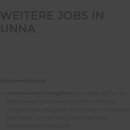
WEITERE JOBS IN
UNNA
Zusammenfassung:
Standortvorteil Ruhrgebiet:
Unna bietet als Teil der
Metropolregion Ruhr eine stabile Wirtschaft mit
starkem Fokus auf Logistik, mittelständischer Industrie
und Handel, was eine stetige Nachfrage nach
Vertriebsfachkräften schafft.