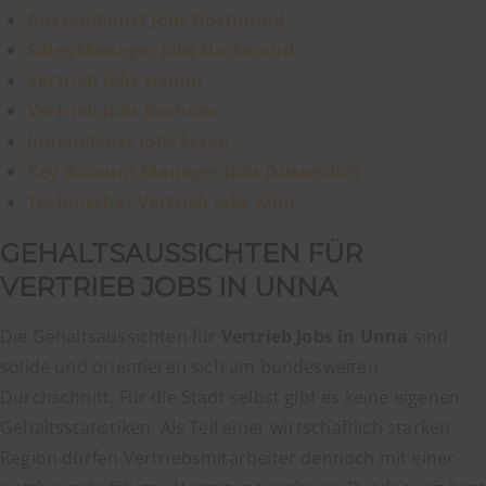
Aussendienst Jobs Dortmund
Sales Manager Jobs Dortmund
Vertrieb Jobs Hamm
Vertrieb Jobs Bochum
Innendienst Jobs Essen
Key Account Manager Jobs Düsseldorf
Technischer Vertrieb Jobs Köln
GEHALTSAUSSICHTEN FÜR
VERTRIEB JOBS IN UNNA
Die Gehaltsaussichten für
Vertrieb Jobs in Unna
sind
solide und orientieren sich am bundesweiten
Durchschnitt. Für die Stadt selbst gibt es keine eigenen
Gehaltsstatistiken. Als Teil einer wirtschaftlich starken
Region dürfen Vertriebsmitarbeiter dennoch mit einer