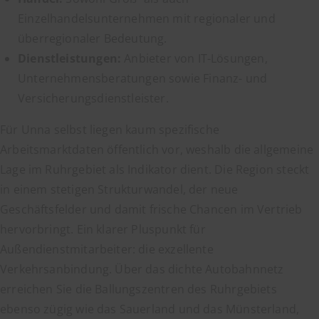
Einzelhandelsunternehmen mit regionaler und
überregionaler Bedeutung.
Dienstleistungen:
Anbieter von IT-Lösungen,
Unternehmensberatungen sowie Finanz- und
Versicherungsdienstleister.
Für Unna selbst liegen kaum spezifische
Arbeitsmarktdaten öffentlich vor, weshalb die allgemeine
Lage im Ruhrgebiet als Indikator dient. Die Region steckt
in einem stetigen Strukturwandel, der neue
Geschäftsfelder und damit frische Chancen im Vertrieb
hervorbringt. Ein klarer Pluspunkt für
Außendienstmitarbeiter: die exzellente
Verkehrsanbindung. Über das dichte Autobahnnetz
erreichen Sie die Ballungszentren des Ruhrgebiets
ebenso zügig wie das Sauerland und das Münsterland,