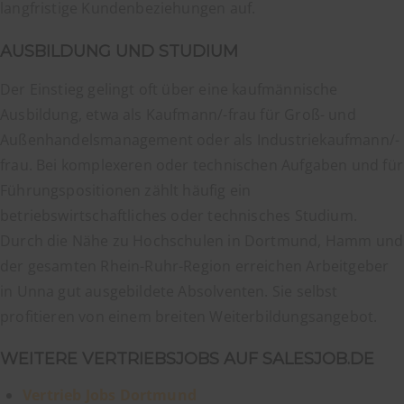
langfristige Kundenbeziehungen auf.
AUSBILDUNG UND STUDIUM
Der Einstieg gelingt oft über eine kaufmännische
Ausbildung, etwa als Kaufmann/-frau für Groß- und
Außenhandelsmanagement oder als Industriekaufmann/-
frau. Bei komplexeren oder technischen Aufgaben und für
Führungspositionen zählt häufig ein
betriebswirtschaftliches oder technisches Studium.
Durch die Nähe zu Hochschulen in Dortmund, Hamm und
der gesamten Rhein-Ruhr-Region erreichen Arbeitgeber
in Unna gut ausgebildete Absolventen. Sie selbst
profitieren von einem breiten Weiterbildungsangebot.
WEITERE VERTRIEBSJOBS AUF SALESJOB.DE
Vertrieb Jobs Dortmund