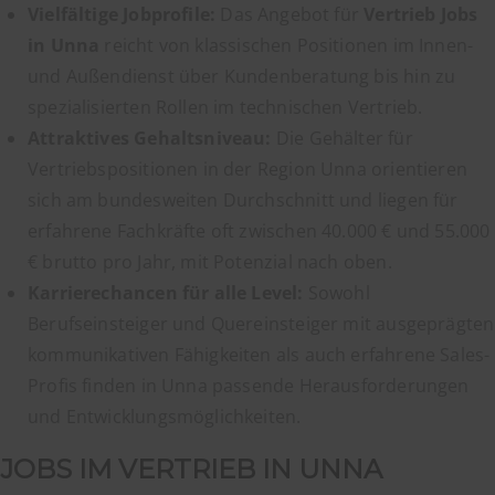
Vielfältige Jobprofile:
Das Angebot für
Vertrieb Jobs
in Unna
reicht von klassischen Positionen im Innen-
und Außendienst über Kundenberatung bis hin zu
spezialisierten Rollen im technischen Vertrieb.
Attraktives Gehaltsniveau:
Die Gehälter für
Vertriebspositionen in der Region Unna orientieren
sich am bundesweiten Durchschnitt und liegen für
erfahrene Fachkräfte oft zwischen 40.000 € und 55.000
€ brutto pro Jahr, mit Potenzial nach oben.
Karrierechancen für alle Level:
Sowohl
Berufseinsteiger und Quereinsteiger mit ausgeprägten
kommunikativen Fähigkeiten als auch erfahrene Sales-
Profis finden in Unna passende Herausforderungen
und Entwicklungsmöglichkeiten.
JOBS IM VERTRIEB IN UNNA