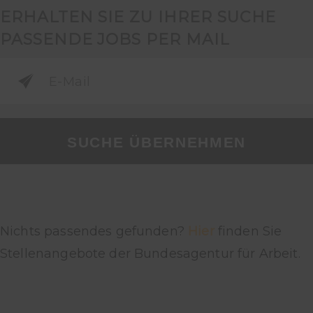
ERHALTEN SIE ZU IHRER SUCHE
PASSENDE JOBS PER MAIL
SUCHE ÜBERNEHMEN
Nichts passendes gefunden?
Hier
finden Sie
Stellenangebote der Bundesagentur für Arbeit.