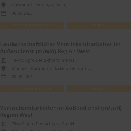
Dortmund, Recklinghausen,,...
08.08.2026
WEITEREMPFEHLEN
MERKEN
Landwirtschaftlicher Vertriebsmitarbeiter im
Außendienst (m/w/d) Region West
TIMAC Agro Deutschland GmbH
Münster, Dortmund, Borken, Steinfurt,,...
08.08.2026
WEITEREMPFEHLEN
MERKEN
Vertriebsmitarbeiter im Außendienst (m/w/d)
Region West
TIMAC Agro Deutschland GmbH