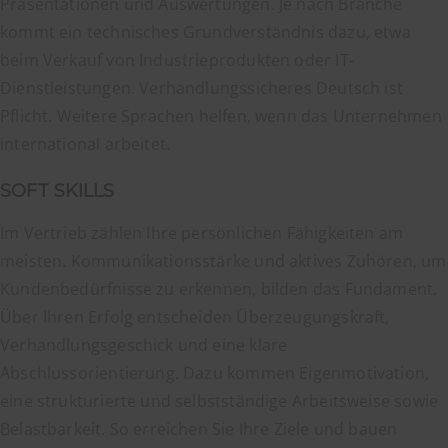
Präsentationen und Auswertungen. Je nach Branche
kommt ein technisches Grundverständnis dazu, etwa
beim Verkauf von Industrieprodukten oder IT-
Dienstleistungen. Verhandlungssicheres Deutsch ist
Pflicht. Weitere Sprachen helfen, wenn das Unternehmen
international arbeitet.
SOFT SKILLS
Im Vertrieb zählen Ihre persönlichen Fähigkeiten am
meisten. Kommunikationsstärke und aktives Zuhören, um
Kundenbedürfnisse zu erkennen, bilden das Fundament.
Über Ihren Erfolg entscheiden Überzeugungskraft,
Verhandlungsgeschick und eine klare
Abschlussorientierung. Dazu kommen Eigenmotivation,
eine strukturierte und selbstständige Arbeitsweise sowie
Belastbarkeit. So erreichen Sie Ihre Ziele und bauen