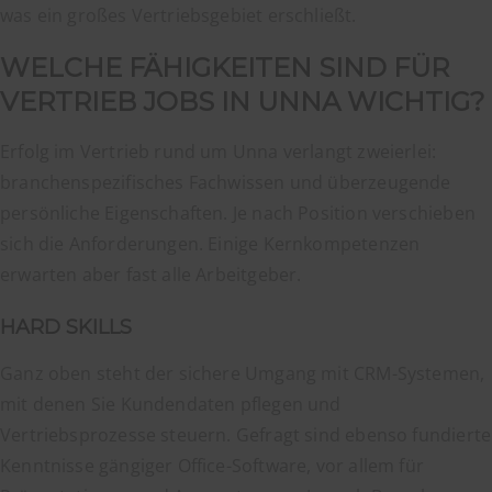
was ein großes Vertriebsgebiet erschließt.
WELCHE FÄHIGKEITEN SIND FÜR
VERTRIEB JOBS IN UNNA WICHTIG?
Erfolg im Vertrieb rund um Unna verlangt zweierlei:
branchenspezifisches Fachwissen und überzeugende
persönliche Eigenschaften. Je nach Position verschieben
sich die Anforderungen. Einige Kernkompetenzen
erwarten aber fast alle Arbeitgeber.
HARD SKILLS
Ganz oben steht der sichere Umgang mit CRM-Systemen,
mit denen Sie Kundendaten pflegen und
Vertriebsprozesse steuern. Gefragt sind ebenso fundierte
Kenntnisse gängiger Office-Software, vor allem für