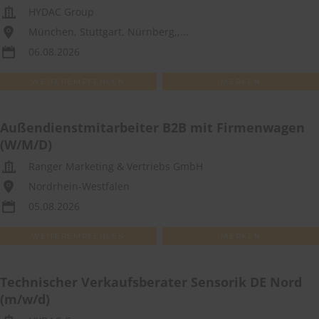
HYDAC Group
München, Stuttgart, Nürnberg,,...
06.08.2026
WEITEREMPFEHLEN
MERKEN
Außendienstmitarbeiter B2B mit Firmenwagen
(W/M/D)
Ranger Marketing & Vertriebs GmbH
Nordrhein-Westfalen
05.08.2026
WEITEREMPFEHLEN
MERKEN
Technischer Verkaufsberater Sensorik DE Nord
(m/w/d)