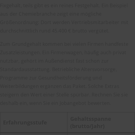
Fixgehalt, teils gibt es ein reines Festgehalt. Ein Beispiel
aus der Chemiebranche zeigt eine mögliche
Größenordnung: Dort werden Vertriebsmitarbeiter mit
durchschnittlich rund 45.400 € brutto vergütet.
Zum Grundgehalt kommen bei vielen Firmen handfeste
Zusatzleistungen. Ein Firmenwagen, häufig auch privat
nutzbar, gehört im Außendienst fast schon zur
Standardausstattung. Betriebliche Altersvorsorge,
Programme zur Gesundheitsförderung und
Weiterbildungen ergänzen das Paket. Solche Extras
steigern den Wert einer Stelle spürbar. Rechnen Sie sie
deshalb ein, wenn Sie ein Jobangebot bewerten.
Gehaltsspanne
Erfahrungsstufe
(brutto/Jahr)