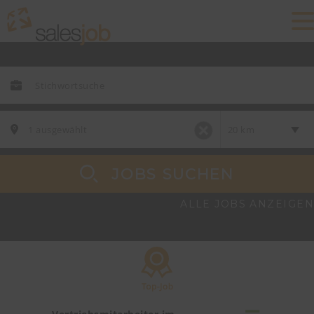
JOBS SUCHEN
ALLE JOBS ANZEIGEN