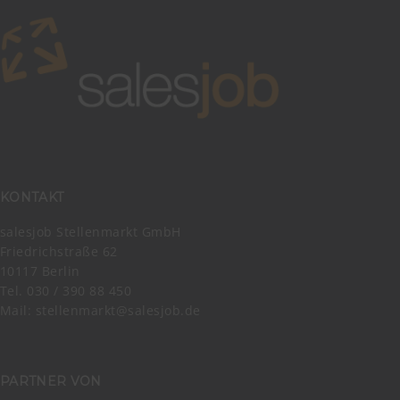
KONTAKT
salesjob Stellenmarkt GmbH
Friedrichstraße 62
10117 Berlin
Tel. 030 / 390 88 450
Mail:
stellenmarkt@salesjob.de
PARTNER VON