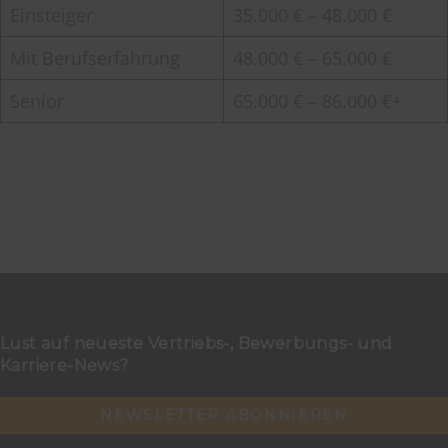
Einsteiger
35.000 € – 48.000 €
Mit Berufserfahrung
48.000 € – 65.000 €
Senior
65.000 € – 86.000 €+
Lust auf neueste Vertriebs-, Bewerbungs- und
Karriere-News?
NEWSLETTER ABONNIEREN