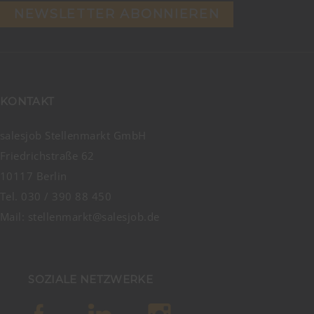
NEWSLETTER ABONNIEREN
KONTAKT
salesjob Stellenmarkt GmbH
Friedrichstraße 62
10117 Berlin
Tel. 030 / 390 88 450
Mail:
stellenmarkt@salesjob.de
SOZIALE NETZWERKE