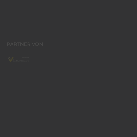
PARTNER VON