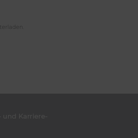
terladen.
 und Karriere-