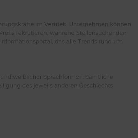
Führungskräfte im Vertrieb. Unternehmen können
s-Profis rekrutieren, während Stellensuchenden
Informationsportal, das alle Trends rund um
 und weiblicher Sprachformen. Sämtliche
iligung des jeweils anderen Geschlechts