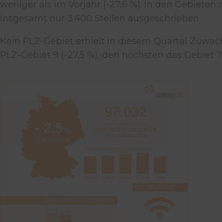
weniger als im Vorjahr (-27,6 %). In den Gebiete
insgesamt nur 3.400 Stellen ausgeschrieben.
Kein PLZ-Gebiet erhielt in diesem Quartal Zuwac
PLZ-Gebiet 9 (-27,5 %), den höchsten das Gebiet 7 