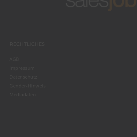
RECHTLICHES
AGB
Impressum
Datenschutz
Gender-Hinweis
Mediadaten