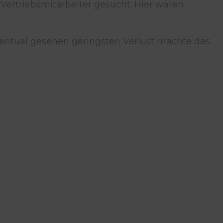
 Vertriebsmitarbeiter gesucht. Hier waren
ozentual gesehen geringsten Verlust machte das