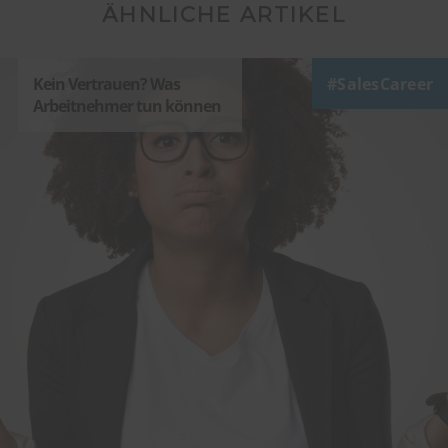
ÄHNLICHE ARTIKEL
Kein Vertrauen? Was
SalesCareer
Arbeitnehmer tun können