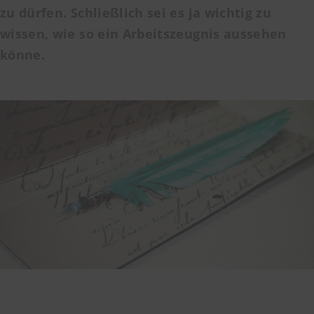
zu dürfen. Schließlich sei es ja wichtig zu
wissen, wie so ein Arbeitszeugnis aussehen
könne.