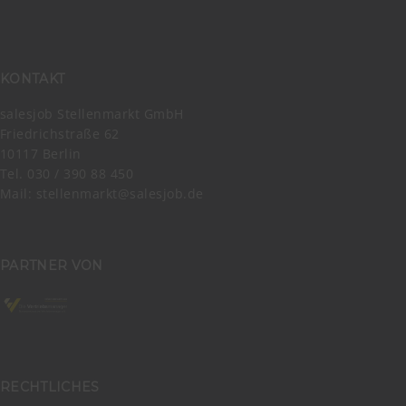
KONTAKT
salesjob Stellenmarkt GmbH
Friedrichstraße 62
10117 Berlin
Tel. 030 / 390 88 450
Mail:
stellenmarkt@salesjob.de
PARTNER VON
RECHTLICHES