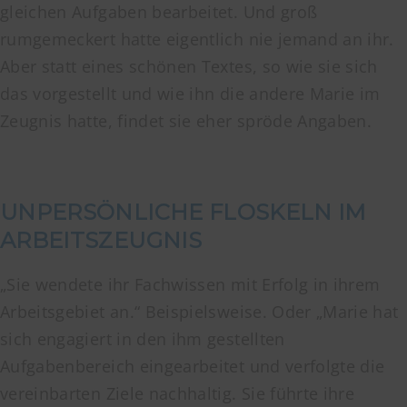
gleichen Aufgaben bearbeitet. Und groß
rumgemeckert hatte eigentlich nie jemand an ihr.
Aber statt eines schönen Textes, so wie sie sich
das vorgestellt und wie ihn die andere Marie im
Zeugnis hatte, findet sie eher spröde Angaben.
UNPERSÖNLICHE FLOSKELN IM
ARBEITSZEUGNIS
„Sie wendete ihr Fachwissen mit Erfolg in ihrem
Arbeitsgebiet an.“ Beispielsweise. Oder „Marie hat
sich engagiert in den ihm gestellten
Aufgabenbereich eingearbeitet und verfolgte die
vereinbarten Ziele nachhaltig. Sie führte ihre