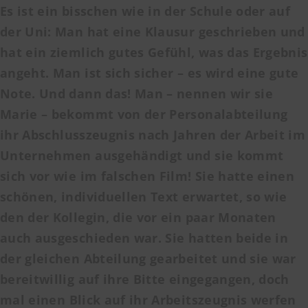
Es ist ein bisschen wie in der Schule oder auf
der Uni: Man hat eine Klausur geschrieben und
hat ein ziemlich gutes Gefühl, was das Ergebnis
angeht. Man ist sich sicher – es wird eine gute
Note. Und dann das! Man – nennen wir sie
Marie – bekommt von der Personalabteilung
ihr
Abschlusszeugnis
nach Jahren der Arbeit im
Unternehmen ausgehändigt und sie kommt
sich vor wie im falschen Film! Sie hatte einen
schönen, individuellen Text erwartet, so wie
den der Kollegin, die vor ein paar Monaten
auch ausgeschieden war. Sie hatten beide in
der gleichen Abteilung gearbeitet und sie war
bereitwillig auf ihre Bitte eingegangen, doch
mal
einen Blick auf ihr Arbeitszeugnis
werfen