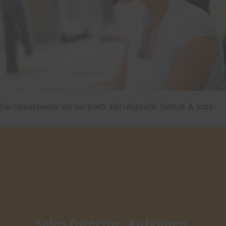
Sachbearbeiter im Vertrieb: Berufsprofil, Gehalt & Jobs
Sales Director: Aufgaben,