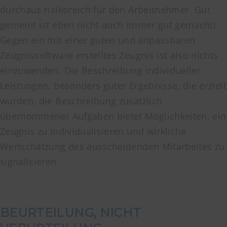
durchaus risikoreich für den Arbeitnehmer. Gut
gemeint ist eben nicht auch immer gut gemacht!
Gegen ein mit einer guten und anpassbaren
Zeugnissoftware erstelltes Zeugnis ist also nichts
einzuwenden. Die Beschreibung individueller
Leistungen, besonders guter Ergebnisse, die erzielt
wurden, die Beschreibung zusätzlich
übernommener Aufgaben bietet Möglichkeiten, ein
Zeugnis zu individualisieren und wirkliche
Wertschätzung des ausscheidenden Mitarbeites zu
signalisieren.
BEURTEILUNG, NICHT