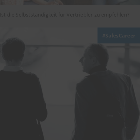
Ist die Selbstständigkeit für Vertriebler zu empfehlen?
SalesCareer