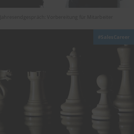
Jahresendgespräch: Vorbereitung für Mitarbeiter
SalesCareer