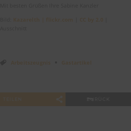
Mit besten Grüßen Ihre Sabine Kanzler
Bild:
Kazarelth | flickr.com
|
CC by 2.0
|
Ausschnitt
Arbeitszeugnis
Gastartikel
TEILEN
ZURÜCK