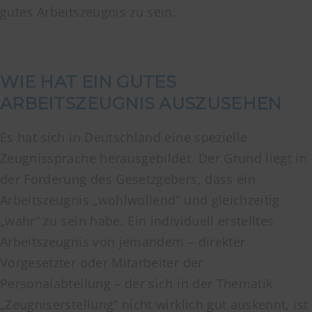
gutes Arbeitszeugnis zu sein.
WIE HAT EIN GUTES
ARBEITSZEUGNIS AUSZUSEHEN
Es hat sich in Deutschland eine spezielle
Zeugnissprache herausgebildet. Der Grund liegt in
der Forderung des Gesetzgebers, dass ein
Arbeitszeugnis „wohlwollend“ und gleichzeitig
„wahr“ zu sein habe. Ein individuell erstelltes
Arbeitszeugnis von jemandem – direkter
Vorgesetzter oder Mitarbeiter der
Personalabteilung – der sich in der Thematik
„Zeugniserstellung“ nicht wirklich gut auskennt, ist