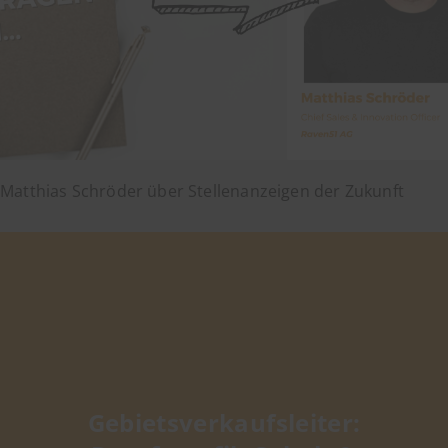
Matthias Schröder über Stellenanzeigen der Zukunft
Gebietsverkaufsleiter: