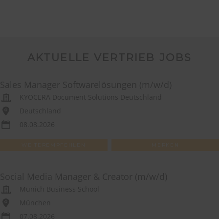
AKTUELLE VERTRIEB JOBS
Sales Manager Softwarelösungen (m/w/d)
KYOCERA Document Solutions Deutschland
Deutschland
08.08.2026
WEITEREMPFEHLEN
MERKEN
Social Media Manager & Creator (m/w/d)
Munich Business School
München
07.08.2026