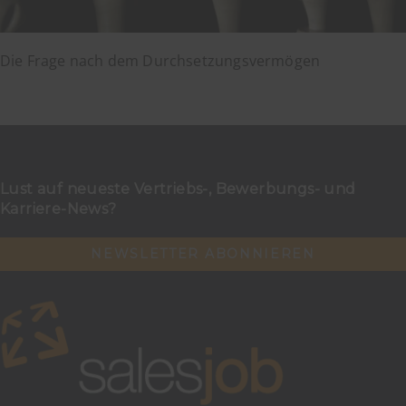
Die Frage nach dem Durchsetzungsvermögen
Lust auf neueste Vertriebs-, Bewerbungs- und
Karriere-News?
NEWSLETTER ABONNIEREN