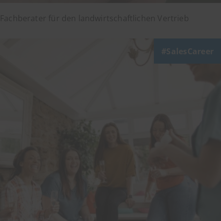
Fachberater für den landwirtschaftlichen Vertrieb
SalesCareer