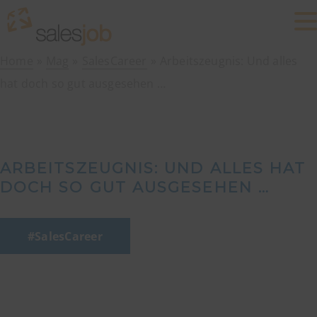
Home
Mag
SalesCareer
Arbeitszeugnis: Und alles
hat doch so gut ausgesehen …
ARBEITSZEUGNIS: UND ALLES HAT
DOCH SO GUT AUSGESEHEN …
SalesCareer