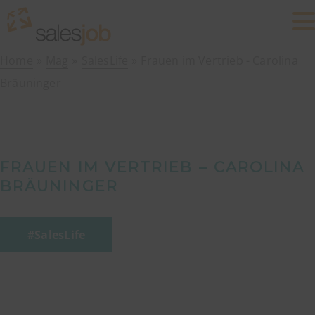
Home
Mag
SalesLife
Frauen im Vertrieb - Carolina
Bräuninger
FRAUEN IM VERTRIEB – CAROLINA
BRÄUNINGER
SalesLife