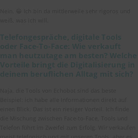
Nein. 😀 Ich bin da mittlerweile sehr rigoros und
weiß, was ich will.
Telefongespräche, digitale Tools
oder Face-To-Face: Wie verkauft
man heutzutage am besten? Welche
Vorteile bringt die Digitalisierung in
deinem beruflichen Alltag mit sich?
Naja, die Tools von Echobot sind das beste
Beispiel: ich habe alle Informationen direkt auf
einen Blick. Das ist ein riesiger Vorteil. Ich finde
die Mischung zwischen Face-to-Face, Tools und
Telefon führt im Zweifel zum Erfolg. Wir verkaufen
meist telefonisch und mit unseren Tools, aber es