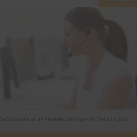
Sachbearbeiter im Vertrieb: Berufsprofil, Gehalt & Jobs