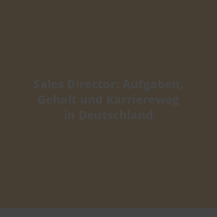
Sales Director: Aufgaben,
Gehalt und Karriereweg
in Deutschland