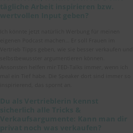
tägliche Arbeit inspirieren bzw.
wertvollen Input geben?
Ich könnte jetzt natürlich Werbung für meinen
eigenen Podcast machen… Er soll Frauen im
Vertrieb Tipps geben, wie sie besser verkaufen und
selbstbewusster argumentieren können.
Ansonsten helfen mir TED-Talks immer, wenn ich
mal ein Tief habe. Die Speaker dort sind immer so
inspirierend, das spornt an.
Du als Vertrieblerin kennst
sicherlich alle Tricks &
Verkaufsargumente: Kann man dir
privat noch was verkaufen?