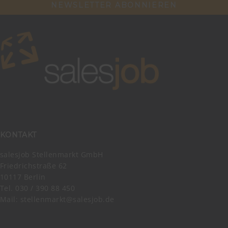
NEWSLETTER ABONNIEREN
KONTAKT
salesjob Stellenmarkt GmbH
Friedrichstraße 62
10117 Berlin
Tel. 030 / 390 88 450
Mail:
stellenmarkt@salesjob.de