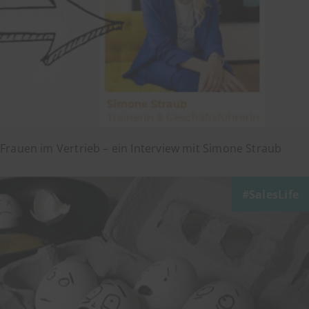
Frauen im Vertrieb – ein Interview mit Simone Straub
SalesLife