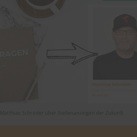
Matthias Schröder über Stellenanzeigen der Zukunft