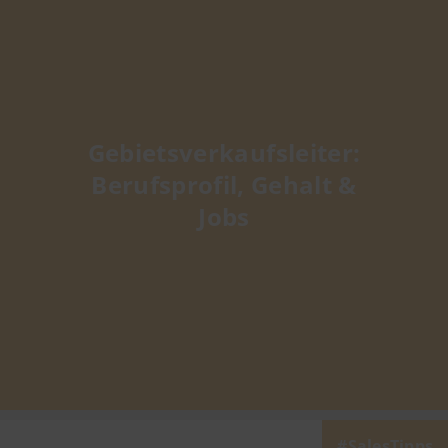
Gebietsverkaufsleiter:
Berufsprofil, Gehalt &
Jobs
SalesTipps