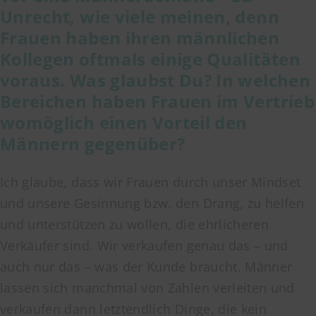
Unrecht, wie viele meinen, denn
Frauen haben ihren männlichen
Kollegen oftmals einige Qualitäten
voraus. Was glaubst Du? In welchen
Bereichen haben Frauen im Vertrieb
womöglich einen Vorteil den
Männern gegenüber?
Ich glaube, dass wir Frauen durch unser Mindset
und unsere Gesinnung bzw. den Drang, zu helfen
und unterstützen zu wollen, die ehrlicheren
Verkäufer sind. Wir verkaufen genau das – und
auch nur das – was der Kunde braucht. Männer
lassen sich manchmal von Zahlen verleiten und
verkaufen dann letztendlich Dinge, die kein