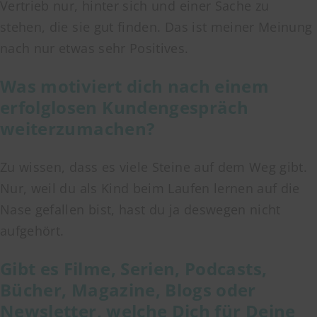
Vertrieb nur, hinter sich und einer Sache zu
stehen, die sie gut finden. Das ist meiner Meinung
nach nur etwas sehr Positives.
Was motiviert dich nach einem
erfolglosen Kundengespräch
weiterzumachen?
Zu wissen, dass es viele Steine auf dem Weg gibt.
Nur, weil du als Kind beim Laufen lernen auf die
Nase gefallen bist, hast du ja deswegen nicht
aufgehört.
Gibt es Filme, Serien, Podcasts,
Bücher, Magazine, Blogs oder
Newsletter, welche Dich für Deine