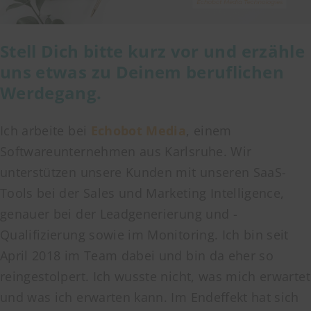
Stell Dich bitte kurz vor und erzähle
uns etwas zu Deinem beruflichen
Werdegang.
Ich arbeite bei
Echobot Media
, einem
Softwareunternehmen aus Karlsruhe. Wir
unterstützen unsere Kunden mit unseren SaaS-
Tools bei der Sales und Marketing Intelligence,
genauer bei der Leadgenerierung und -
Qualifizierung sowie im Monitoring. Ich bin seit
April 2018 im Team dabei und bin da eher so
reingestolpert. Ich wusste nicht, was mich erwartet
und was ich erwarten kann. Im Endeffekt hat sich