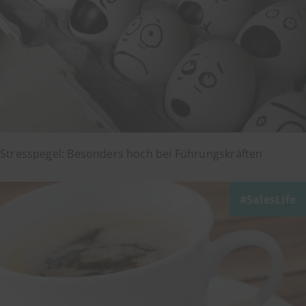
Stresspegel: Besonders hoch bei Führungskräften
SalesLife