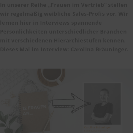
In unserer Reihe „Frauen im Vertrieb“ stellen
wir regelmäßig weibliche Sales-Profis vor. Wir
lernen hier in Interviews spannende
Persönlichkeiten unterschiedlicher Branchen
mit verschiedenen Hierarchiestufen kennen.
Dieses Mal im Interview: Carolina Bräuninger.