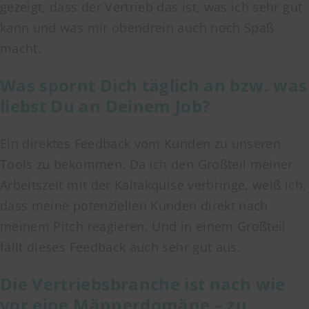
gezeigt, dass der Vertrieb das ist, was ich sehr gut
kann und was mir obendrein auch noch Spaß
macht.
Was spornt Dich täglich an bzw. was
liebst Du an Deinem Job?
Ein direktes Feedback vom Kunden zu unseren
Tools zu bekommen. Da ich den Großteil meiner
Arbeitszeit mit der Kaltakquise verbringe, weiß ich,
dass meine potenziellen Kunden direkt nach
meinem Pitch reagieren. Und in einem Großteil
fällt dieses Feedback auch sehr gut aus.
Die Vertriebsbranche ist nach wie
vor eine Männerdomäne – zu