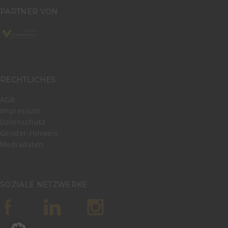
PARTNER VON
RECHTLICHES
AGB
Impressum
Datenschutz
Gender-Hinweis
Mediadaten
SOZIALE NETZWERKE