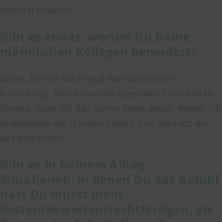
Mensch braucht.
Gibt es etwas, worum Du Deine
männlichen Kollegen beneidest?
Diese „Ist-mir-doch-egal-was-du-denkst“-
Einstellung. Wenn man die irgendwo freischalten
könnte, hätte ich das schon lange getan. Wobei ich
mittlerweile auch schon soweit bin, dass ich mir
das antrainiere.
Gibt es in Deinem Alltag
Situationen, in denen Du das Gefühl
hast Du musst mehr
leisten/beweisen/rechtfertigen, als