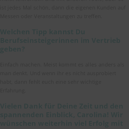
ist jedes Mal schön, dann die eigenen Kunden auf
Messen oder Veranstaltungen zu treffen.
Welchen Tipp kannst Du
Berufseinsteigerinnen im Vertrieb
geben?
Einfach machen. Meist kommt es alles anders als
man denkt. Und wenn ihr es nicht ausprobiert
habt, dann fehlt euch eine sehr wichtige
Erfahrung.
Vielen Dank für Deine Zeit und den
spannenden Einblick, Carolina! Wir
wünschen weiterhin viel Erfolg mit