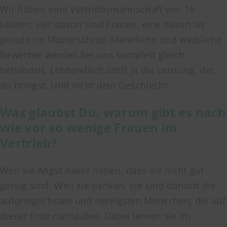
Wir haben eine Vertriebsmannschaft von 16
Leuten, vier davon sind Frauen, eine davon ist
gerade im Mutterschutz. Männliche und weibliche
Bewerber werden bei uns komplett gleich
behandelt. Letztendlich zählt ja die Leistung, die
du bringst. Und nicht dein Geschlecht.
Was glaubst Du, warum gibt es nach
wie vor so wenige Frauen im
Vertrieb?
Weil sie Angst davor haben, dass sie nicht gut
genug sind. Weil sie denken, sie sind danach die
aufdringlichsten und nervigsten Menschen, die auf
dieser Erde rumlaufen. Dabei lernen sie im