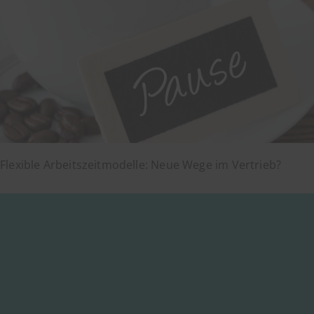
Flexible Arbeitszeitmodelle: Neue Wege im Vertrieb?