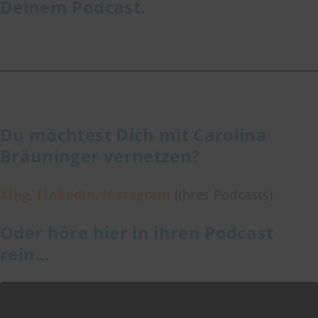
Deinem Podcast.
Du möchtest Dich mit Carolina
Bräuninger vernetzen?
Xing
,
LinkedIn
,
Instagram
(ihres Podcasts)
Oder höre hier in ihren Podcast
rein…