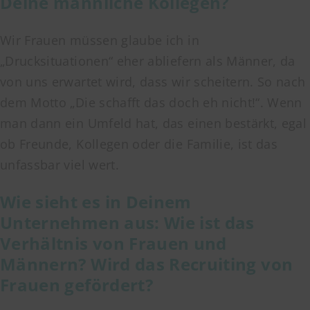
Deine männliche Kollegen?
Wir Frauen müssen glaube ich in
„Drucksituationen“ eher abliefern als Männer, da
von uns erwartet wird, dass wir scheitern. So nach
dem Motto „Die schafft das doch eh nicht!“. Wenn
man dann ein Umfeld hat, das einen bestärkt, egal
ob Freunde, Kollegen oder die Familie, ist das
unfassbar viel wert.
Wie sieht es in Deinem
Unternehmen aus: Wie ist das
Verhältnis von Frauen und
Männern? Wird das Recruiting von
Frauen gefördert?