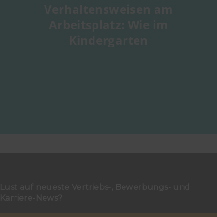
Verhaltensweisen am
Arbeitsplatz: Wie im
Kindergarten
Lust auf neueste Vertriebs-, Bewerbungs- und
Karriere-News?