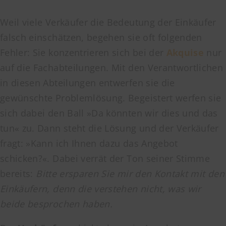
Weil viele Verkäufer die Bedeutung der Einkäufer
falsch einschätzen, begehen sie oft folgenden
Fehler: Sie konzentrieren sich bei der
Akquise
nur
auf die Fachabteilungen. Mit den Verantwortlichen
in diesen Abteilungen entwerfen sie die
gewünschte Problemlösung. Begeistert werfen sie
sich dabei den Ball »Da könnten wir dies und das
tun« zu. Dann steht die Lösung und der Verkäufer
fragt: »Kann ich Ihnen dazu das Angebot
schicken?«. Dabei verrät der Ton seiner Stimme
bereits:
Bitte ersparen Sie mir den Kontakt mit den
Einkäufern, denn die verstehen nicht, was wir
beide besprochen haben.