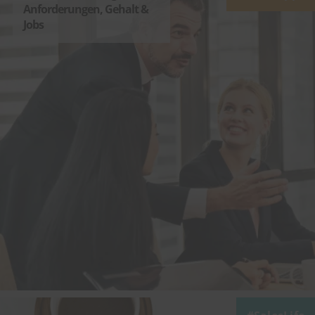
Anforderungen, Gehalt &
Jobs