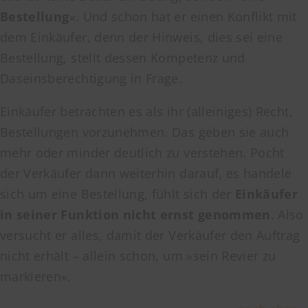
Bestellung
«. Und schon hat er einen Konflikt mit
dem Einkäufer, denn der Hinweis, dies sei eine
Bestellung, stellt dessen Kompetenz und
Daseinsberechtigung in Frage.
Einkäufer betrachten es als ihr (alleiniges) Recht,
Bestellungen vorzunehmen. Das geben sie auch
mehr oder minder deutlich zu verstehen. Pocht
der Verkäufer dann weiterhin darauf, es handele
sich um eine Bestellung, fühlt sich der
Einkäufer
in seiner Funktion nicht ernst genommen
. Also
versucht er alles, damit der Verkäufer den Auftrag
nicht erhält – allein schon, um »sein Revier zu
markieren«.