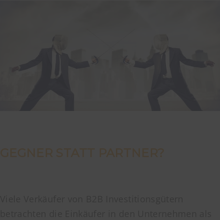
GEGNER STATT PARTNER?
Viele Verkäufer von B2B Investitionsgütern
betrachten die Einkäufer in den Unternehmen als