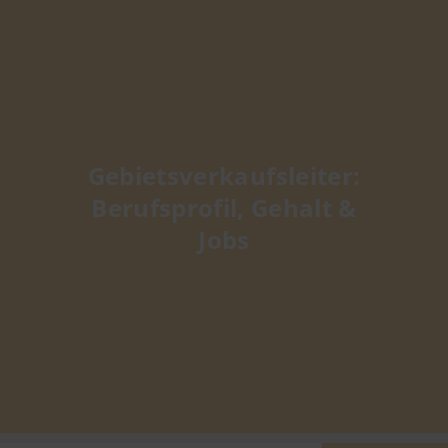
Gebietsverkaufsleiter:
Berufsprofil, Gehalt &
Jobs