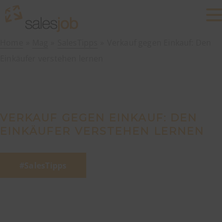
Home
Mag
SalesTipps
Verkauf gegen Einkauf: Den
Einkäufer verstehen lernen
VERKAUF GEGEN EINKAUF: DEN
EINKÄUFER VERSTEHEN LERNEN
SalesTipps