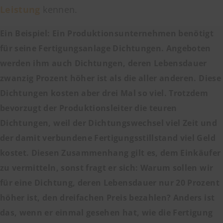
Leistung
kennen.
Ein Beispiel: Ein Produktionsunternehmen benötigt
für seine Fertigungsanlage Dichtungen. Angeboten
werden ihm auch Dichtungen, deren Lebensdauer
zwanzig Prozent höher ist als die aller anderen. Diese
Dichtungen kosten aber drei Mal so viel. Trotzdem
bevorzugt der Produktionsleiter die teuren
Dichtungen, weil der Dichtungswechsel viel Zeit und
der damit verbundene Fertigungsstillstand viel Geld
kostet. Diesen Zusammenhang gilt es, dem Einkäufer
zu vermitteln, sonst fragt er sich: Warum sollen wir
für eine Dichtung, deren Lebensdauer nur 20 Prozent
höher ist, den dreifachen Preis bezahlen? Anders ist
das, wenn er einmal gesehen hat, wie die Fertigung