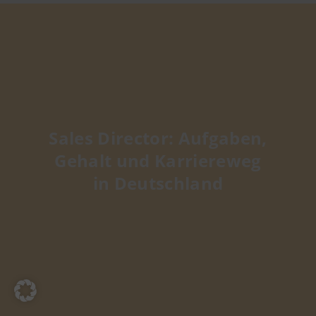
Sales Director: Aufgaben,
Gehalt und Karriereweg
in Deutschland