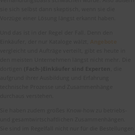
Verhandlungsbasis schwächen würde. Also äußern
sie sich selbst dann skeptisch, wenn sie die
Vorzüge einer Lösung längst erkannt haben.
Und das ist in der Regel der Fall. Denn den
Einkäufer, der nur Kataloge wälzt,
Angebote
vergleicht und Aufträge verteilt, gibt es heute in
den meisten Unternehmen längst nicht mehr. Die
dortigen
(Fach-)Einkäufer sind Experten
, die
aufgrund ihrer Ausbildung und Erfahrung
technische Prozesse und Zusammenhänge
durchaus verstehen.
Sie haben zudem großes Know-how zu betriebs-
und gesamtwirtschaftlichen Zusammenhängen.
Sie sind im Regelfall nicht nur für die Bestellungen