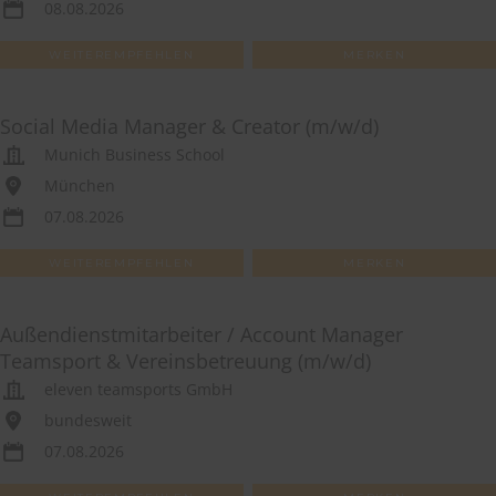
08.08.2026
WEITEREMPFEHLEN
MERKEN
Social Media Manager & Creator (m/w/d)
Munich Business School
München
07.08.2026
WEITEREMPFEHLEN
MERKEN
Außendienstmitarbeiter / Account Manager
Teamsport & Vereinsbetreuung (m/w/d)
eleven teamsports GmbH
bundesweit
07.08.2026