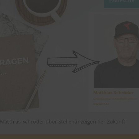
SalesLife
Matthias Schröder über Stellenanzeigen der Zukunft