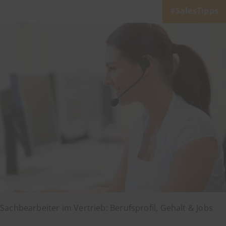
SalesTipps
Sachbearbeiter im Vertrieb: Berufsprofil, Gehalt & Jobs