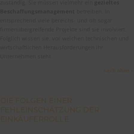
zuständig. Sie müssen vielmehr ein
gezieltes
Beschaffungsmanagement
betreiben. In
entsprechend viele bereichs- und oft sogar
firmenübergreifende Projekte sind sie involviert.
Folglich wissen sie, vor welchen technischen und
wirtschaftlichen Herausforderungen ihr
Unternehmen steht.
nach oben »
DIE FOLGEN EINER
FEHLEINSCHÄTZUNG DER
EINKÄUFERROLLE