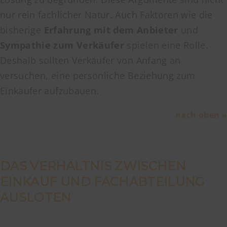
nur rein fachlicher Natur. Auch Faktoren wie die
bisherige
Erfahrung mit dem Anbieter
und
Sympathie zum Verkäufer
spielen eine Rolle.
Deshalb sollten Verkäufer von Anfang an
versuchen, eine persönliche Beziehung zum
Einkäufer aufzubauen.
nach oben »
DAS VERHÄLTNIS ZWISCHEN
EINKAUF UND FACHABTEILUNG
AUSLOTEN