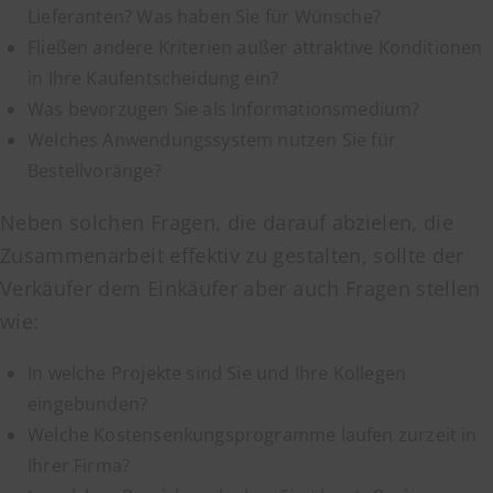
Lieferanten? Was haben Sie für Wünsche?
Fließen andere Kriterien außer attraktive Konditionen
in Ihre Kaufentscheidung ein?
Was bevorzugen Sie als Informationsmedium?
Welches Anwendungssystem nutzen Sie für
Bestellvoränge?
Neben solchen Fragen, die darauf abzielen, die
Zusammenarbeit effektiv zu gestalten, sollte der
Verkäufer dem Einkäufer aber auch Fragen stellen
wie:
In welche Projekte sind Sie und Ihre Kollegen
eingebunden?
Welche Kostensenkungsprogramme laufen zurzeit in
Ihrer Firma?