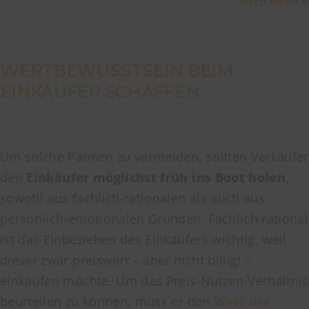
nach oben »
WERTBEWUSSTSEIN BEIM
EINKÄUFER SCHAFFEN
Um solche Pannen zu vermeiden, sollten Verkäufer
den
Einkäufer möglichst früh ins Boot holen
,
sowohl aus fachlich-rationalen als auch aus
persönlich-emotionalen Gründen. Fachlich rational
ist das Einbeziehen des Einkäufers wichtig, weil
dieser zwar preiswert – aber nicht billig! –
einkaufen möchte. Um das Preis-Nutzen-Verhältnis
beurteilen zu können, muss er den
Wert der