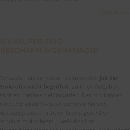
nach oben »
EINKÄUFER SIND
BESCHAFFUNGSMANAGER
Verkäufer, die so reden, haben oft den
Job der
Einkäufer nicht begriffen
. Zu ihren Aufgaben
zählt es, preiswert einzukaufen. Deshalb können
sie zu Verkäufern – auch wenn sie hiervon
überzeugt sind – nicht einfach sagen: »Dein
Produkt ist das beste!«, weil dies ihre