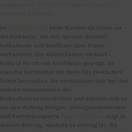
Veröffentlicht: 24.10.2016 | Update: 20.08.2023 |
Lesedauer: 8 Minuten
Im
Buying Center
beim Kunden da sitzen sie –
die Einkäufer, die mit spitzem Bleistift
kalkulieren und knallhart über Preise
verhandeln. Die Konstellation Verkauf –
Einkauf ist oft von Konflikten geprägt, da
manche Vertriebler die Rolle des Einkäufers
falsch beurteilen. Sie verschätzen sich bei den
wahren Kompetenzen der
Einkaufsverantwortlichen und können sich so
um den Auftrag bringen. Managementberater
und Vertriebsexperte
Peter Schreiber
zeigt in
diesem Beitrag, weshalb es wichtig ist, die