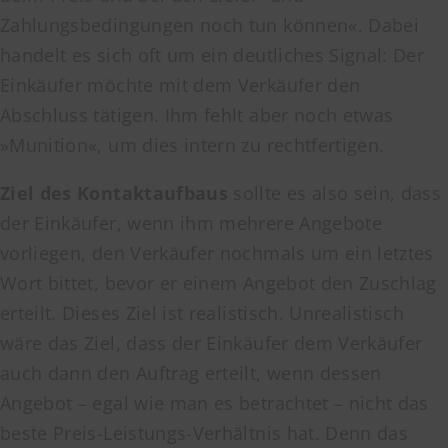
Zahlungsbedingungen noch tun können«. Dabei
handelt es sich oft um ein deutliches Signal: Der
Einkäufer möchte mit dem Verkäufer den
Abschluss tätigen. Ihm fehlt aber noch etwas
»Munition«, um dies intern zu rechtfertigen.
Ziel des Kontaktaufbaus
sollte es also sein, dass
der Einkäufer, wenn ihm mehrere Angebote
vorliegen, den Verkäufer nochmals um ein letztes
Wort bittet, bevor er einem Angebot den Zuschlag
erteilt. Dieses Ziel ist realistisch. Unrealistisch
wäre das Ziel, dass der Einkäufer dem Verkäufer
auch dann den Auftrag erteilt, wenn dessen
Angebot – egal wie man es betrachtet – nicht das
beste Preis-Leistungs-Verhältnis hat. Denn das