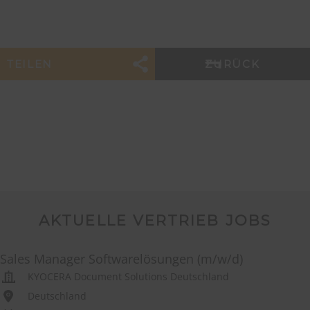
TEILEN
ZURÜCK
AKTUELLE VERTRIEB JOBS
Sales Manager Softwarelösungen (m/w/d)
KYOCERA Document Solutions Deutschland
Deutschland