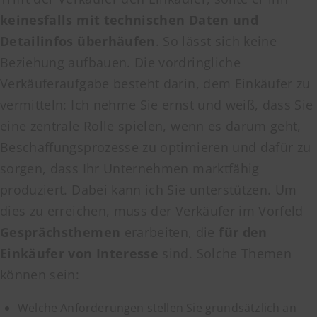
keinesfalls mit technischen Daten und
Detailinfos überhäufen
. So lässt sich keine
Beziehung aufbauen. Die vordringliche
Verkäuferaufgabe besteht darin, dem Einkäufer zu
vermitteln: Ich nehme Sie ernst und weiß, dass Sie
eine zentrale Rolle spielen, wenn es darum geht,
Beschaffungsprozesse zu optimieren und dafür zu
sorgen, dass Ihr Unternehmen marktfähig
produziert. Dabei kann ich Sie unterstützen. Um
dies zu erreichen, muss der Verkäufer im Vorfeld
Gesprächsthemen
erarbeiten, die
für den
Einkäufer von Interesse
sind. Solche Themen
können sein:
Welche Anforderungen stellen Sie grundsätzlich an