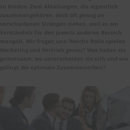
zu binden. Zwei Abteilungen, die eigentlich
zusammengehören, doch oft genug an
verschiedenen Strängen ziehen, weil es am
Verständnis für den jeweils anderen Bereich
mangelt. Wir fragen uns: Welche Rolle spielen
Marketing und Vertrieb genau? Was haben sie
gemeinsam, wo unterscheiden sie sich und wie
gelingt die optimale Zusammenarbeit?