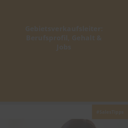
Gebietsverkaufsleiter:
Berufsprofil, Gehalt &
Jobs
SalesTipps