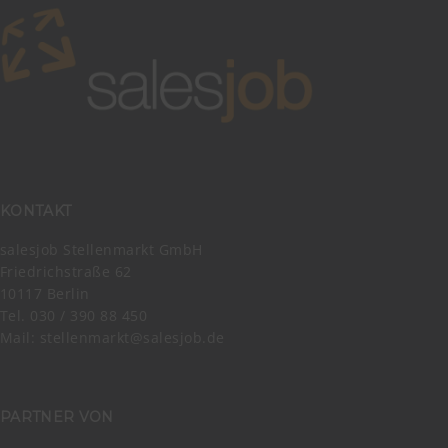
KONTAKT
salesjob Stellenmarkt GmbH
Friedrichstraße 62
10117 Berlin
Tel. 030 / 390 88 450
Mail:
stellenmarkt@salesjob.de
PARTNER VON