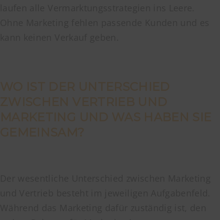
laufen alle Vermarktungsstrategien ins Leere.
Ohne Marketing fehlen passende Kunden und es
kann keinen Verkauf geben.
WO IST DER UNTERSCHIED
ZWISCHEN VERTRIEB UND
MARKETING UND WAS HABEN SIE
GEMEINSAM?
Der wesentliche Unterschied zwischen Marketing
und Vertrieb besteht im jeweiligen Aufgabenfeld.
Während das Marketing dafür zuständig ist, den