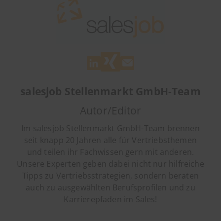
salesjob Stellenmarkt GmbH-Team
Autor/Editor
Im salesjob Stellenmarkt GmbH-Team brennen
seit knapp 20 Jahren alle für Vertriebsthemen
und teilen ihr Fachwissen gern mit anderen.
Unsere Experten geben dabei nicht nur hilfreiche
Tipps zu Vertriebsstrategien, sondern beraten
auch zu ausgewählten Berufsprofilen und zu
Karrierepfaden im Sales!