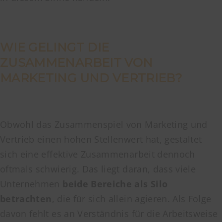
WIE GELINGT DIE
ZUSAMMENARBEIT VON
MARKETING UND VERTRIEB?
Obwohl das Zusammenspiel von Marketing und
Vertrieb einen hohen Stellenwert hat, gestaltet
sich eine effektive Zusammenarbeit dennoch
oftmals schwierig. Das liegt daran, dass viele
Unternehmen
beide Bereiche als Silo
betrachten
, die für sich allein agieren. Als Folge
davon fehlt es an Verständnis für die Arbeitsweise