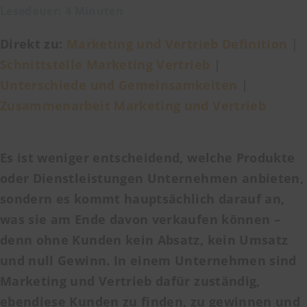
Lesedauer: 4 Minuten
Direkt zu:
Marketing und Vertrieb Definition
|
Schnittstelle Marketing Vertrieb
|
Unterschiede und Gemeinsamkeiten
|
Zusammenarbeit Marketing und Vertrieb
Es ist weniger entscheidend, welche Produkte
oder Dienstleistungen Unternehmen anbieten,
sondern es kommt hauptsächlich darauf an,
was sie am Ende davon verkaufen können –
denn ohne Kunden kein Absatz, kein Umsatz
und null Gewinn. In einem Unternehmen sind
Marketing und Vertrieb dafür zuständig,
ebendiese Kunden zu finden, zu gewinnen und