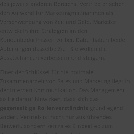
des jeweils anderen Bereichs. Vertriebler sehen
den Aufwand für Marketingmaßnahmen als
Verschwendung von Zeit und Geld, Marketer
entwickeln ihre Strategien an den
Kundenbedürfnissen vorbei. Dabei haben beide
Abteilungen dasselbe Ziel: Sie wollen die
Absatzchancen verbessern und steigern.
Einer der Schlüssel für die optimale
Zusammenarbeit von Sales und Marketing liegt in
der internen Kommunikation. Das Management
sollte darauf hinwirken, dass sich das
gegenseitige Rollenverständnis
grundlegend
ändert. Vertrieb ist nicht nur ausführendes
Beiwerk, sondern zentrales Bindeglied zum