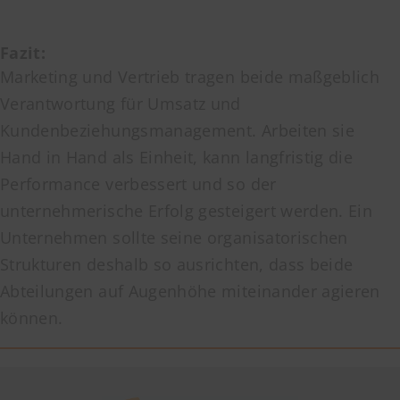
Fazit:
Marketing und Vertrieb tragen beide maßgeblich
Verantwortung für Umsatz und
Kundenbeziehungsmanagement. Arbeiten sie
Hand in Hand als Einheit, kann langfristig die
Performance verbessert und so der
unternehmerische Erfolg gesteigert werden. Ein
Unternehmen sollte seine organisatorischen
Strukturen deshalb so ausrichten, dass beide
Abteilungen auf Augenhöhe miteinander agieren
können.