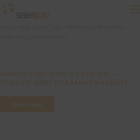
Home
Mag
SalesTipps
Marketing und Vertrieb –
Rollen und Zusammenarbeit
MARKETING UND VERTRIEB –
ROLLEN UND ZUSAMMENARBEIT
SalesTipps