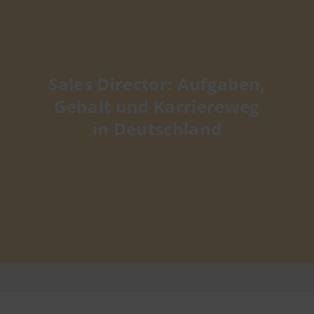
Sales Director: Aufgaben,
Gehalt und Karriereweg
in Deutschland