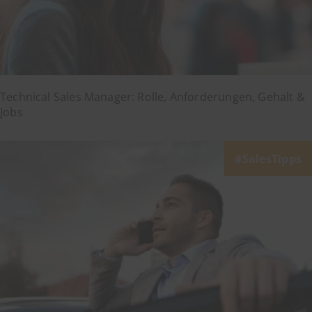
Technical Sales Manager: Rolle, Anforderungen, Gehalt &
Jobs
SalesTipps