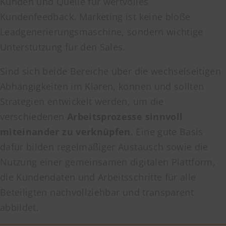
Kunden und Quelle für wertvolles
Kundenfeedback. Marketing ist keine bloße
Leadgenerierungsmaschine, sondern wichtige
Unterstützung für den Sales.
Sind sich beide Bereiche über die wechselseitigen
Abhängigkeiten im Klaren, können und sollten
Strategien entwickelt werden, um die
verschiedenen
Arbeitsprozesse sinnvoll
miteinander zu verknüpfen
. Eine gute Basis
dafür bilden regelmäßiger Austausch sowie die
Nutzung einer gemeinsamen digitalen Plattform,
die Kundendaten und Arbeitsschritte für alle
Beteiligten nachvollziehbar und transparent
abbildet.