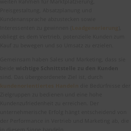
weiten Rahmen für Marktplatzierung,
Preisgestaltung, Absatzplanung und
Kundenansprache abzustecken sowie
Interessenten zu gewinnen (
Leadgenerierung
),
obliegt es dem Vertrieb, potenzielle Kunden zum
Kauf zu bewegen und so Umsatz zu erzielen.
Gemeinsam haben Sales und Marketing, dass sie
beide
wichtige Schnittstelle zu den Kunden
sind. Das übergeordenete Ziel ist, durch
kundenorientiertes Handeln
die Bedürfnisse der
Zielgruppen zu bedienen und eine hohe
Kundenzufriedenheit zu erreichen. Der
unternehmerische Erfolg hängt entscheidend von
der Performance in Vertrieb und Marketing ab, die
in diesem Sinne handeln.