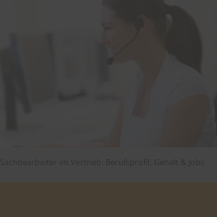
Sachbearbeiter im Vertrieb: Berufsprofil, Gehalt & Jobs