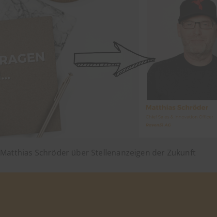
Matthias Schröder über Stellenanzeigen der Zukunft