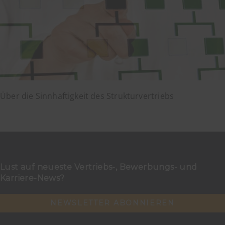
Über die Sinnhaftigkeit des Strukturvertriebs
Lust auf neueste Vertriebs-, Bewerbungs- und
Karriere-News?
NEWSLETTER ABONNIEREN