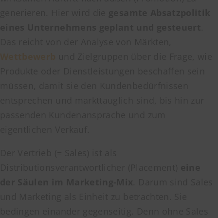
generieren. Hier wird die
gesamte Absatzpolitik
eines Unternehmens geplant und gesteuert
.
Das reicht von der Analyse von Märkten,
Wettbewerb
und Zielgruppen über die Frage, wie
Produkte oder Dienstleistungen beschaffen sein
müssen, damit sie den Kundenbedürfnissen
entsprechen und markttauglich sind, bis hin zur
passenden Kundenansprache und zum
eigentlichen Verkauf.
Der Vertrieb (= Sales) ist als
Distributionsverantwortlicher (Placement)
eine
der Säulen im Marketing-Mix
. Darum sind Sales
und Marketing als Einheit zu betrachten. Sie
bedingen einander gegenseitig. Denn ohne Sales