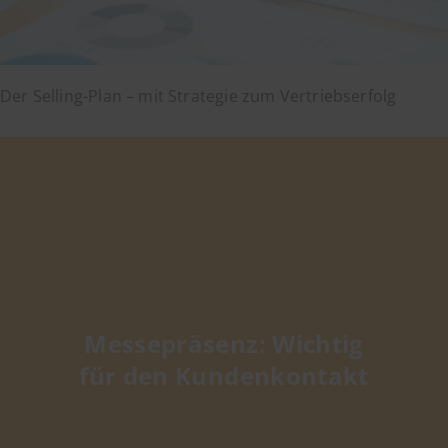
Der Selling-Plan – mit Strategie zum Vertriebserfolg
Messepräsenz: Wichtig
für den Kundenkontakt