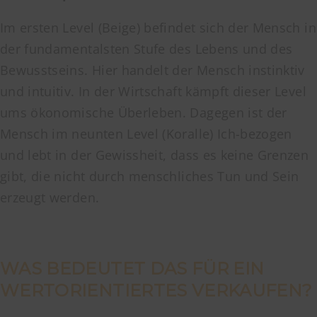
Im ersten Level (Beige) befindet sich der Mensch in
der fundamentalsten Stufe des Lebens und des
Bewusstseins. Hier handelt der Mensch instinktiv
und intuitiv. In der Wirtschaft kämpft dieser Level
ums ökonomische Überleben. Dagegen ist der
Mensch im neunten Level (Koralle) Ich-bezogen
und lebt in der Gewissheit, dass es keine Grenzen
gibt, die nicht durch menschliches Tun und Sein
erzeugt werden.
WAS BEDEUTET DAS FÜR EIN
WERTORIENTIERTES VERKAUFEN?