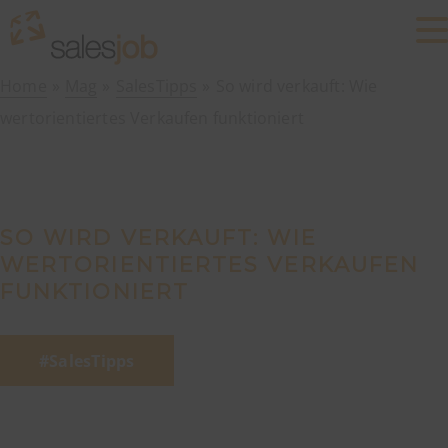
Home
Mag
SalesTipps
So wird verkauft: Wie
wertorientiertes Verkaufen funktioniert
SO WIRD VERKAUFT: WIE
WERTORIENTIERTES VERKAUFEN
FUNKTIONIERT
SalesTipps