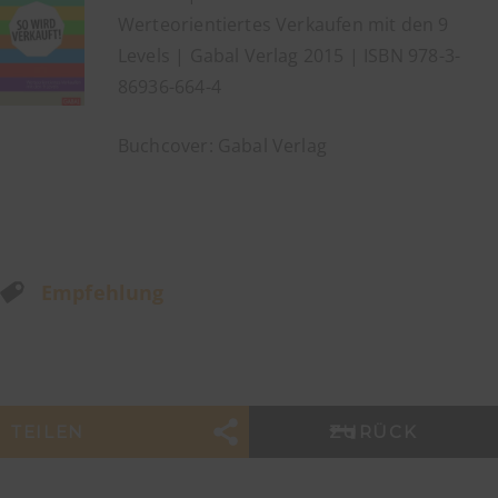
Werteorientiertes Verkaufen mit den 9
Levels | Gabal Verlag 2015 | ISBN 978-3-
86936-664-4
Buchcover: Gabal Verlag
Empfehlung
TEILEN
ZURÜCK