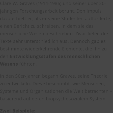
Clare W. Graves (1914-1986) und seiner über 20-
jährigen Forschungsarbeit beruht. Den Impuls
dazu erhielt er, als er seine Studenten aufforderte,
einen Bericht zu schreiben, in dem sie das
menschliche Wesen beschrieben. Zwar fielen die
Texte sehr unterschiedlich aus. Dennoch gab es
bestimmte wiederkehrende Elemente, die ihn zu
den
Entwicklungsstufen des menschlichen
Wesens
führten.
In den 50er-Jahren begann Graves, seine Theorie
zu entwickeln. Diese beschreibt, wie Menschen,
Systeme und Organisationen die Welt betrachten –
basierend auf deren biopsychosozialem System.
Zwei Beispiele: