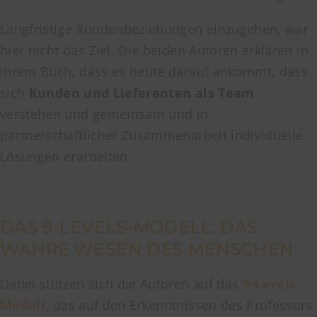
Langfristige Kundenbeziehungen einzugehen, war
hier nicht das Ziel. Die beiden Autoren erklären in
ihrem Buch, dass es heute darauf ankommt, dass
sich
Kunden und Lieferanten als Team
verstehen und gemeinsam und in
partnerschaftlicher Zusammenarbeit individuelle
Lösungen erarbeiten.
DAS 9-LEVELS-MODELL: DAS
WAHRE WESEN DES MENSCHEN
Dabei stützen sich die Autoren auf das
9-Levels-
Modell
, das auf den Erkenntnissen des Professors