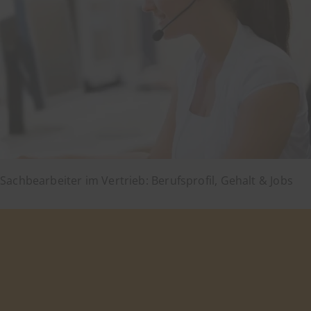
Sachbearbeiter im Vertrieb: Berufsprofil, Gehalt & Jobs