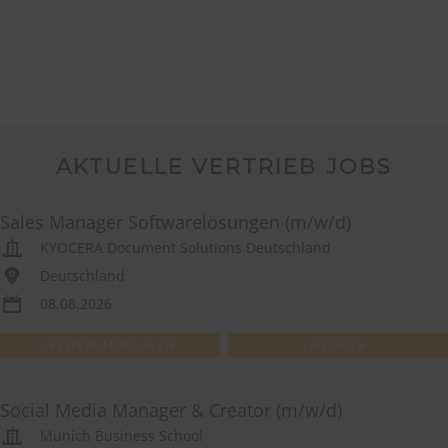
AKTUELLE VERTRIEB JOBS
Sales Manager Softwarelösungen (m/w/d)
KYOCERA Document Solutions Deutschland
Deutschland
08.08.2026
WEITEREMPFEHLEN
MERKEN
Social Media Manager & Creator (m/w/d)
Munich Business School