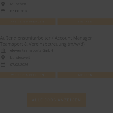
München
07.08.2026
WEITEREMPFEHLEN
MERKEN
Außendienstmitarbeiter / Account Manager
Teamsport & Vereinsbetreuung (m/w/d)
eleven teamsports GmbH
bundesweit
07.08.2026
WEITEREMPFEHLEN
MERKEN
ALLE JOBS ANZEIGEN