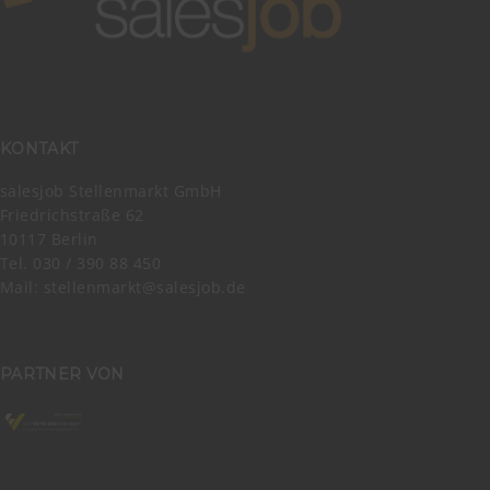
KONTAKT
salesjob Stellenmarkt GmbH
Friedrichstraße 62
10117 Berlin
Tel. 030 / 390 88 450
Mail:
stellenmarkt@salesjob.de
PARTNER VON