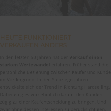
HEUTE FUNKTIONIERT
VERKAUFEN ANDERS
In den letzten 50 Jahren hat der
Verkauf einen
starken Wertewandel
erfahren. Früher stand die
persönliche Beziehung zwischen Käufer und Kunde
im Vordergrund. In den Siebziegerjahren
entwickelte sich der Trend in Richtung Hardselling.
Dabei ging es vornehmlich darum, den Kunden
zügig zu einer Kaufentscheidung zu bringen. Und
zwar ohne dessen Interessen zu berücksichtigen.