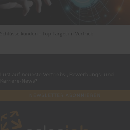
Schlüsselkunden – Top-Target im Vertrieb
Lust auf neueste Vertriebs-, Bewerbungs- und
Karriere-News?
NEWSLETTER ABONNIEREN