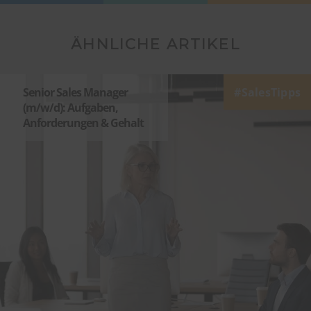
ÄHNLICHE ARTIKEL
Senior Sales Manager
SalesTipps
(m/w/d): Aufgaben,
Anforderungen & Gehalt