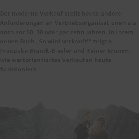
Der moderne Verkauf stellt heute andere
Anforderungen an Vertriebsorganisationen als
noch vor 50, 30 oder gar zehn Jahren. In ihrem
neuen Buch „So wird verkauft!“ zeigen
Franziska Brandt-Biesler und Rainer Krumm,
wie
wertorientiertes Verkaufen
heute
funktioniert.