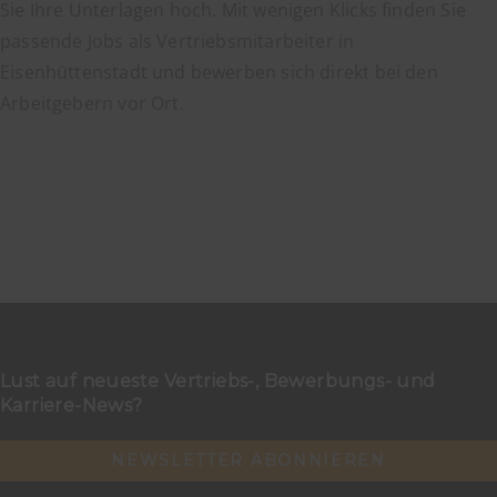
Sie Ihre Unterlagen hoch. Mit wenigen Klicks finden Sie
passende Jobs als Vertriebsmitarbeiter in
Eisenhüttenstadt und bewerben sich direkt bei den
Arbeitgebern vor Ort.
Lust auf neueste Vertriebs-, Bewerbungs- und
Karriere-News?
NEWSLETTER ABONNIEREN