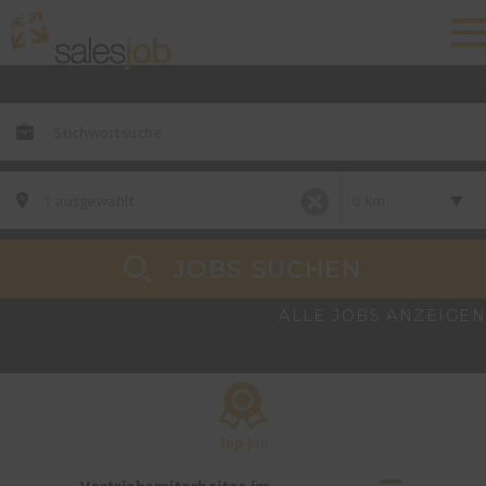
JOBS SUCHEN
ALLE JOBS ANZEIGEN