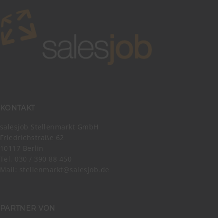
KONTAKT
salesjob Stellenmarkt GmbH
Friedrichstraße 62
10117 Berlin
Tel. 030 / 390 88 450
Mail:
stellenmarkt@salesjob.de
PARTNER VON