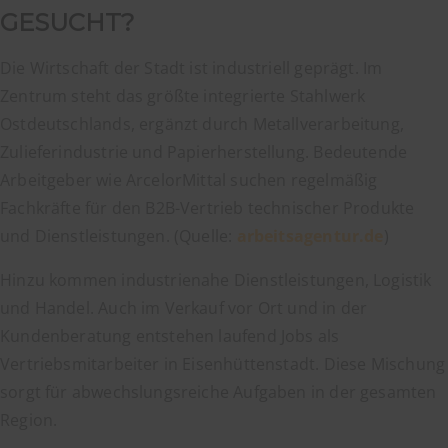
GESUCHT?
Die Wirtschaft der Stadt ist industriell geprägt. Im
Zentrum steht das größte integrierte Stahlwerk
Ostdeutschlands, ergänzt durch Metallverarbeitung,
Zulieferindustrie und Papierherstellung. Bedeutende
Arbeitgeber wie ArcelorMittal suchen regelmäßig
Fachkräfte für den B2B-Vertrieb technischer Produkte
und Dienstleistungen. (Quelle:
arbeitsagentur.de
)
Hinzu kommen industrienahe Dienstleistungen, Logistik
und Handel. Auch im Verkauf vor Ort und in der
Kundenberatung entstehen laufend Jobs als
Vertriebsmitarbeiter in Eisenhüttenstadt. Diese Mischung
sorgt für abwechslungsreiche Aufgaben in der gesamten
Region.