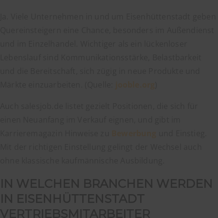
Ja. Viele Unternehmen in und um Eisenhüttenstadt geben
Quereinsteigern eine Chance, besonders im Außendienst
und im Einzelhandel. Wichtiger als ein lückenloser
Lebenslauf sind Kommunikationsstärke, Belastbarkeit
und die Bereitschaft, sich zügig in neue Produkte und
Märkte einzuarbeiten. (Quelle:
jooble.org
)
Auch salesjob.de listet gezielt Positionen, die sich für
einen Neuanfang im Verkauf eignen, und gibt im
Karrieremagazin Hinweise zu
Bewerbung
und Einstieg.
Mit der richtigen Einstellung gelingt der Wechsel auch
ohne klassische kaufmännische Ausbildung.
IN WELCHEN BRANCHEN WERDEN
IN EISENHÜTTENSTADT
VERTRIEBSMITARBEITER