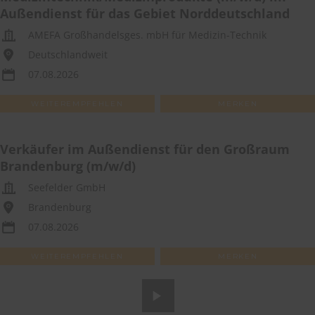
Außendienst für das Gebiet Norddeutschland
AMEFA Großhandelsges. mbH für Medizin-Technik
Deutschlandweit
07.08.2026
WEITEREMPFEHLEN
MERKEN
Verkäufer im Außendienst für den Großraum
Brandenburg (m/w/d)
Seefelder GmbH
Brandenburg
07.08.2026
WEITEREMPFEHLEN
MERKEN