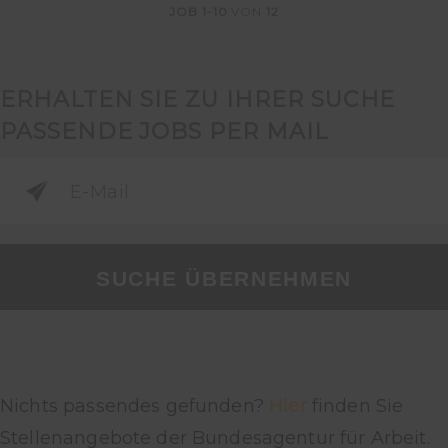
JOB
1-10
VON
12
ERHALTEN SIE ZU IHRER SUCHE
PASSENDE JOBS PER MAIL
SUCHE ÜBERNEHMEN
Nichts passendes gefunden?
Hier
finden Sie
Stellenangebote der Bundesagentur für Arbeit.