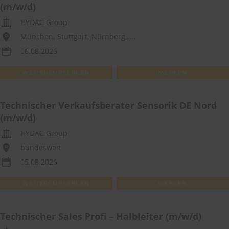
(m/w/d)
HYDAC Group
München, Stuttgart, Nürnberg,,...
06.08.2026
WEITEREMPFEHLEN
MERKEN
Technischer Verkaufsberater Sensorik DE Nord
(m/w/d)
HYDAC Group
bundesweit
05.08.2026
WEITEREMPFEHLEN
MERKEN
Technischer Sales Profi – Halbleiter (m/w/d)