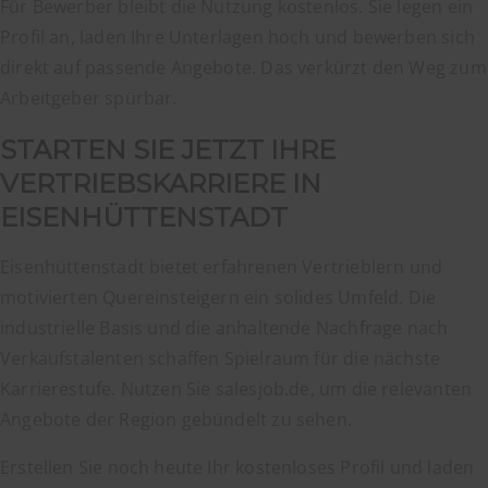
Für Bewerber bleibt die Nutzung kostenlos. Sie legen ein
Profil an, laden Ihre Unterlagen hoch und bewerben sich
direkt auf passende Angebote. Das verkürzt den Weg zum
Arbeitgeber spürbar.
STARTEN SIE JETZT IHRE
VERTRIEBSKARRIERE IN
EISENHÜTTENSTADT
Eisenhüttenstadt bietet erfahrenen Vertrieblern und
motivierten Quereinsteigern ein solides Umfeld. Die
industrielle Basis und die anhaltende Nachfrage nach
Verkaufstalenten schaffen Spielraum für die nächste
Karrierestufe. Nutzen Sie salesjob.de, um die relevanten
Angebote der Region gebündelt zu sehen.
Erstellen Sie noch heute Ihr kostenloses Profil und laden