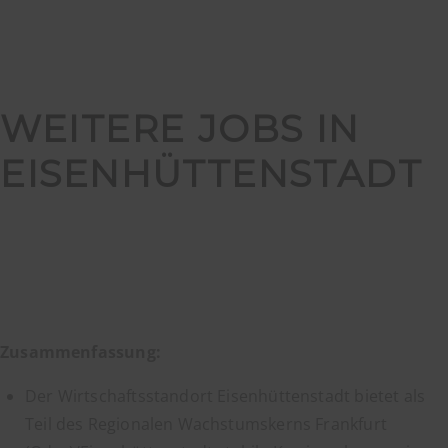
WEITERE JOBS IN
EISENHÜTTENSTADT
Zusammenfassung:
Der Wirtschaftsstandort Eisenhüttenstadt bietet als
Teil des Regionalen Wachstumskerns Frankfurt