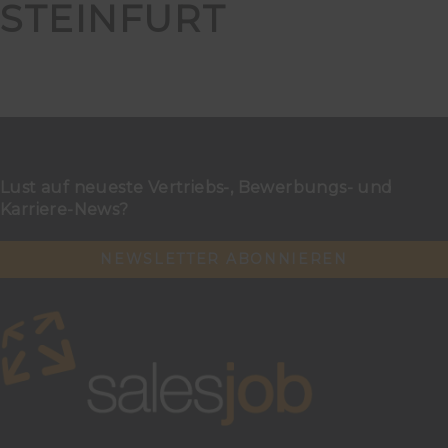
STEINFURT
Lust auf neueste Vertriebs-, Bewerbungs- und
Karriere-News?
NEWSLETTER ABONNIEREN