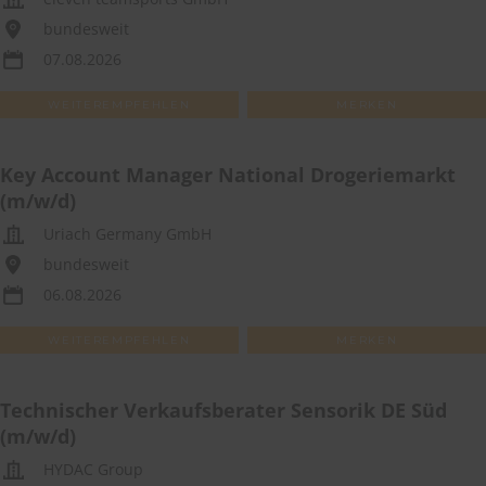
bundesweit
07.08.2026
WEITEREMPFEHLEN
MERKEN
Key Account Manager National Drogeriemarkt
(m/w/d)
Uriach Germany GmbH
bundesweit
06.08.2026
WEITEREMPFEHLEN
MERKEN
Technischer Verkaufsberater Sensorik DE Süd
(m/w/d)
HYDAC Group