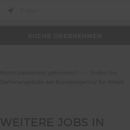
SUCHE ÜBERNEHMEN
Nichts passendes gefunden?
Hier
finden Sie
Stellenangebote der Bundesagentur für Arbeit.
WEITERE JOBS IN