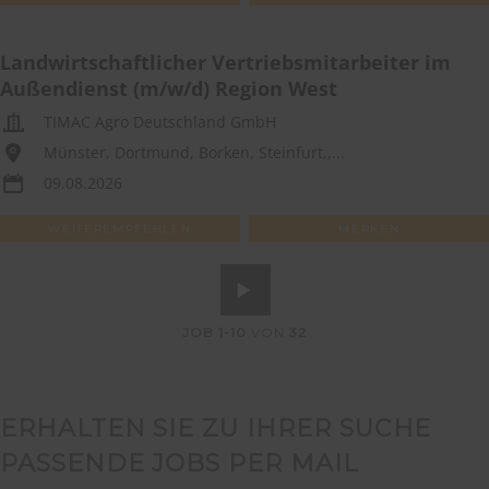
Landwirtschaftlicher Vertriebsmitarbeiter im
Außendienst (m/w/d) Region West
TIMAC Agro Deutschland GmbH
Münster, Dortmund, Borken, Steinfurt,,...
09.08.2026
WEITEREMPFEHLEN
MERKEN
JOB
1-10
VON
32
ERHALTEN SIE ZU IHRER SUCHE
PASSENDE JOBS PER MAIL