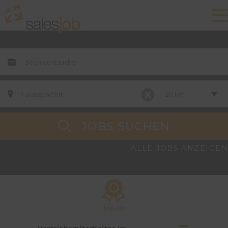
JOBS SUCHEN
ALLE JOBS ANZEIGEN