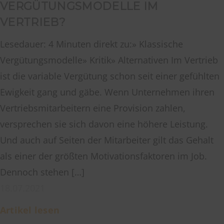
VERGÜTUNGSMODELLE IM
VERTRIEB?
Lesedauer: 4 Minuten direkt zu:» Klassische
Vergütungsmodelle» Kritik» Alternativen Im Vertrieb
ist die variable Vergütung schon seit einer gefühlten
Ewigkeit gang und gäbe. Wenn Unternehmen ihren
Vertriebsmitarbeitern eine Provision zahlen,
versprechen sie sich davon eine höhere Leistung.
Und auch auf Seiten der Mitarbeiter gilt das Gehalt
als einer der größten Motivationsfaktoren im Job.
Dennoch stehen […]
18.07.2021
Artikel lesen