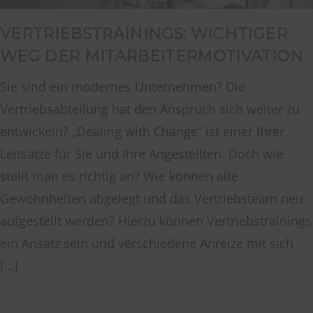
VERTRIEBSTRAININGS: WICHTIGER
WEG DER MITARBEITERMOTIVATION
Sie sind ein modernes Unternehmen? Die
Vertriebsabteilung hat den Anspruch sich weiter zu
entwickeln? „Dealing with Change“ ist einer Ihrer
Leitsätze für Sie und Ihre Angestellten. Doch wie
stellt man es richtig an? Wie können alte
Gewohnheiten abgelegt und das Vertriebsteam neu
aufgestellt werden? Hierzu können Vertriebstrainings
ein Ansatz sein und verschiedene Anreize mit sich
[…]
12.04.2018