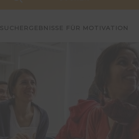
SUCHERGEBNISSE FÜR MOTIVATION