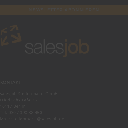
NEWSLETTER ABONNIEREN
KONTAKT
salesjob Stellenmarkt GmbH
Friedrichstraße 62
10117 Berlin
Tel. 030 / 390 88 450
Mail:
stellenmarkt@salesjob.de