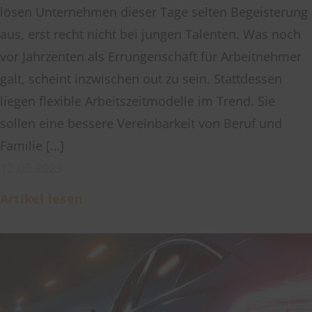
lösen Unternehmen dieser Tage selten Begeisterung
aus, erst recht nicht bei jungen Talenten. Was noch
vor Jahrzenten als Errungenschaft für Arbeitnehmer
galt, scheint inzwischen out zu sein. Stattdessen
liegen flexible Arbeitszeitmodelle im Trend. Sie
sollen eine bessere Vereinbarkeit von Beruf und
Familie […]
12.05.2023
Artikel lesen