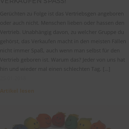
VERKAUFEN SPASS!
Gerüchten zu Folge ist das Vertriebsgen angeboren
oder auch nicht. Menschen lieben oder hassen den
Vertrieb. Unabhängig davon, zu welcher Gruppe du
gehörst, das Verkaufen macht in den meisten Fällen
nicht immer Spaß, auch wenn man selbst für den
Vertrieb geboren ist. Warum das? Jeder von uns hat
hin und wieder mal einen schlechten Tag. […]
25.01.2018
Artikel lesen