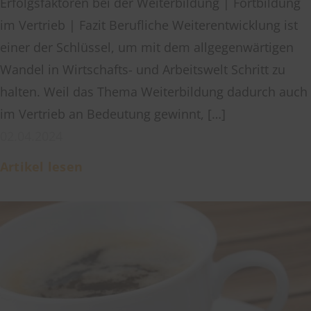
Erfolgsfaktoren bei der Weiterbildung | Fortbildung
im Vertrieb | Fazit Berufliche Weiterentwicklung ist
einer der Schlüssel, um mit dem allgegenwärtigen
Wandel in Wirtschafts- und Arbeitswelt Schritt zu
halten. Weil das Thema Weiterbildung dadurch auch
im Vertrieb an Bedeutung gewinnt, […]
02.04.2024
Artikel lesen