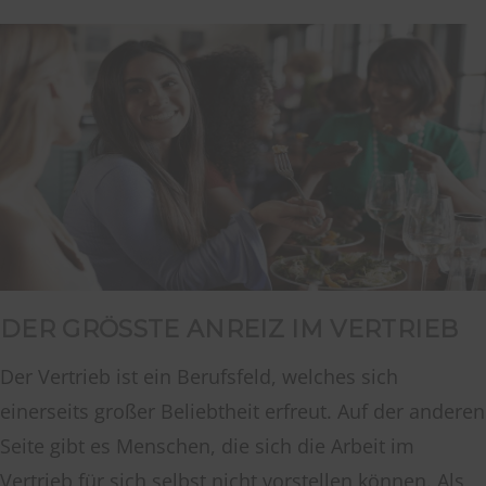
DER GRÖSSTE ANREIZ IM VERTRIEB
Der Vertrieb ist ein Berufsfeld, welches sich
einerseits großer Beliebtheit erfreut. Auf der anderen
Seite gibt es Menschen, die sich die Arbeit im
Vertrieb für sich selbst nicht vorstellen können. Als