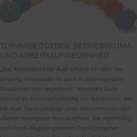
TOP-ARBEITGEBER: BETRIEBSKLIMA
UND ARBEITSZUFRIEDENHEIT
„Das Arbeitsklima bei Audi schätze ich sehr. Der
Umgang miteinander ist auch in anstrengenden
Situationen sehr respektvoll.“ Alexandra Dulle
arbeitet im Personalmarketing des Autobauers, der
bei einer Focus-Umfrage unter Arbeitnehmern den
»Bester Arbeitgeber Award« erhielt. Die regelmäßig
vom Focus-Magazin gekürten Top-Arbeitgeber