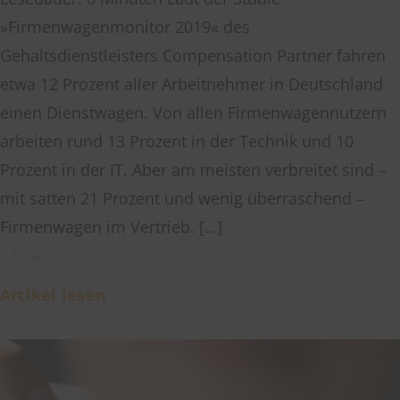
»Firmenwagenmonitor 2019« des
Gehaltsdienstleisters Compensation Partner fahren
etwa 12 Prozent aller Arbeitnehmer in Deutschland
einen Dienstwagen. Von allen Firmenwagennutzern
arbeiten rund 13 Prozent in der Technik und 10
Prozent in der IT. Aber am meisten verbreitet sind –
mit satten 21 Prozent und wenig überraschend –
Firmenwagen im Vertrieb. […]
22.04.2022
Artikel lesen