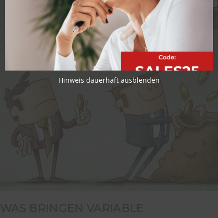
Hinweis dauerhaft ausblenden
WAS BRINGEN VARIABLE