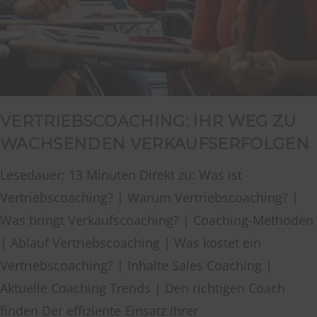
VERTRIEBSCOACHING: IHR WEG ZU
WACHSENDEN VERKAUFSERFOLGEN
Lesedauer: 13 Minuten Direkt zu: Was ist
Vertriebscoaching? | Warum Vertriebscoaching? |
Was bringt Verkaufscoaching? | Coaching-Methoden
| Ablauf Vertriebscoaching | Was kostet ein
Vertriebscoaching? | Inhalte Sales Coaching |
Aktuelle Coaching Trends | Den richtigen Coach
finden Der effiziente Einsatz Ihrer