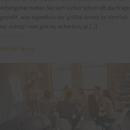
Arbeitgeber haben Sie sich sicher schon oft die Frage
gestellt, was eigentlich der größte Anreiz im Vertrieb
ist, richtig? Hier gibt es sicherlich, je […]
19.03.2019
Artikel lesen