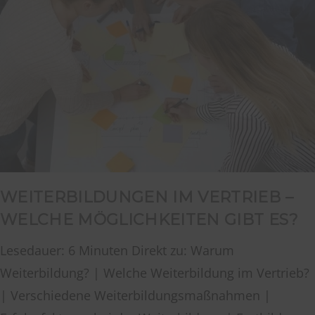
WEITERBILDUNGEN IM VERTRIEB –
WELCHE MÖGLICHKEITEN GIBT ES?
Lesedauer: 6 Minuten Direkt zu: Warum
Weiterbildung? | Welche Weiterbildung im Vertrieb?
| Verschiedene Weiterbildungsmaßnahmen |