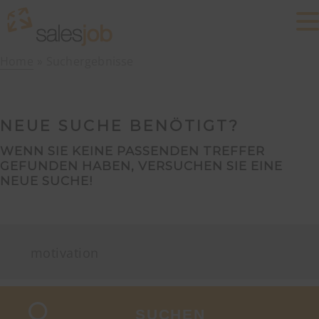
Home
Suchergebnisse
NEUE SUCHE BENÖTIGT?
WENN SIE KEINE PASSENDEN TREFFER
GEFUNDEN HABEN, VERSUCHEN SIE EINE
NEUE SUCHE!