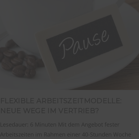
FLEXIBLE ARBEITSZEITMODELLE:
NEUE WEGE IM VERTRIEB?
Lesedauer: 6 Minuten Mit dem Angebot fester
Arbeitszeiten im Rahmen einer 40-Stunden Woche