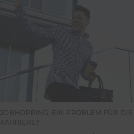
JOBHOPPING: EIN PROBLEM FÜR DIE
KARRIERE?