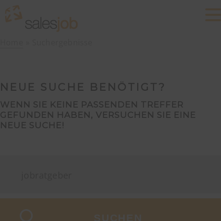
Home
Suchergebnisse
NEUE SUCHE BENÖTIGT?
WENN SIE KEINE PASSENDEN TREFFER
GEFUNDEN HABEN, VERSUCHEN SIE EINE
NEUE SUCHE!