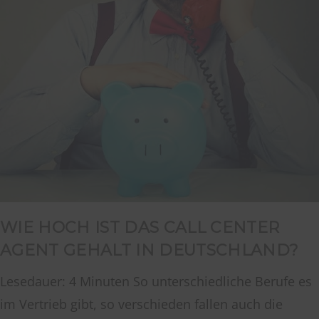
WIE HOCH IST DAS CALL CENTER
AGENT GEHALT IN DEUTSCHLAND?
Lesedauer: 4 Minuten So unterschiedliche Berufe es
im Vertrieb gibt, so verschieden fallen auch die