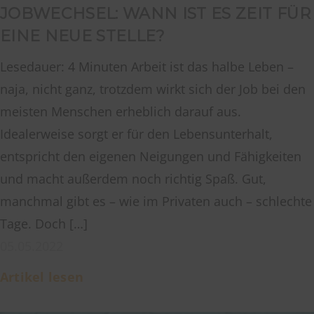
JOBWECHSEL: WANN IST ES ZEIT FÜR
EINE NEUE STELLE?
Lesedauer: 4 Minuten Arbeit ist das halbe Leben –
naja, nicht ganz, trotzdem wirkt sich der Job bei den
meisten Menschen erheblich darauf aus.
Idealerweise sorgt er für den Lebensunterhalt,
entspricht den eigenen Neigungen und Fähigkeiten
und macht außerdem noch richtig Spaß. Gut,
manchmal gibt es – wie im Privaten auch – schlechte
Tage. Doch […]
05.05.2022
Artikel lesen