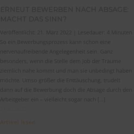
ERNEUT BEWERBEN NACH ABSAGE:
MACHT DAS SINN?
Veröffentlicht: 21. März 2022 | Lesedauer: 4 Minuten
So ein Bewerbungsprozess kann schon eine
nervenaufreibende Angelegenheit sein. Ganz
besonders, wenn die Stelle dem Job der Träume
ziemlich nahe kommt und man sie unbedingt haben
möchte. Umso größer die Enttäuschung, trudelt
dann auf die Bewerbung doch die Absage durch den
Arbeitgeber ein – vielleicht sogar nach […]
21.03.2022
Artikel lesen