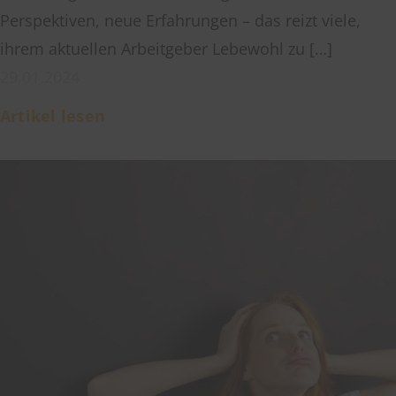
Perspektiven, neue Erfahrungen – das reizt viele,
ihrem aktuellen Arbeitgeber Lebewohl zu […]
29.01.2024
Artikel lesen