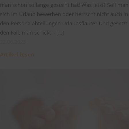
man schon so lange gesucht hat! Was jetzt? Soll man
sich im Urlaub bewerben oder herrscht nicht auch in
den Personalabteilungen Urlaubsflaute? Und gesetzt
den Fall, man schickt – […]
22.06.2023
Artikel lesen