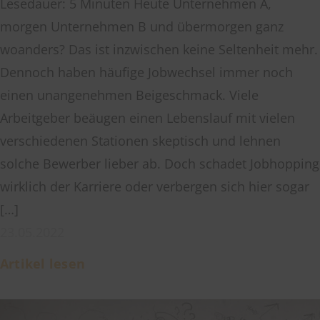
Lesedauer: 5 Minuten Heute Unternehmen A,
morgen Unternehmen B und übermorgen ganz
woanders? Das ist inzwischen keine Seltenheit mehr.
Dennoch haben häufige Jobwechsel immer noch
einen unangenehmen Beigeschmack. Viele
Arbeitgeber beäugen einen Lebenslauf mit vielen
verschiedenen Stationen skeptisch und lehnen
solche Bewerber lieber ab. Doch schadet Jobhopping
wirklich der Karriere oder verbergen sich hier sogar
[…]
23.05.2022
Artikel lesen