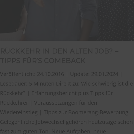
RÜCKKEHR IN DEN ALTEN JOB? –
TIPPS FÜR’S COMEBACK
Veröffentlicht: 24.10.2016 | Update: 29.01.2024 |
Lesedauer: 5 Minuten Direkt zu: Wie schwierig ist die
Rückkehr? | Erfahrungsbericht plus Tipps für
Rückkehrer | Voraussetzungen für den
Wiedereinstieg | Tipps zur Boomerang-Bewerbung
Gelegentliche Jobwechsel gehören heutzutage schon
fast zum guten Ton. Neue Aufgaben, neue