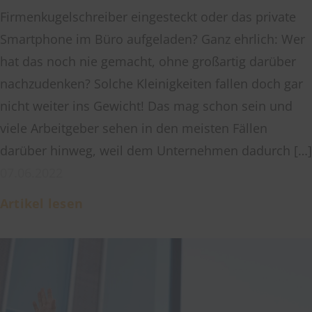
Firmenkugelschreiber eingesteckt oder das private
Smartphone im Büro aufgeladen? Ganz ehrlich: Wer
hat das noch nie gemacht, ohne großartig darüber
nachzudenken? Solche Kleinigkeiten fallen doch gar
nicht weiter ins Gewicht! Das mag schon sein und
viele Arbeitgeber sehen in den meisten Fällen
darüber hinweg, weil dem Unternehmen dadurch […]
07.06.2022
Artikel lesen