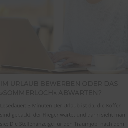
IM URLAUB BEWERBEN ODER DAS
»SOMMERLOCH« ABWARTEN?
Lesedauer: 3 Minuten Der Urlaub ist da, die Koffer
sind gepackt, der Flieger wartet und dann sieht man
sie: Die Stellenanzeige für den Traumjob, nach dem