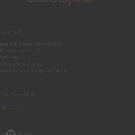
KONTAKT
salesjob Stellenmarkt GmbH
Friedrichstraße 62
10117 Berlin
Tel. 030 / 390 88 450
Mail:
stellenmarkt@salesjob.de
PARTNER VON
RECHTLICHES