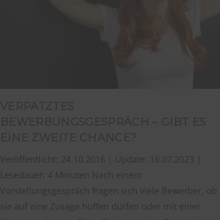
VERPATZTES
BEWERBUNGSGESPRÄCH – GIBT ES
EINE ZWEITE CHANCE?
Veröffentlicht: 24.10.2016 | Update: 16.07.2023 |
Lesedauer: 4 Minuten Nach einem
Vorstellungsgespräch fragen sich viele Bewerber, ob
sie auf eine Zusage hoffen dürfen oder mit einer