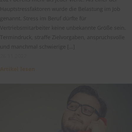
Hauptstressfaktoren wurde die Belastung im Job
genannt. Stress im Beruf dürfte für
Vertriebsmitarbeiter keine unbekannte Größe sein.
Termindruck, straffe Zielvorgaben, anspruchsvolle
und manchmal schwierige […]
26.11.2022
Artikel lesen