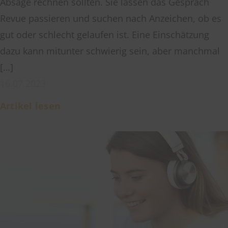
Absage rechnen sollten. Sie lassen das Gespräch
Revue passieren und suchen nach Anzeichen, ob es
gut oder schlecht gelaufen ist. Eine Einschätzung
dazu kann mitunter schwierig sein, aber manchmal
[…]
16.07.2023
Artikel lesen