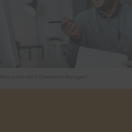
Was macht ein E-Commerce Manager?