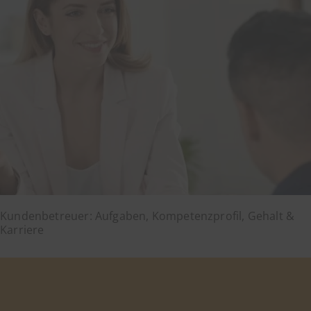
Kundenbetreuer: Aufgaben, Kompetenzprofil, Gehalt &
Karriere