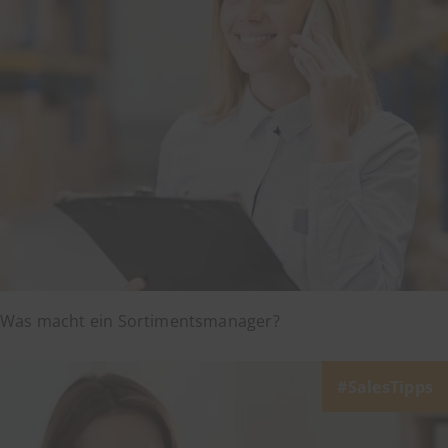
Was macht ein Sortimentsmanager?
SalesTipps