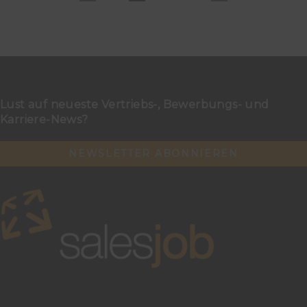
Lust auf neueste Vertriebs-, Bewerbungs- und
Karriere-News?
NEWSLETTER ABONNIEREN