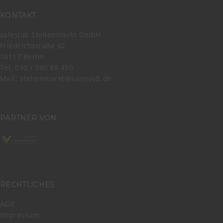
KONTAKT
salesjob Stellenmarkt GmbH
Friedrichstraße 62
10117 Berlin
Tel. 030 / 390 88 450
Mail:
stellenmarkt@salesjob.de
PARTNER VON
RECHTLICHES
AGB
Impressum