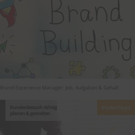
Brand Experience Manager: Job, Aufgaben & Gehalt
Kundenbesuch richtig
SalesTipps
planen & gestalten