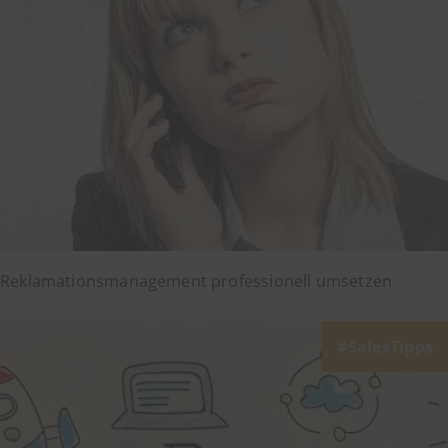
Reklamationsmanagement professionell umsetzen
SalesTipps