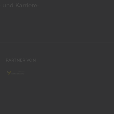
 und Karriere-
PARTNER VON