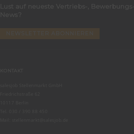
Lust auf neueste Vertriebs-, Bewerbungs-
News?
NEWSLETTER ABONNIEREN
KONTAKT
salesjob Stellenmarkt GmbH
Friedrichstraße 62
10117 Berlin
Tel. 030 / 390 88 450
Mail:
stellenmarkt@salesjob.de