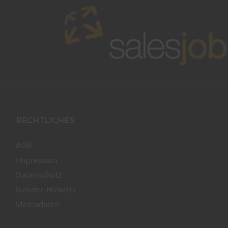
RECHTLICHES
AGB
Impressum
Datenschutz
Gender-Hinweis
Mediadaten