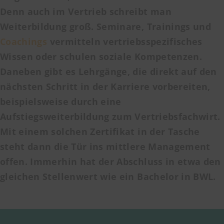
Denn auch im Vertrieb schreibt man
Weiterbildung groß. Seminare, Trainings und
Coachings
vermitteln vertriebsspezifisches
Wissen oder schulen soziale Kompetenzen.
Daneben gibt es Lehrgänge, die direkt auf den
nächsten Schritt in der Karriere vorbereiten,
beispielsweise durch eine
Aufstiegsweiterbildung zum Vertriebsfachwirt.
Mit einem solchen Zertifikat in der Tasche
steht dann die Tür ins mittlere Management
offen. Immerhin hat der Abschluss in etwa den
gleichen Stellenwert wie ein Bachelor in BWL.