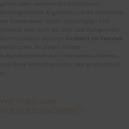
gehört unter anderem das Erstellen von
bedarfsgerechten Angeboten und die Verwaltung
der Kundendaten mittels einschlägiger EDV-
Systeme. Aber auch die sach- und fachgerechte
Kommunikation muss ein
Fachwirt im Vertrieb
beherrschen. An diesem breiten
Aufgabenspektrum kann man bereits erkennen,
dass diese Vertriebsposition sehr anspruchsvoll
ist.
WIE WIRD MAN
VERTRIEBSFACHWIRT?