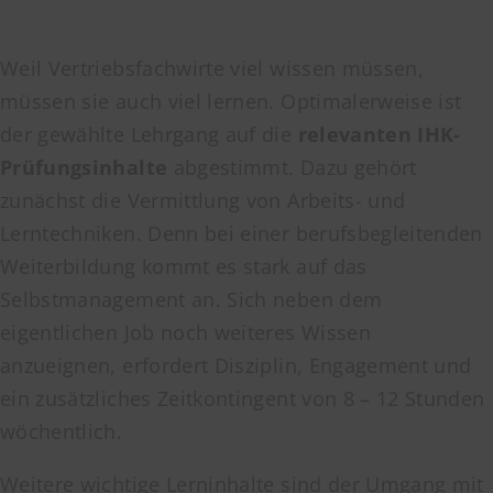
Weil Vertriebsfachwirte viel wissen müssen,
müssen sie auch viel lernen. Optimalerweise ist
der gewählte Lehrgang auf die
relevanten IHK-
Prüfungsinhalte
abgestimmt. Dazu gehört
zunächst die Vermittlung von Arbeits- und
Lerntechniken. Denn bei einer berufsbegleitenden
Weiterbildung kommt es stark auf das
Selbstmanagement an. Sich neben dem
eigentlichen Job noch weiteres Wissen
anzueignen, erfordert Disziplin, Engagement und
ein zusätzliches Zeitkontingent von 8 – 12 Stunden
wöchentlich.
Weitere wichtige Lerninhalte sind der Umgang mit