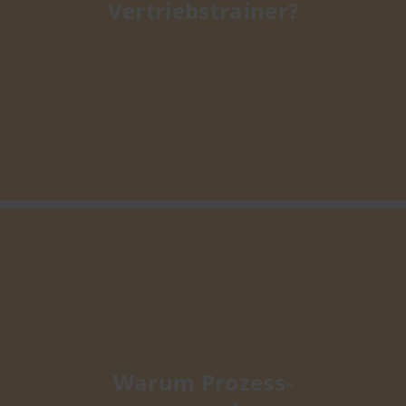
Vertriebstrainer?
Warum Prozess-