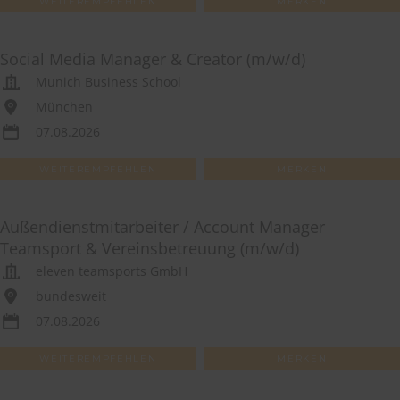
WEITEREMPFEHLEN
MERKEN
Social Media Manager & Creator (m/w/d)
Munich Business School
München
07.08.2026
WEITEREMPFEHLEN
MERKEN
Außendienstmitarbeiter / Account Manager
Teamsport & Vereinsbetreuung (m/w/d)
eleven teamsports GmbH
bundesweit
07.08.2026
WEITEREMPFEHLEN
MERKEN