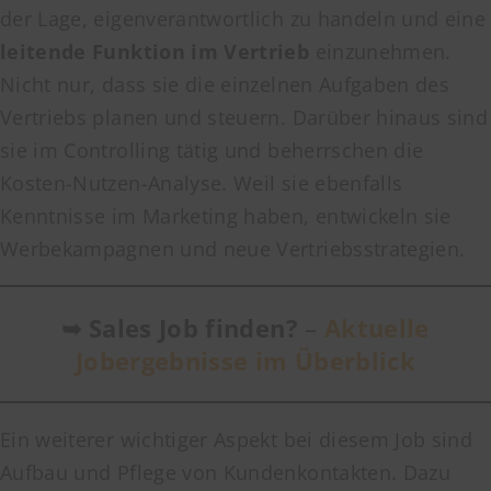
der Lage, eigenverantwortlich zu handeln und eine
leitende Funktion im Vertrieb
einzunehmen.
Nicht nur, dass sie die einzelnen Aufgaben des
Vertriebs planen und steuern. Darüber hinaus sind
sie im Controlling tätig und beherrschen die
Kosten-Nutzen-Analyse. Weil sie ebenfalls
Kenntnisse im Marketing haben, entwickeln sie
Werbekampagnen und neue Vertriebsstrategien.
➥
Sales Job finden?
–
Aktuelle
Jobergebnisse im Überblick
Ein weiterer wichtiger Aspekt bei diesem Job sind
Aufbau und Pflege von Kundenkontakten. Dazu