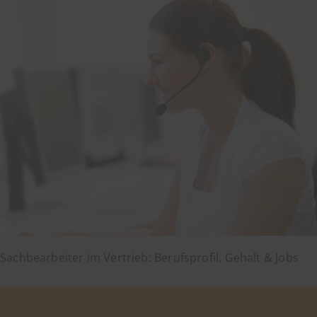
Sachbearbeiter im Vertrieb: Berufsprofil, Gehalt & Jobs