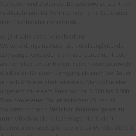
Vorlieben und Zielen ab. Beispielsweise steht der
Fachkaufmann für Vertrieb noch eine Stufe über
dem Fachberater im Vertrieb.
Es gibt zahlreiche, verschiedene
Weiterbildungsinstitute, die berufsbegleitende
Lehrgänge, entweder als Präsenzunterricht oder
als Fernstudium, anbieten. Ferner können sowohl
die Kosten für einen Lehrgang als auch die Dauer
je nach Anbieter stark variieren. Man sollte aber
ungefähr mit einem Preis von ca. 2.500 bis 3.500
Euro sowie einer Dauer zwischen 15 und 18
Monaten rechnen.
Welcher Anbieter passt zu
mir?
Obschon sich diese Frage nicht leicht
beantworten lässt, gibt es ein paar Punkte, die bei