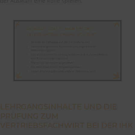
der Auswahl eine Rolle spielen.
LEHRGANGSINHALTE UND DIE
PRÜFUNG ZUM
VERTRIEBSFACHWIRT BEI DER IHK