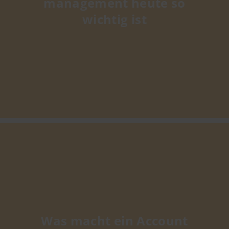
management heute so
wichtig ist
Was macht ein Account