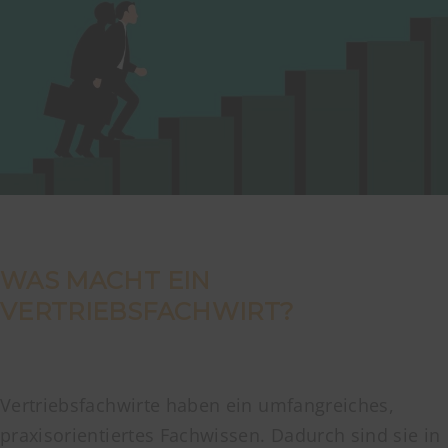
WAS MACHT EIN
VERTRIEBSFACHWIRT?
Vertriebsfachwirte haben ein umfangreiches,
praxisorientiertes Fachwissen. Dadurch sind sie in