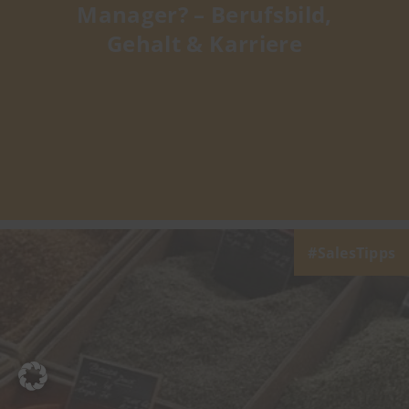
Manager? – Berufsbild,
Gehalt & Karriere
SalesTipps