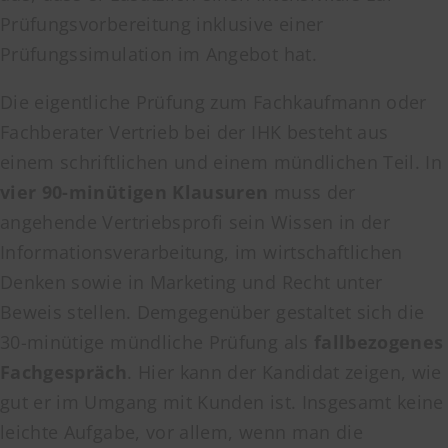
Prüfungsvorbereitung inklusive einer
Prüfungssimulation im Angebot hat.
Die eigentliche Prüfung zum Fachkaufmann oder
Fachberater Vertrieb bei der IHK besteht aus
einem schriftlichen und einem mündlichen Teil. In
vier 90-minütigen Klausuren
muss der
angehende Vertriebsprofi sein Wissen in der
Informationsverarbeitung, im wirtschaftlichen
Denken sowie in Marketing und Recht unter
Beweis stellen. Demgegenüber gestaltet sich die
30-minütige mündliche Prüfung als
fallbezogenes
Fachgespräch
. Hier kann der Kandidat zeigen, wie
gut er im Umgang mit Kunden ist. Insgesamt keine
leichte Aufgabe, vor allem, wenn man die