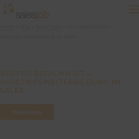
Home
Mag
SalesTipps
Vertriebsfachwirt –
Aufstiegsweiterbildung im Sales
VERTRIEBSFACHWIRT –
AUFSTIEGSWEITERBILDUNG IM
SALES
SalesTipps