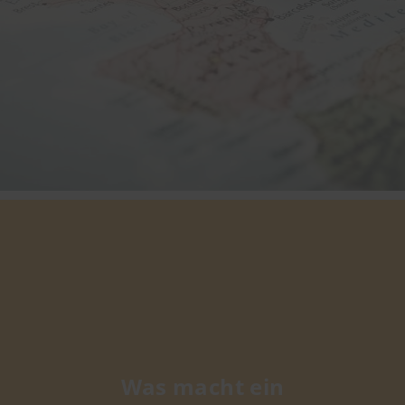
Was macht ein