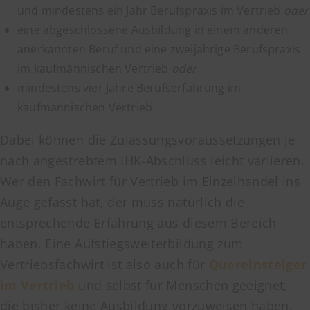
und mindestens ein Jahr Berufspraxis im Vertrieb
oder
eine abgeschlossene Ausbildung in einem anderen
anerkannten Beruf und eine zweijährige Berufspraxis
im kaufmännischen Vertrieb
oder
mindestens vier Jahre Berufserfahrung im
kaufmännischen Vertrieb
Dabei können die Zulassungsvoraussetzungen je
nach angestrebtem IHK-Abschluss leicht variieren.
Wer den Fachwirt für Vertrieb im Einzelhandel ins
Auge gefasst hat, der muss natürlich die
entsprechende Erfahrung aus diesem Bereich
haben. Eine Aufstiegsweiterbildung zum
Vertriebsfachwirt ist also auch für
Quereinsteiger
im Vertrieb
und selbst für Menschen geeignet,
die bisher keine Ausbildung vorzuweisen haben.