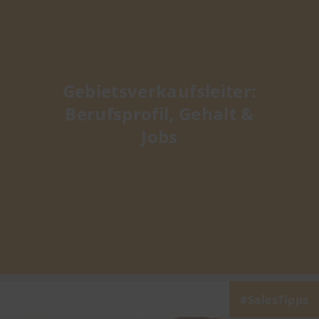
Gebietsverkaufsleiter:
Berufsprofil, Gehalt &
Jobs
SalesTipps