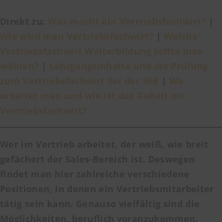
Direkt zu:
Was macht ein Vertriebsfachwirt?
|
Wie wird man Vertriebsfachwirt?
|
Welche
Vertriebsfachwirt Weiterbildung sollte man
wählen?
|
Lehrgangsinhalte und die Prüfung
zum Vertriebsfachwirt bei der IHK
|
Wo
arbeitet man und wie ist das Gehalt als
Vertriebsfachwirt?
Wer im Vertrieb arbeitet, der weiß, wie breit
gefächert der Sales-Bereich ist. Deswegen
findet man hier zahlreiche verschiedene
Positionen, in denen ein Vertriebsmitarbeiter
tätig sein kann. Genauso vielfältig sind die
Möglichkeiten, beruflich voranzukommen.