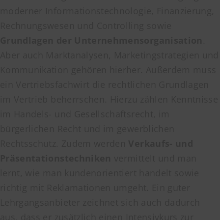
moderner Informationstechnologie, Finanzierung,
Rechnungswesen und Controlling sowie
Grundlagen der Unternehmensorganisation
.
Aber auch Marktanalysen, Marketingstrategien und
Kommunikation gehören hierher. Außerdem muss
ein Vertriebsfachwirt die rechtlichen Grundlagen
im Vertrieb beherrschen. Hierzu zählen Kenntnisse
im Handels- und Gesellschaftsrecht, im
bürgerlichen Recht und im gewerblichen
Rechtsschutz. Zudem werden
Verkaufs- und
Präsentationstechniken
vermittelt und man
lernt, wie man kundenorientiert handelt sowie
richtig mit Reklamationen umgeht. Ein guter
Lehrgangsanbieter zeichnet sich auch dadurch
aus, dass er zusätzlich einen Intensivkurs zur