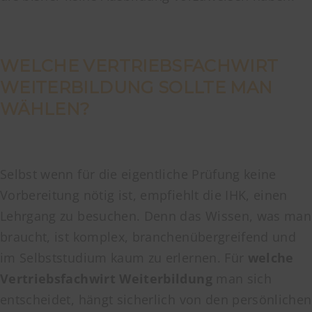
WELCHE VERTRIEBSFACHWIRT
WEITERBILDUNG SOLLTE MAN
WÄHLEN?
Selbst wenn für die eigentliche Prüfung keine
Vorbereitung nötig ist, empfiehlt die IHK, einen
Lehrgang zu besuchen. Denn das Wissen, was man
braucht, ist komplex, branchenübergreifend und
im Selbststudium kaum zu erlernen. Für
welche
Vertriebsfachwirt Weiterbildung
man sich
entscheidet, hängt sicherlich von den persönlichen