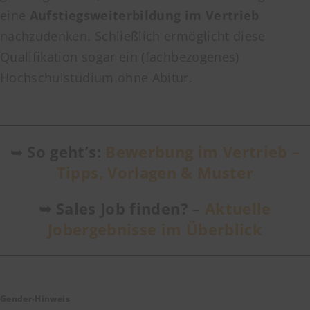
eine
Aufstiegsweiterbildung im Vertrieb
nachzudenken. Schließlich ermöglicht diese
Qualifikation sogar ein (fachbezogenes)
Hochschulstudium ohne Abitur.
➥
So geht’s:
Bewerbung im Vertrieb –
Tipps, Vorlagen & Muster
➥
Sales Job finden?
–
Aktuelle
Jobergebnisse im Überblick
Gender-Hinweis