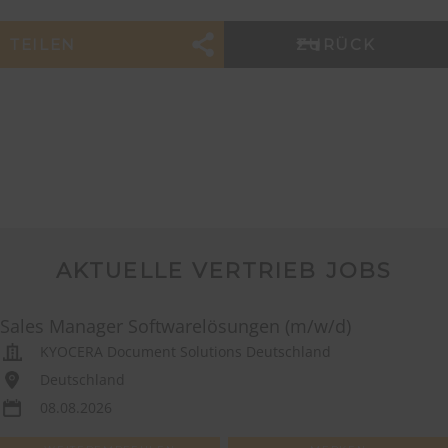
TEILEN
ZURÜCK
AKTUELLE VERTRIEB JOBS
Sales Manager Softwarelösungen (m/w/d)
KYOCERA Document Solutions Deutschland
Deutschland
08.08.2026