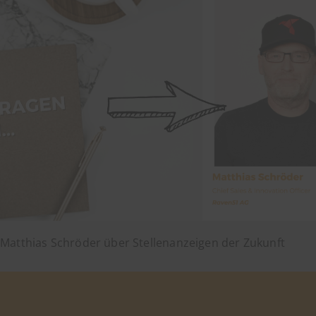
Matthias Schröder über Stellenanzeigen der Zukunft