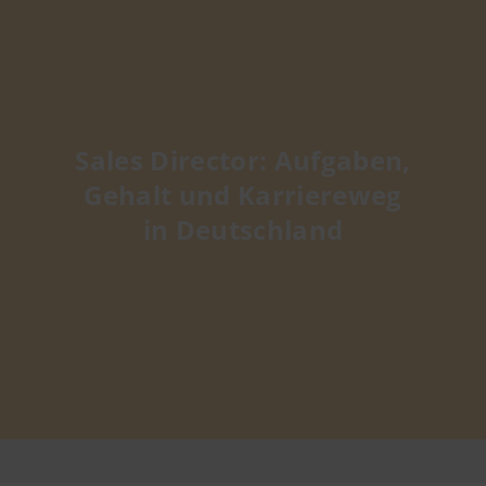
Sales Director: Aufgaben,
Gehalt und Karriereweg
in Deutschland