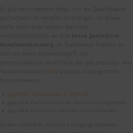
Es gibt verschiedene Wege, um die Qualifikation
als Fachwirt im Vertrieb zu erlangen. An dieser
Stelle muss man wissen, dass der
»Vertriebsfachwirt« an sich
keine geschützte
Berufsbezeichnung
ist. Stattdessen handelt es
sich um einen Sammelbegriff, der
unterschiedliche Abschlüsse bei der Industrie- und
Handelskammer (
IHK
) umfasst. Dazu gehören
beispielsweise:
geprüfter Fachberater im Vertrieb
geprüfter Fachkaufmann für Vertriebsmanagement
geprüfter Fachwirt für Vertrieb im Einzelhandel
Zudem verleihen manche Lehrgangsanbieter