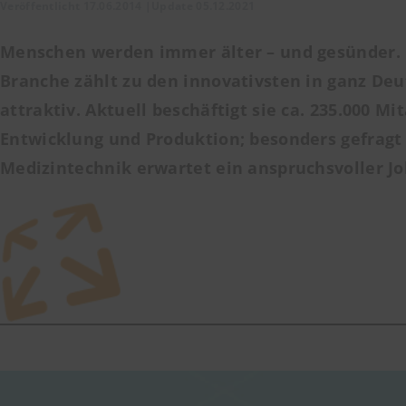
Veröffentlicht 17.06.2014 |Update 05.12.2021
Menschen werden immer älter – und gesünder. Da
Branche zählt zu den innovativsten in ganz Deut
attraktiv. Aktuell beschäftigt sie ca. 235.000 
Entwicklung und Produktion; besonders gefragt s
Medizintechnik erwartet ein anspruchsvoller J