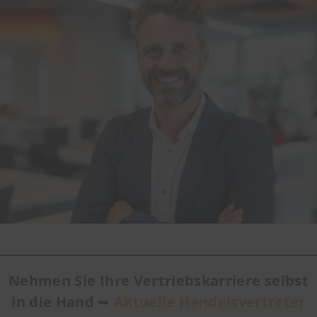
Nehmen Sie Ihre Vertriebskarriere selbst
in die Hand
➥
Aktuelle Handelsvertreter