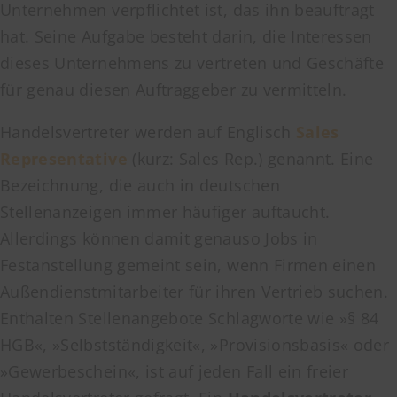
Unternehmen verpflichtet ist, das ihn beauftragt
hat. Seine Aufgabe besteht darin, die Interessen
dieses Unternehmens zu vertreten und Geschäfte
für genau diesen Auftraggeber zu vermitteln.
Handelsvertreter werden auf Englisch
Sales
Representative
(kurz: Sales Rep.) genannt. Eine
Bezeichnung, die auch in deutschen
Stellenanzeigen immer häufiger auftaucht.
Allerdings können damit genauso Jobs in
Festanstellung gemeint sein, wenn Firmen einen
Außendienstmitarbeiter für ihren Vertrieb suchen.
Enthalten Stellenangebote Schlagworte wie »§ 84
HGB«, »Selbstständigkeit«, »Provisionsbasis« oder
»Gewerbeschein«, ist auf jeden Fall ein freier