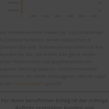
Als Handelsvertreter haben Sie, trotz anfallender
Schreibtischarbeiten, keinen klassischen 8-
Stunden-Bürojob. Stattdessen besuchen Sie Ihre
Kunden vor Ort. Sie sollten also gerne reisen,
einen Führerschein und gegebenenfalls ein
eigenes Fahrzeug besitzen. Einfirmenvertreter
bekommen von ihrem Auftraggeber oftmals sogar
einen
Firmenwagen
gestellt.
Für Ihren beruflichen Erfolg ist der richtige
Auftritt gegenüber Kunden und