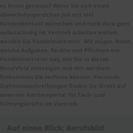
es Ihnen genauso? Wenn Sie sich einen
abwechslungsreichen Job mit viel
Kundenkontakt wünschen und noch dazu gern
selbstständig im Vertrieb arbeiten wollen,
werden Sie Handelsvertreter. Wir zeigen Ihnen,
welche Aufgaben, Rechte und Pflichten ein
Handelsvertreter hat, wie Sie in dieses
Berufsfeld einsteigen und mit welchem
Einkommen Sie rechnen können. Passende
Stellenausschreibungen finden Sie direkt auf
unserem Karriereportal für Fach- und
Führungskräfte im Vertrieb.