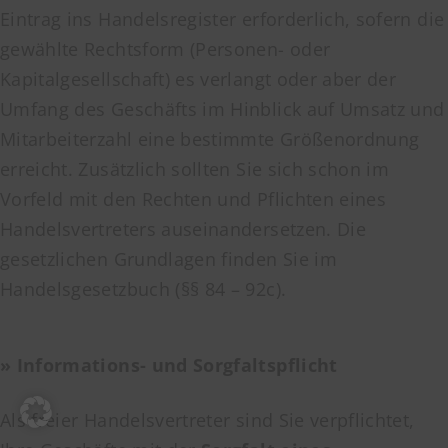
Eintrag ins Handelsregister erforderlich, sofern die
gewählte Rechtsform (Personen- oder
Kapitalgesellschaft) es verlangt oder aber der
Umfang des Geschäfts im Hinblick auf Umsatz und
Mitarbeiterzahl eine bestimmte Größenordnung
erreicht. Zusätzlich sollten Sie sich schon im
Vorfeld mit den Rechten und Pflichten eines
Handelsvertreters auseinandersetzen. Die
gesetzlichen Grundlagen finden Sie im
Handelsgesetzbuch (§§ 84 – 92c).
» Informations- und Sorgfaltspflicht
Als freier Handelsvertreter sind Sie verpflichtet,