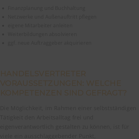
Finanzplanung und Buchhaltung
Netzwerke und Außenauftritt pflegen
eigene Mitarbeiter anleiten
Weiterbildungen absolvieren
ggf. neue Auftraggeber akquirieren
HANDELSVERTRETER
VORAUSSETZUNGEN: WELCHE
KOMPETENZEN SIND GEFRAGT?
Die Möglichkeit, im Rahmen einer selbstständigen
Tätigkeit den Arbeitsalltag frei und
eigenverantwortlich gestalten zu können, ist für
viele ein ausschlaggebender Punkt,