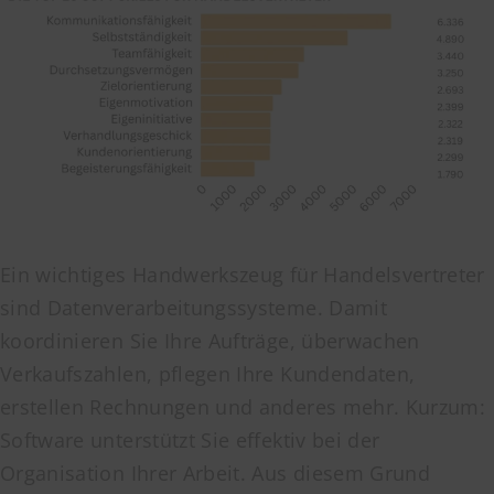
Ein wichtiges Handwerkszeug für Handelsvertreter
sind Datenverarbeitungssysteme. Damit
koordinieren Sie Ihre Aufträge, überwachen
Verkaufszahlen, pflegen Ihre Kundendaten,
erstellen Rechnungen und anderes mehr. Kurzum:
Software unterstützt Sie effektiv bei der
Organisation Ihrer Arbeit. Aus diesem Grund