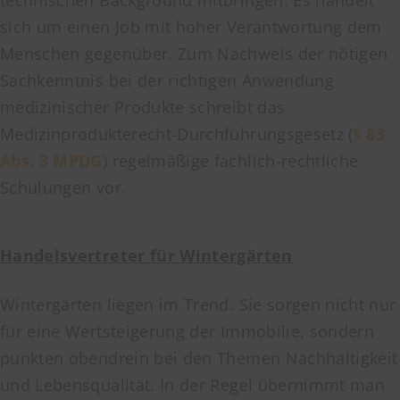
sich um einen Job mit hoher Verantwortung dem
Menschen gegenüber. Zum Nachweis der nötigen
Sachkenntnis bei der richtigen Anwendung
medizinischer Produkte schreibt das
Medizinprodukterecht-Durchführungsgesetz (
§ 83
Abs. 3 MPDG
) regelmäßige fachlich-rechtliche
Schulungen vor.
Handelsvertreter für Wintergärten
Wintergärten liegen im Trend. Sie sorgen nicht nur
für eine Wertsteigerung der Immobilie, sondern
punkten obendrein bei den Themen Nachhaltigkeit
und Lebensqualität. In der Regel übernimmt man