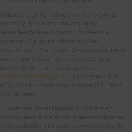
direkt miteinander konkurrieren darf.
Selbstständige Handelsvertreter benötigen zur
Gründung ihres Unternehmens einen
Gewerbeschein
und müssen ihr Gewerbe
anmelden. Sie können dabei zwischen
verschiedenen Rechts- und Gesellschaftsformen
wählen. Die meisten Handelsvertreter sind
Einzelunternehmer. Aber es gibt auch
Handelsvertretungen
, die als Personen- (z.B.
oHG, KG) oder Kapitalgesellschaften (z.B. GmbH,
AG) firmieren.
Als
externer Vertriebspartner
schließt ein
Handelsvertreter mit einem Unternehmen einen
rechtsverbindlichen Handelsvertretervertrag ab