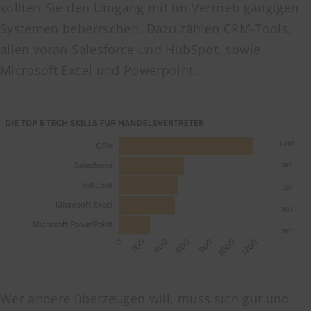
sollten Sie den Umgang mit im Vertrieb gängigen
Systemen beherrschen. Dazu zählen CRM-Tools,
allen voran Salesforce und HubSpot, sowie
Microsoft Excel und Powerpoint.
Wer andere überzeugen will, muss sich gut und