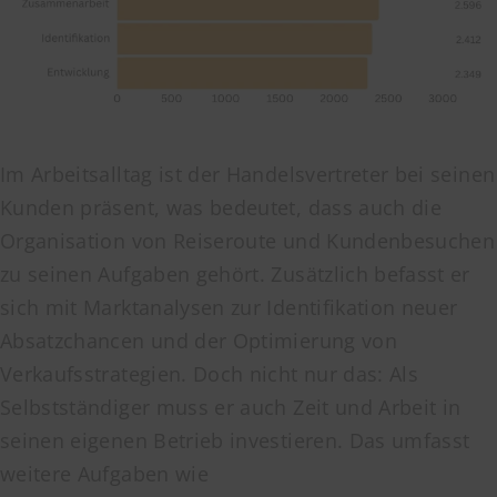
Im Arbeitsalltag ist der Handelsvertreter bei seinen
Kunden präsent, was bedeutet, dass auch die
Organisation von Reiseroute und Kundenbesuchen
zu seinen Aufgaben gehört. Zusätzlich befasst er
sich mit Marktanalysen zur Identifikation neuer
Absatzchancen und der Optimierung von
Verkaufsstrategien. Doch nicht nur das: Als
Selbstständiger muss er auch Zeit und Arbeit in
seinen eigenen Betrieb investieren. Das umfasst
weitere Aufgaben wie