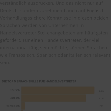
verständlich ausdrücken. Und das nicht nur auf
Deutsch, sondern zunehmend auch auf Englisch.
Verhandlungssichere Kenntnisse in diesen beiden
Sprachen werden von Unternehmen in
Handelsvertreter Stellenangeboten am häufigsten
gefordert. Für einen Handelsvertreter, der viel
international tätig sein möchte, können Sprachen
wie Französisch, Spanisch oder italienisch relevant
sein.