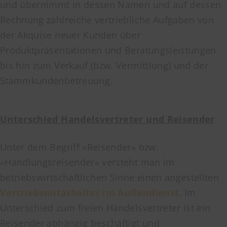
und übernimmt in dessen Namen und auf dessen
Rechnung zahlreiche vertriebliche Aufgaben von
der Akquise neuer Kunden über
Produktpräsentationen und Beratungsleistungen
bis hin zum Verkauf (bzw. Vermittlung) und der
Stammkundenbetreuung.
Unterschied Handelsvertreter und Reisender
Unter dem Begriff »Reisender« bzw.
»Handlungsreisender« versteht man im
betriebswirtschaftlichen Sinne einen angestellten
Vertriebsmitarbeiter im Außendienst
. Im
Unterschied zum freien Handelsvertreter ist ein
Reisender abhängig beschäftigt und