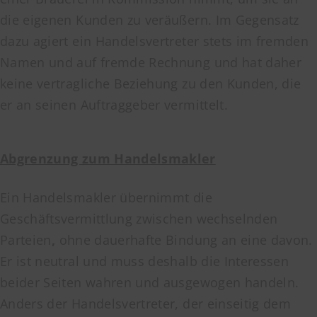
die eigenen Kunden zu veräußern. Im Gegensatz
dazu agiert ein Handelsvertreter stets im fremden
Namen und auf fremde Rechnung und hat daher
keine vertragliche Beziehung zu den Kunden, die
er an seinen Auftraggeber vermittelt.
Abgrenzung zum Handelsmakler
Ein Handelsmakler übernimmt die
Geschäftsvermittlung zwischen wechselnden
Parteien
,
ohne dauerhafte Bindung an eine davon.
Er ist neutral und muss deshalb die Interessen
beider Seiten wahren und ausgewogen handeln.
Anders der Handelsvertreter, der einseitig dem