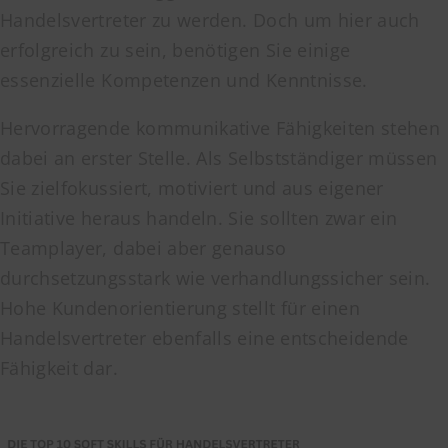
Handelsvertreter zu werden. Doch um hier auch
erfolgreich zu sein, benötigen Sie einige
essenzielle Kompetenzen und Kenntnisse.
Hervorragende kommunikative Fähigkeiten stehen
dabei an erster Stelle. Als Selbstständiger müssen
Sie zielfokussiert, motiviert und aus eigener
Initiative heraus handeln. Sie sollten zwar ein
Teamplayer, dabei aber genauso
durchsetzungsstark wie verhandlungssicher sein.
Hohe Kundenorientierung stellt für einen
Handelsvertreter ebenfalls eine entscheidende
Fähigkeit dar.