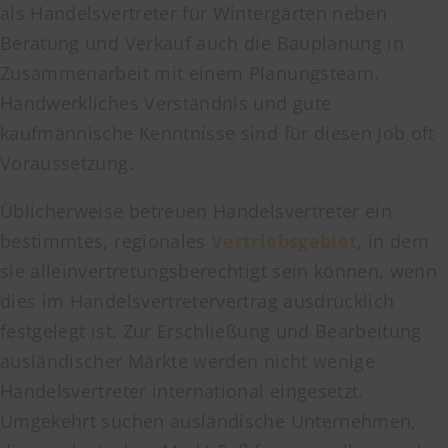
als Handelsvertreter für Wintergärten neben
Beratung und Verkauf auch die Bauplanung in
Zusammenarbeit mit einem Planungsteam.
Handwerkliches Verständnis und gute
kaufmännische Kenntnisse sind für diesen Job oft
Voraussetzung.
Üblicherweise betreuen Handelsvertreter ein
bestimmtes, regionales
Vertriebsgebiet
, in dem
sie alleinvertretungsberechtigt sein können, wenn
dies im Handelsvertretervertrag ausdrücklich
festgelegt ist. Zur Erschließung und Bearbeitung
ausländischer Märkte werden nicht wenige
Handelsvertreter international eingesetzt.
Umgekehrt suchen ausländische Unternehmen,