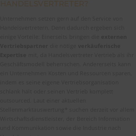
HANDELSVERTRETER?
Unternehmen setzen gern auf den Service von
Handelsvertretern. Denn dadurch ergeben sich
einige Vorteile: Einerseits bringen die
externen
Vertriebspartner
die nötige
verkäuferische
Expertise
mit, da Handelsvertreter Vertrieb als ihr
Geschäftsmodell beherrschen. Andererseits kann
ein Unternehmen Kosten und Ressourcen sparen,
indem es seine eigene Vertriebsorganisation
schlank hält oder seinen Vertrieb komplett
outsourced. Laut einer aktuellen
Stellenmarktauswertung* suchen derzeit vor allem
Wirtschaftsdienstleister, der Bereich Information
und Kommunikation sowie die Industrie nach