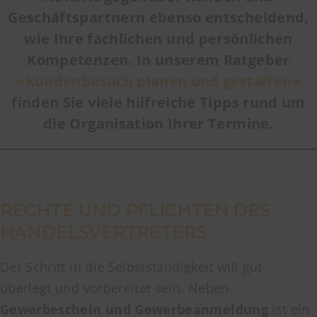
Geschäftspartnern ebenso entscheidend,
wie Ihre fachlichen und persönlichen
Kompetenzen. In unserem Ratgeber
»Kundenbesuch planen und gestalten«
finden Sie viele hilfreiche Tipps rund um
die Organisation Ihrer Termine.
RECHTE UND PFLICHTEN DES
HANDELSVERTRETERS
Der Schritt in die Selbstständigkeit will gut
überlegt und vorbereitet sein. Neben
Gewerbeschein und Gewerbeanmeldung
ist ein