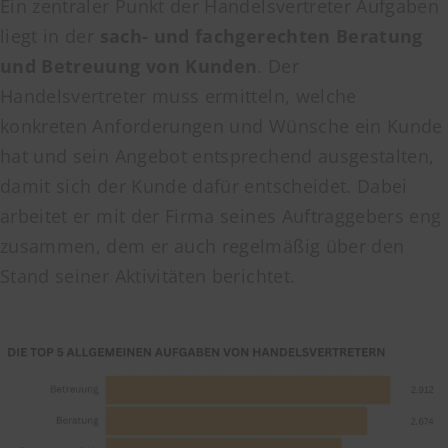
Ein zentraler Punkt der Handelsvertreter Aufgaben
liegt in der
sach- und fachgerechten Beratung
und Betreuung von Kunden
. Der
Handelsvertreter muss ermitteln, welche
konkreten Anforderungen und Wünsche ein Kunde
hat und sein Angebot entsprechend ausgestalten,
damit sich der Kunde dafür entscheidet. Dabei
arbeitet er mit der Firma seines Auftraggebers eng
zusammen, dem er auch regelmäßig über den
Stand seiner Aktivitäten berichtet.