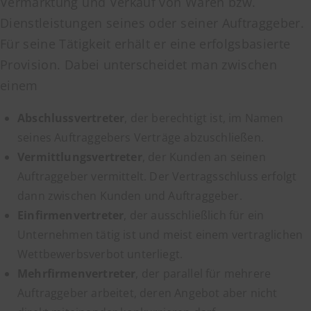
Vermarktung und Verkauf von Waren bzw.
Dienstleistungen seines oder seiner Auftraggeber.
Für seine Tätigkeit erhält er eine erfolgsbasierte
Provision. Dabei unterscheidet man zwischen
einem
Abschlussvertreter
, der berechtigt ist, im Namen
seines Auftraggebers Verträge abzuschließen.
Vermittlungsvertreter
, der Kunden an seinen
Auftraggeber vermittelt. Der Vertragsschluss erfolgt
dann zwischen Kunden und Auftraggeber.
Einfirmenvertreter
, der ausschließlich für ein
Unternehmen tätig ist und meist einem vertraglichen
Wettbewerbsverbot unterliegt.
Mehrfirmenvertreter
, der parallel für mehrere
Auftraggeber arbeitet, deren Angebot aber nicht