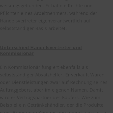
weisungsgebunden. Er hat die Rechte und
Pflichten eines Arbeitnehmers, während der
Handelsvertreter eigenverantwortlich auf
selbstständiger Basis arbeitet.
Unterschied Handelsvertreter und
Kommissionär
Ein Kommissionär fungiert ebenfalls als
selbstständiger Absatzhelfer. Er verkauft Waren
oder Dienstleistungen zwar auf Rechnung seines
Auftraggebers, aber im eigenen Namen. Damit
wird er Vertragspartner des Käufers. Wie zum
Beispiel ein Getränkehändler, der die Produkte
einer Brauerei in Kommission nimmt, um sie an