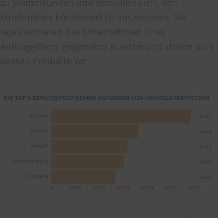
zu Stammkunden und bemühen sich, den
Kundenkreis kontinuierlich auszubauen. Sie
repräsentieren das Unternehmen ihres
Auftraggebers gegenüber Kunden und stellen dort
dessen Produkte vor.