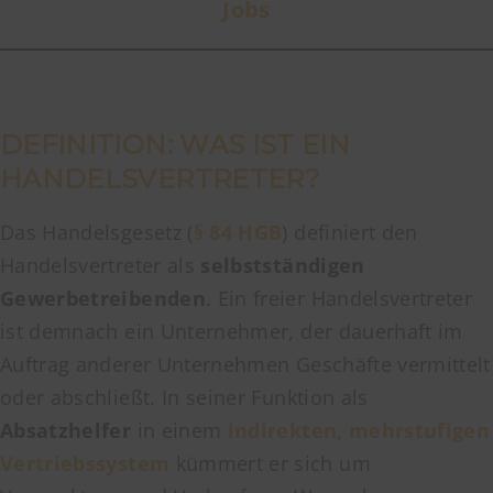
Jobs
DEFINITION: WAS IST EIN
HANDELSVERTRETER?
Das Handelsgesetz (
§ 84 HGB
) definiert den
Handelsvertreter als
selbstständigen
Gewerbetreibenden
. Ein freier Handelsvertreter
ist demnach ein Unternehmer, der dauerhaft im
Auftrag anderer Unternehmen Geschäfte vermittelt
oder abschließt. In seiner Funktion als
Absatzhelfer
in einem
indirekten, mehrstufigen
Vertriebssystem
kümmert er sich um