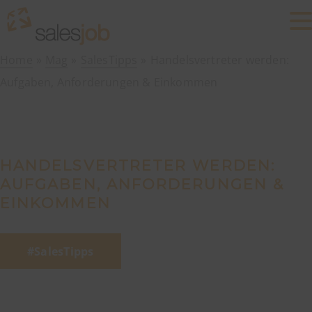
Home
Mag
SalesTipps
Handelsvertreter werden:
Aufgaben, Anforderungen & Einkommen
HANDELSVERTRETER WERDEN:
AUFGABEN, ANFORDERUNGEN &
EINKOMMEN
SalesTipps