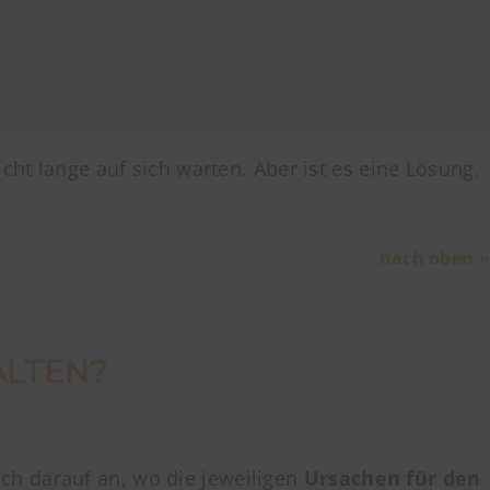
cht lange auf sich warten. Aber ist es eine Lösung,
nach oben »
ALTEN?
ch darauf an, wo die jeweiligen
Ursachen für den