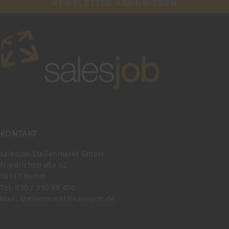
NEWSLETTER ABONNIEREN
KONTAKT
salesjob Stellenmarkt GmbH
Friedrichstraße 62
10117 Berlin
Tel. 030 / 390 88 450
Mail:
stellenmarkt@salesjob.de