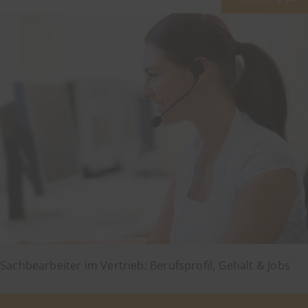
Sachbearbeiter im Vertrieb: Berufsprofil, Gehalt & Jobs