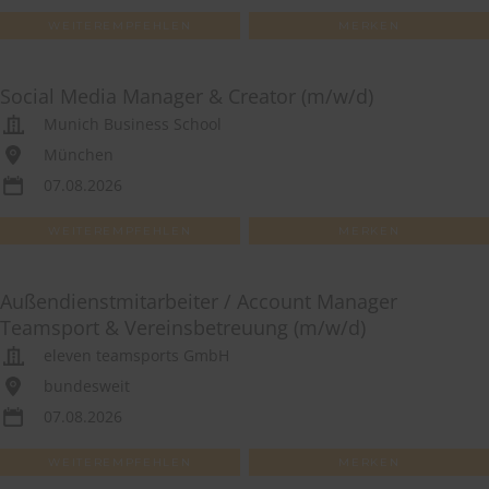
WEITEREMPFEHLEN
MERKEN
Social Media Manager & Creator (m/w/d)
Munich Business School
München
07.08.2026
WEITEREMPFEHLEN
MERKEN
Außendienstmitarbeiter / Account Manager
Teamsport & Vereinsbetreuung (m/w/d)
eleven teamsports GmbH
bundesweit
07.08.2026
WEITEREMPFEHLEN
MERKEN