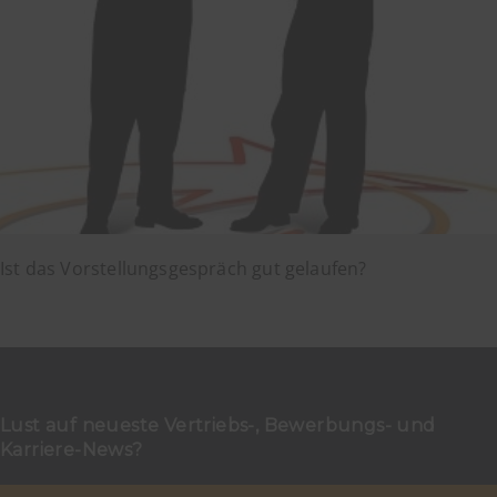
Ist das Vorstellungsgespräch gut gelaufen?
Lust auf neueste Vertriebs-, Bewerbungs- und
Karriere-News?