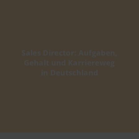
Sales Director: Aufgaben,
Gehalt und Karriereweg
in Deutschland