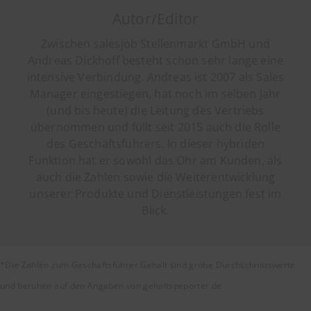
Autor/Editor
Zwischen salesjob Stellenmarkt GmbH und
Andreas Dickhoff besteht schon sehr lange eine
intensive Verbindung. Andreas ist 2007 als Sales
Manager eingestiegen, hat noch im selben Jahr
(und bis heute) die Leitung des Vertriebs
übernommen und füllt seit 2015 auch die Rolle
des Geschäftsführers. In dieser hybriden
Funktion hat er sowohl das Ohr am Kunden, als
auch die Zahlen sowie die Weiterentwicklung
unserer Produkte und Dienstleistungen fest im
Blick.
*Die Zahlen zum Geschäftsführer Gehalt sind grobe Durchschnittswerte
und beruhen auf den Angaben von gehaltspeporter.de