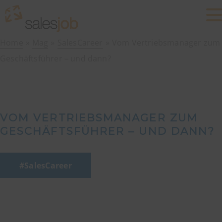
Home
Mag
SalesCareer
Vom Vertriebsmanager zum
Geschäftsführer – und dann?
VOM VERTRIEBSMANAGER ZUM
GESCHÄFTSFÜHRER – UND DANN?
SalesCareer