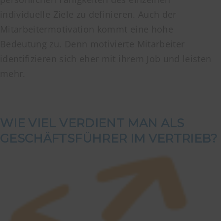
individuelle Ziele zu definieren. Auch der
Mitarbeitermotivation kommt eine hohe
Bedeutung zu. Denn motivierte Mitarbeiter
identifizieren sich eher mit ihrem Job und leisten
mehr.
WIE VIEL VERDIENT MAN ALS
GESCHÄFTSFÜHRER IM VERTRIEB?