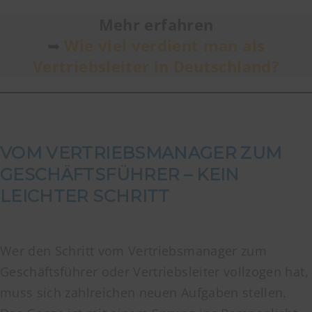
Mehr erfahren
➥
Wie viel verdient man als
Vertriebsleiter in Deutschland?
VOM VERTRIEBSMANAGER ZUM
GESCHÄFTSFÜHRER – KEIN
LEICHTER SCHRITT
Wer den Schritt vom Vertriebsmanager zum
Geschäftsführer oder Vertriebsleiter vollzogen hat,
muss sich zahlreichen neuen Aufgaben stellen.