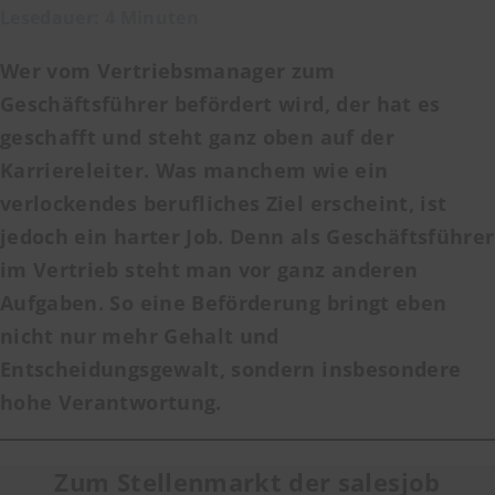
Lesedauer: 4 Minuten
Wer vom Vertriebsmanager zum
Geschäftsführer befördert wird, der hat es
geschafft und steht ganz oben auf der
Karriereleiter. Was manchem wie ein
verlockendes berufliches Ziel erscheint, ist
jedoch ein harter Job. Denn als Geschäftsführer
im Vertrieb steht man vor ganz anderen
Aufgaben. So eine Beförderung bringt eben
nicht nur mehr Gehalt und
Entscheidungsgewalt, sondern insbesondere
hohe Verantwortung.
Zum Stellenmarkt der salesjob