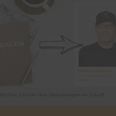
Matthias Schröder über Stellenanzeigen der Zukunft