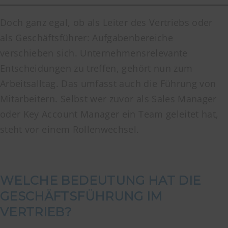
Doch ganz egal, ob als Leiter des Vertriebs oder
als Geschäftsführer: Aufgabenbereiche
verschieben sich. Unternehmensrelevante
Entscheidungen zu treffen, gehört nun zum
Arbeitsalltag. Das umfasst auch die Führung von
Mitarbeitern. Selbst wer zuvor als Sales Manager
oder Key Account Manager ein Team geleitet hat,
steht vor einem Rollenwechsel.
WELCHE BEDEUTUNG HAT DIE
GESCHÄFTSFÜHRUNG IM
VERTRIEB?