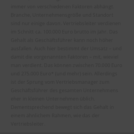
immer von verschiedenen Faktoren abhängt.
Branche, Unternehmensgröße und Standort
sind nur einige davon. Vertriebsleiter verdienen
im Schnitt ca. 100.000 Euro brutto im Jahr. Das
Gehalt als Geschäftsführer kann noch höher
ausfallen. Auch hier bestimmt der Umsatz – und
damit die vorgenannten Faktoren – mit, wieviel
man verdient. Das können zwischen 70.000 Euro
und 275.000 Euro* (und mehr) sein. Allerdings
ist der Sprung vom Vertriebsmanager zum
Geschäftsführer des gesamten Unternehmens
eher in kleinen Unternehmen üblich.
Dementsprechend bewegt sich das Gehalt in
einem ähnlichem Rahmen, wie das der
Vertriebsleiter.