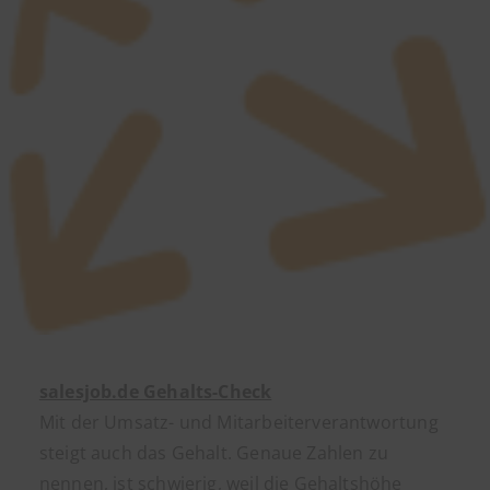
salesjob.de Gehalts-Check
Mit der Umsatz- und Mitarbeiterverantwortung
steigt auch das Gehalt. Genaue Zahlen zu
nennen, ist schwierig, weil die Gehaltshöhe