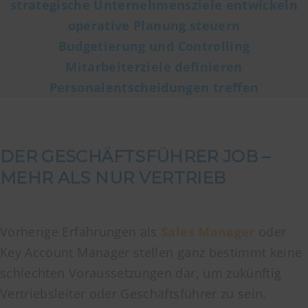
strategische Unternehmensziele entwickeln
operative Planung steuern
Budgetierung und Controlling
Mitarbeiterziele definieren
Personalentscheidungen treffen
DER GESCHÄFTSFÜHRER JOB –
MEHR ALS NUR VERTRIEB
Vorherige Erfahrungen als
Sales Manager
oder
Key Account Manager stellen ganz bestimmt keine
schlechten Voraussetzungen dar, um zukünftig
Vertriebsleiter oder Geschäftsführer zu sein.