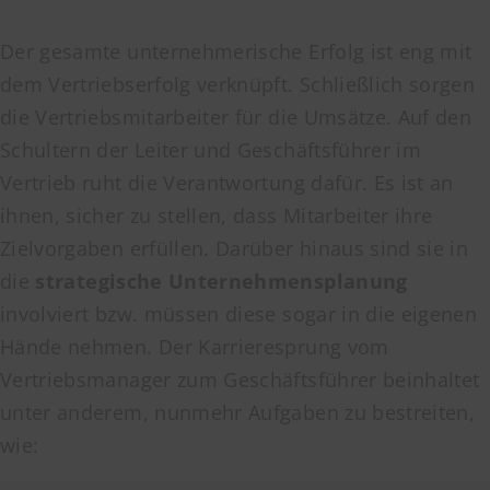
Der gesamte unternehmerische Erfolg ist eng mit
dem Vertriebserfolg verknüpft. Schließlich sorgen
die Vertriebsmitarbeiter für die Umsätze. Auf den
Schultern der Leiter und Geschäftsführer im
Vertrieb ruht die Verantwortung dafür. Es ist an
ihnen, sicher zu stellen, dass Mitarbeiter ihre
Zielvorgaben erfüllen. Darüber hinaus sind sie in
die
strategische Unternehmensplanung
involviert bzw. müssen diese sogar in die eigenen
Hände nehmen. Der Karrieresprung vom
Vertriebsmanager zum Geschäftsführer beinhaltet
unter anderem, nunmehr Aufgaben zu bestreiten,
wie: