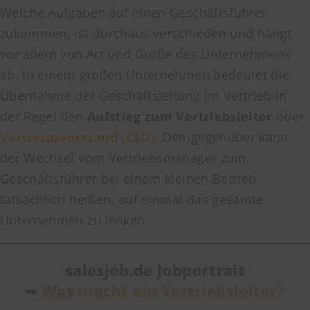
Welche Aufgaben auf einen Geschäftsführer
zukommen, ist durchaus verschieden und hängt
vor allem von Art und Größe des Unternehmens
ab. In einem großen Unternehmen bedeutet die
Übernahme der Geschäftsleitung im Vertrieb in
der Regel den
Aufstieg zum Vertriebsleiter
oder
Vertriebsvorstand (CSO)
. Demgegenüber kann
der Wechsel vom Vertriebsmanager zum
Geschäftsführer bei einem kleinen Betrieb
tatsächlich heißen, auf einmal das gesamte
Unternehmen zu lenken.
salesjob.de Jobportrait
➥
Was macht ein Vertriebsleiter?