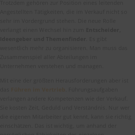
Trotzdem gehören zur Position eines leitenden
Angestellten Tätigkeiten, die im Verkauf nicht so
sehr im Vordergrund stehen. Die neue Rolle
verlangt einen Wechsel hin zum
Entscheider,
Ideengeber und Themenfinder
. Es gibt
wesentlich mehr zu organisieren. Man muss das
Zusammenspiel aller Abteilungen im
Unternehmen verstehen und managen.
Mit eine der größten Herausforderungen aber ist
das
Führen im Vertrieb
. Führungsaufgaben
verlangen andere Kompetenzen wie der Verkauf.
Sie kosten Zeit, Geduld und Verständnis. Nur wer
die eigenen Mitarbeiter gut kennt, kann sie richtig
einschätzen. Das ist wichtig, um anhand der
persönlichen Fähigkeiten des einzelnen