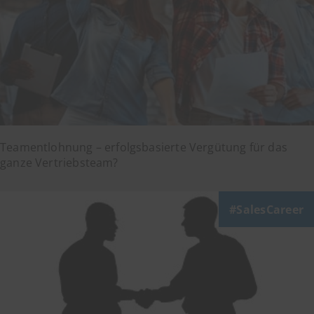
Teamentlohnung – erfolgsbasierte Vergütung für das
ganze Vertriebsteam?
SalesCareer