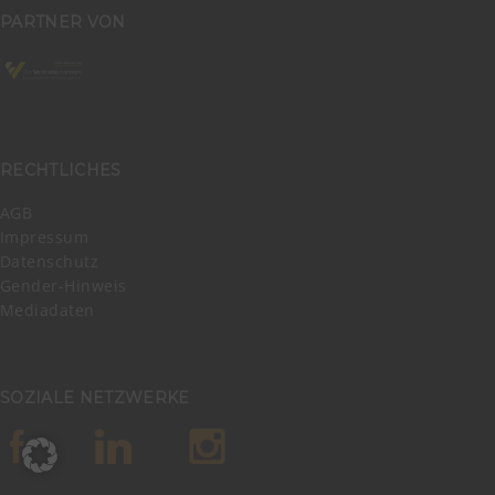
PARTNER VON
RECHTLICHES
AGB
Impressum
Datenschutz
Gender-Hinweis
Mediadaten
SOZIALE NETZWERKE