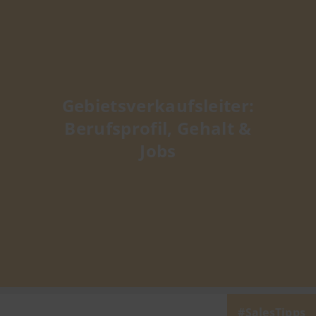
Gebietsverkaufsleiter:
Berufsprofil, Gehalt &
Jobs
SalesTipps