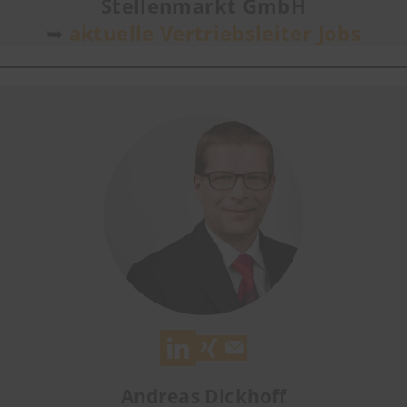
Stellenmarkt GmbH
➥
aktuelle Vertriebsleiter Jobs
Andreas Dickhoff