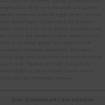
Das Ganze ist mit einem Sprung ins Rampenlicht
vergleichbar. Nicht nur Lieferanten und Kunden
werden einen mit anderen Augen sehen, sondern
auch die Kollegen. Gestern noch auf gleichem
Level, heißt es nun, sie zu führen, anzuleiten und
zu coachen. Die Fähigkeiten dazu bekommt man
nicht in die Wiege gelegt. Man muss sie sich
erarbeiten und vieles dazulernen. Der eigene
Erfolg hängt jetzt nicht mehr vom verkäuferischen
Geschick ab. Stattdessen muss man sich als
Geschäftsführer daran messen lassen, welche
Leistungen die Mitarbeiter erzielen.
Zum Stellenmarkt der salesjob