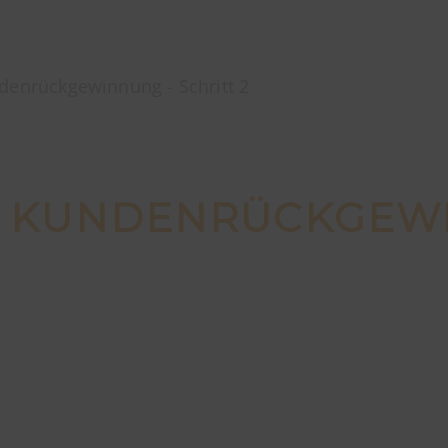
denrückgewinnung - Schritt 2
: KUNDENRÜCKGEW