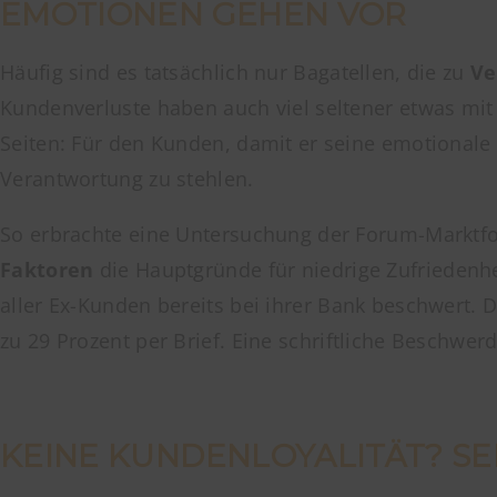
EMOTIONEN GEHEN VOR
Häufig sind es tatsächlich nur Bagatellen, die zu
Ve
Kundenverluste haben auch viel seltener etwas mit
Seiten: Für den Kunden, damit er seine emotionale 
Verantwortung zu stehlen.
So erbrachte eine Untersuchung der Forum-Marktfo
Faktoren
die Hauptgründe für niedrige Zufriedenhe
aller Ex-Kunden bereits bei ihrer Bank beschwert. 
zu 29 Prozent per Brief. Eine schriftliche Beschwerd
KEINE KUNDENLOYALITÄT? SE