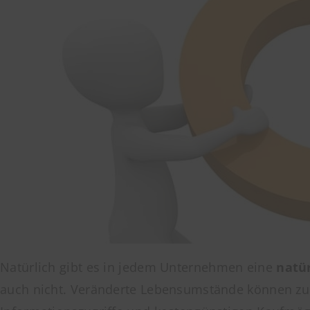
Natürlich gibt es in jedem Unternehmen eine
natü
auch nicht. Veränderte Lebensumstände können zum B