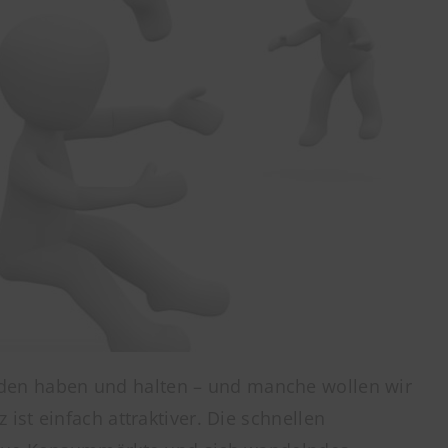
nden haben und halten – und manche wollen wir
st einfach attraktiver. Die schnellen