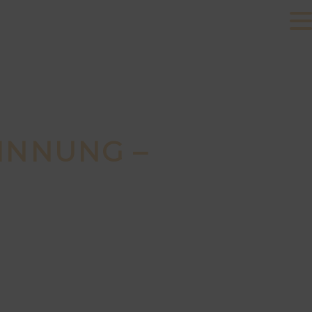
INNUNG –