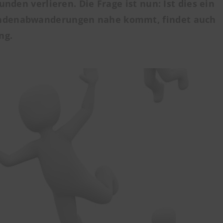
den verlieren. Die Frage ist nun: Ist dies ein
Kundenabwanderungen nahe kommt, findet auch
ng.