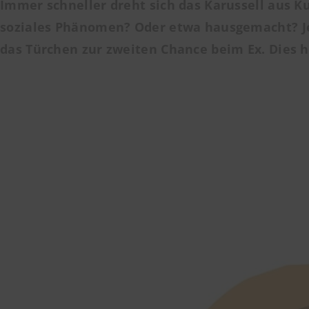
Immer schneller dreht sich das Karussell aus Ku
soziales Phänomen? Oder etwa hausgemacht? J
das Türchen zur zweiten Chance beim Ex. Dies 