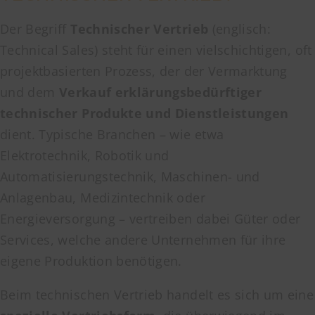
Der Begriff
Technischer Vertrieb
(englisch:
Technical Sales) steht für einen vielschichtigen, oft
projektbasierten Prozess, der der Vermarktung
und dem
Verkauf erklärungsbedürftiger
technischer Produkte und Dienstleistungen
dient. Typische Branchen – wie etwa
Elektrotechnik, Robotik und
Automatisierungstechnik, Maschinen- und
Anlagenbau, Medizintechnik oder
Energieversorgung – vertreiben dabei Güter oder
Services, welche andere Unternehmen für ihre
eigene Produktion benötigen.
Beim technischen Vertrieb handelt es sich um eine