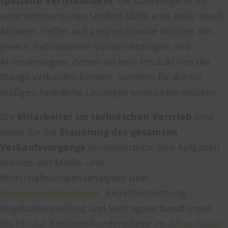
spezielle Vertriebsform
, die überwiegend im
unternehmerischen Umfeld (B2B) eine Rolle spielt.
Anbieter treffen auf anspruchsvolle Kunden mit
jeweils individuellen Voraussetzungen und
Anforderungen, denen sie kein Produkt von der
Stange verkaufen können, sondern für die sie
maßgeschneiderte Lösungen entwickeln müssen.
Die
Mitarbeiter im technischen Vertrieb
sind
dabei für die
Steuerung des gesamten
Verkaufsvorgangs
verantwortlich. Ihre Aufgaben
reichen von Markt- und
Wirtschaftslichkeitsanalysen über
Akquisemaßnahmen
, Bedarfsermittlung,
Angebotserstellung und Vertragsverhandlungen
bis hin zur Bestandskundenpflege im
After-Sales-