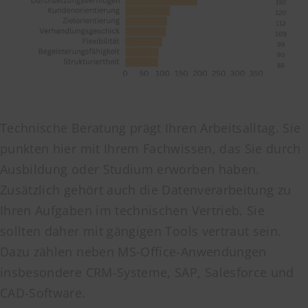
Technische Beratung prägt Ihren Arbeitsalltag. Sie
punkten hier mit Ihrem Fachwissen, das Sie durch
Ausbildung oder Studium erworben haben.
Zusätzlich gehört auch die Datenverarbeitung zu
Ihren Aufgaben im technischen Vertrieb. Sie
sollten daher mit gängigen Tools vertraut sein.
Dazu zählen neben MS-Office-Anwendungen
insbesondere CRM-Systeme, SAP, Salesforce und
CAD-Software.