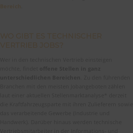
Bereich
.
WO GIBT ES TECHNISCHER
VERTRIEB JOBS?
Wer in den technischen Vertrieb einsteigen
möchte, findet
offene Stellen in ganz
unterschiedlichen Bereichen
. Zu den führenden
Branchen mit den meisten Jobangeboten zählen
laut einer aktuellen Stellenmarktanalyse* derzeit
die Kraftfahrzeugsparte mit ihren Zulieferern sowie
das verarbeitende Gewerbe (Industrie und
Handwerk). Darüber hinaus werden technische
Vertriebsmitarbeiter in der Informations- und