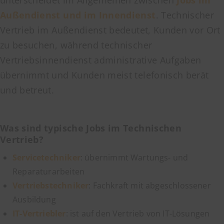
Außendienst und im Innendienst
. Technischer
Vertrieb im Außendienst bedeutet, Kunden vor Ort
zu besuchen, während technischer
Vertriebsinnendienst administrative Aufgaben
übernimmt und Kunden meist telefonisch berät
und betreut.
Was sind typische Jobs im Technischen
Vertrieb?
Servicetechniker
: übernimmt Wartungs- und
Reparaturarbeiten
Vertriebstechniker
: Fachkraft mit abgeschlossener
Ausbildung
IT-Vertriebler
: ist auf den Vertrieb von IT-Lösungen