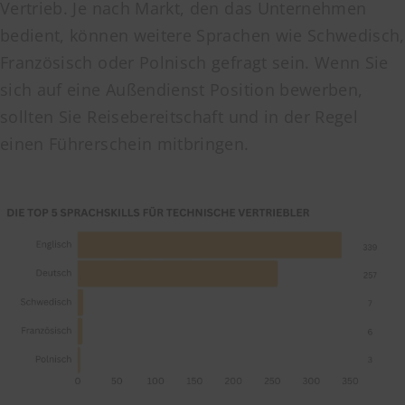
Vertrieb. Je nach Markt, den das Unternehmen
bedient, können weitere Sprachen wie Schwedisch,
Französisch oder Polnisch gefragt sein. Wenn Sie
sich auf eine Außendienst Position bewerben,
sollten Sie Reisebereitschaft und in der Regel
einen Führerschein mitbringen.