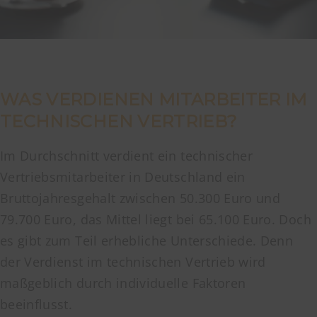
WAS VERDIENEN MITARBEITER IM
TECHNISCHEN VERTRIEB?
Im Durchschnitt verdient ein technischer
Vertriebsmitarbeiter in Deutschland ein
Bruttojahresgehalt zwischen 50.300 Euro und
79.700 Euro, das Mittel liegt bei 65.100 Euro. Doch
es gibt zum Teil erhebliche Unterschiede. Denn
der Verdienst im technischen Vertrieb wird
maßgeblich durch individuelle Faktoren
beeinflusst.