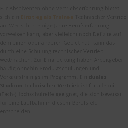
Für Absolventen ohne Vertriebserfahrung bietet
sich ein
Einstieg als Trainee
Technischer Vertrieb
an. Wer schon einige Jahre Berufserfahrung
vorweisen kann, aber vielleicht noch Defizite auf
dem einen oder anderen Gebiet hat, kann das
durch eine Schulung technischer Vertrieb
wettmachen. Zur Einarbeitung haben Arbeitgeber
häufig ohnehin Produktschulungen und
Verkaufstrainigs im Programm. Ein
duales
Studium technischer Vertrieb
ist für alle mit
(Fach-)Hochschulreife geeignet, die sich bewusst
für eine Laufbahn in diesem Berufsfeld
entscheiden.