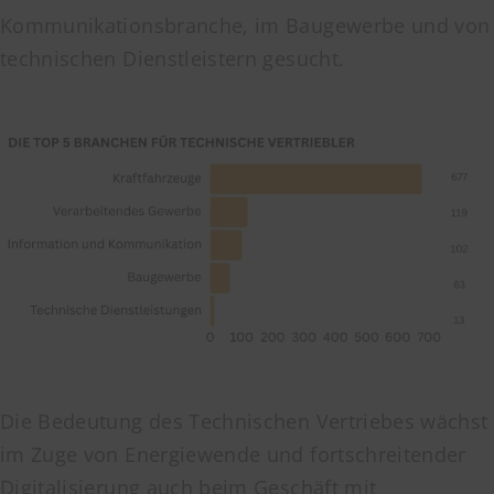
Kommunikationsbranche, im Baugewerbe und von
technischen Dienstleistern gesucht.
Die Bedeutung des Technischen Vertriebes wächst
im Zuge von Energiewende und fortschreitender
Digitalisierung auch beim Geschäft mit