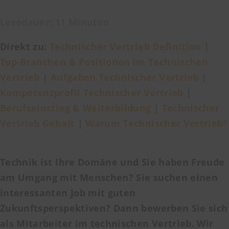
Lesedauer: 11 Minuten
Direkt zu:
Technischer Vertrieb Definition
|
Top-Branchen & Positionen im Technischen
Vertrieb
|
Aufgaben Technischer Vertrieb
|
Kompetenzprofil Technischer Vertrieb
|
Berufseinstieg & Weiterbildung
|
Technischer
Vertrieb Gehalt
|
Warum Technischer Vertrieb?
Technik ist Ihre Domäne und Sie haben Freude
am Umgang mit Menschen? Sie suchen einen
interessanten Job mit guten
Zukunftsperspektiven? Dann bewerben Sie sich
als Mitarbeiter im technischen Vertrieb. Wir