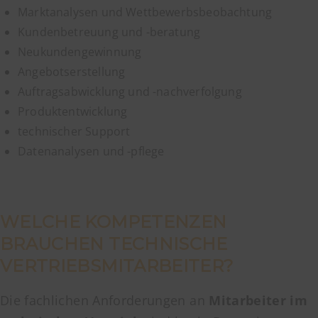
Marktanalysen und Wettbewerbsbeobachtung
Kundenbetreuung und -beratung
Neukundengewinnung
Angebotserstellung
Auftragsabwicklung und -nachverfolgung
Produktentwicklung
technischer Support
Datenanalysen und -pflege
WELCHE KOMPETENZEN
BRAUCHEN TECHNISCHE
VERTRIEBSMITARBEITER?
Die fachlichen Anforderungen an
Mitarbeiter im