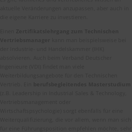
aktuelle Veränderungen anzupassen, aber auch in
die eigene Karriere zu investieren.
Einen
Zertifikatslehrgang zum Technischen
Vertriebsmanager
kann man beispielsweise bei
der Industrie- und Handelskammer (IHK)
absolvieren. Auch beim Verband Deutscher
Ingenieure (VDI) findet man viele
Weiterbildungsangebote für den Technischen
Vertrieb. Ein
berufsbegleitendes Masterstudium
(z.B. Leadership in Industrial Sales & Technology,
Vertriebsmanagement oder
Wirtschaftspsychologie) sorgt ebenfalls für eine
Weiterqualifizierung, die vor allem, wenn man sich
für eine Führungsposition empfehlen möchte, sehr