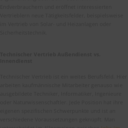
Endverbrauchern und eröffnet interessierten
Vertrieblern neue Tätigkeitsfelder, beispielsweise
im Vertrieb von Solar- und Heizanlagen oder
Sicherheitstechnik.
Technischer Vertrieb Außendienst vs.
Innendienst
Technischer Vertrieb ist ein weites Berufsfeld. Hier
arbeiten kaufmännische Mitarbeiter genauso wie
ausgebildete Techniker, Informatiker, Ingenieure
oder Naturwissenschaftler. Jede Position hat ihre
eigenen spezifischen Schwerpunkte und ist an
verschiedene Voraussetzungen geknüpft. Man
unterscheidet im Allgemeinen zwischen
Jobs im