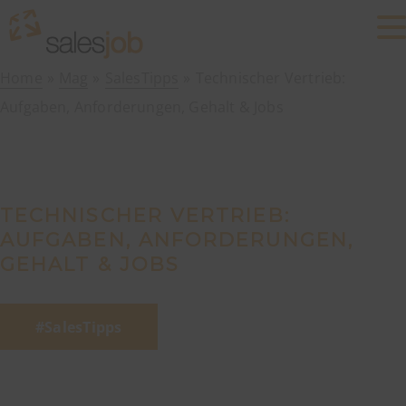
Home
Mag
SalesTipps
Technischer Vertrieb:
Aufgaben, Anforderungen, Gehalt & Jobs
TECHNISCHER VERTRIEB:
AUFGABEN, ANFORDERUNGEN,
GEHALT & JOBS
SalesTipps