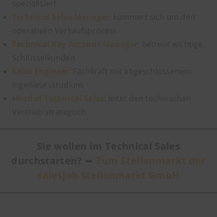
spezialisiert
Technical Sales Manager
: kümmert sich um den
operativen Verkaufsprozess
Technical Key Account Manager
: betreut wichtige
Schlüsselkunden
Sales Engineer
: Fachkraft mit abgeschlossenem
Ingenieursstudium
Head of Technical Sales
: leitet den technischen
Vertrieb strategisch
Sie wollen im Technical Sales
durchstarten?
➥
Zum Stellenmarkt der
salesjob Stellenmarkt GmbH