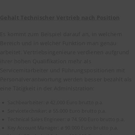
Gehalt Technischer Vertrieb nach Position
Es kommt zum Beispiel darauf an, in welchem
Bereich und in welcher Funktion man genau
arbeitet. Vertriebsingenieure verdienen aufgrund
ihrer hohen Qualifikation mehr als
Servicemitarbeiter und Führungspositionen mit
Personalverantwortung werden besser bezahlt als
eine Tätigkeit in der Administration:
Sachbearbeiter: ø 42.000 Euro brutto p.a.
Servicetechniker: ø 55.000 Euro brutto p.a.
Technical Sales Engineer: ø 74.500 Euro brutto p.a.
Key Account Manager: ø 90.000 Euro brutto p.a.