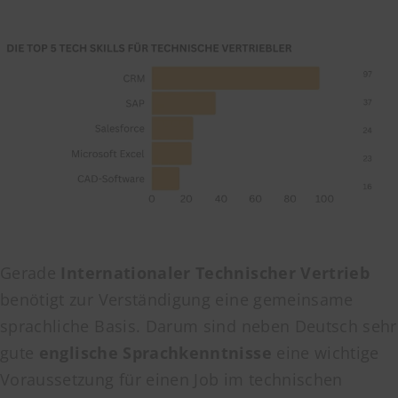
Gerade
Internationaler Technischer Vertrieb
benötigt zur Verständigung eine gemeinsame
sprachliche Basis. Darum sind neben Deutsch sehr
gute
englische Sprachkenntnisse
eine wichtige
Voraussetzung für einen Job im technischen