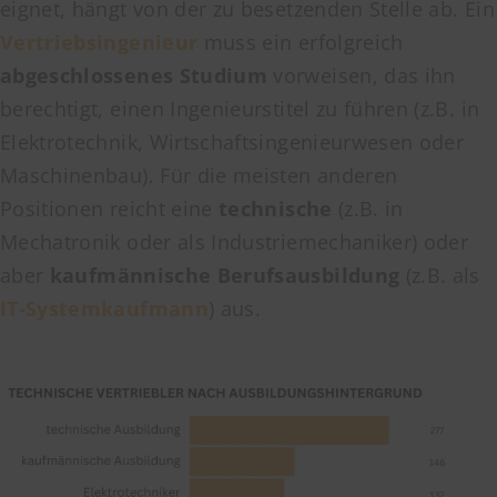
eignet, hängt von der zu besetzenden Stelle ab. Ein
Vertriebsingenieur
muss ein erfolgreich
abgeschlossenes Studium
vorweisen, das ihn
berechtigt, einen Ingenieurstitel zu führen (z.B. in
Elektrotechnik, Wirtschaftsingenieurwesen oder
Maschinenbau). Für die meisten anderen
Positionen reicht eine
technische
(z.B. in
Mechatronik oder als Industriemechaniker) oder
aber
kaufmännische Berufsausbildung
(z.B. als
IT-Systemkaufmann
) aus.