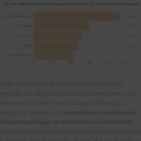
Dazu analysieren Mitarbeiter im technischen
Vertrieb die Abläufe im Kundenunternehmen. Sie
erkennen Probleme und Schwachstellen und
nutzen ihr Wissen, um
komplizierte technische
Zusammenhänge verständlich zu vermitteln
.
Gemeinsam mit dem Kunden entwickeln sie Schritt
für Schritt eine passende Lösung, die der Kunde zu