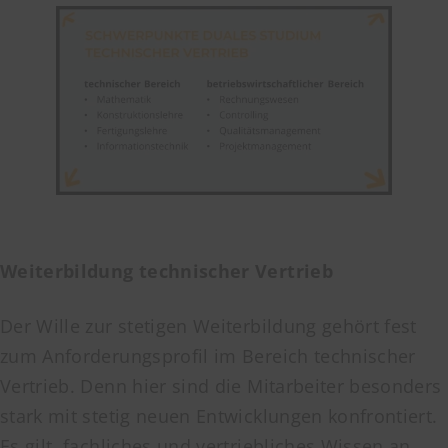
Weiterbildung technischer Vertrieb
Der Wille zur stetigen Weiterbildung gehört fest
zum Anforderungsprofil im Bereich technischer
Vertrieb. Denn hier sind die Mitarbeiter besonders
stark mit stetig neuen Entwicklungen konfrontiert.
Es gilt, fachliches und vertriebliches Wissen an