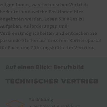
zeigen Ihnen, was technischer Vertrieb
bedeutet und welche Positionen hier
angeboten werden. Lesen Sie alles zu
Aufgaben, Anforderungen und
Verdienstmöglichkeiten und entdecken Sie
passende Stellen auf unserem Karriereportal
für Fach- und Führungskräfte im Vertrieb.