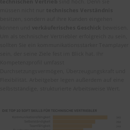
technischen Vertrieb
sind hoch. Denn sie
müssen nicht nur
technisches Verständnis
besitzen, sondern auf ihre Kunden eingehen
können und
verkäuferisches Geschick
beweisen.
Um als technischer Vertriebler erfolgreich zu sein,
sollten Sie ein kommunikationsstarker Teamplayer
sein, der seine Ziele fest im Blick hat. Ihr
Kompetenzprofil umfasst
Durchsetzungsvermögen, Überzeugungskraft und
Flexibilität. Arbeitgeber legen außerdem auf eine
selbstständige, strukturierte Arbeitsweise Wert.