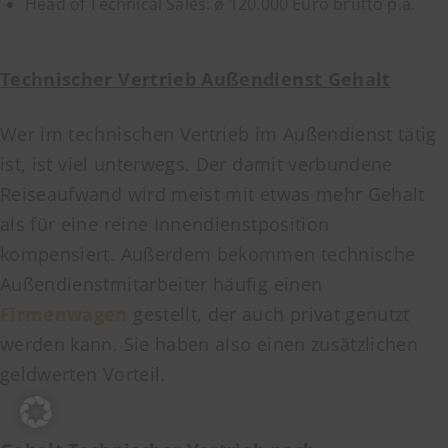
Head of Technical Sales: ø 120.000 Euro brutto p.a.
Technischer Vertrieb Außendienst Gehalt
Wer im technischen Vertrieb im Außendienst tätig
ist, ist viel unterwegs. Der damit verbundene
Reiseaufwand wird meist mit etwas mehr Gehalt
als für eine reine Innendienstposition
kompensiert. Außerdem bekommen technische
Außendienstmitarbeiter häufig einen
Firmenwagen
gestellt, der auch privat genutzt
werden kann. Sie haben also einen zusätzlichen
geldwerten Vorteil.