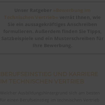
Unser Ratgeber
»Bewerbung im
Technischen Vertrieb«
verrät Ihnen, wie
Sie ein aussagekräftiges Anschreiben
formulieren. Außerdem finden Sie Tipps,
Satzbeispiele und ein Musterschreiben für
Ihre Bewerbung.
BERUFSEINSTIEG UND KARRIERE
IM TECHNISCHEN VERTRIEB
Welcher Ausbildungshintergrund sich am besten
für einen Berufseinstieg im technischen Vertrieb