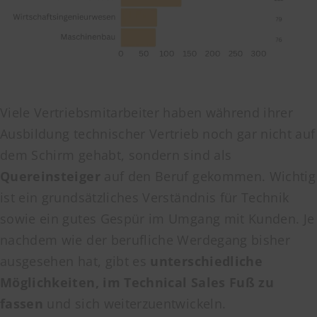
Viele Vertriebsmitarbeiter haben während ihrer
Ausbildung technischer Vertrieb noch gar nicht auf
dem Schirm gehabt, sondern sind als
Quereinsteiger
auf den Beruf gekommen. Wichtig
ist ein grundsätzliches Verständnis für Technik
sowie ein gutes Gespür im Umgang mit Kunden. Je
nachdem wie der berufliche Werdegang bisher
ausgesehen hat, gibt es
unterschiedliche
Möglichkeiten, im Technical Sales Fuß zu
fassen
und sich weiterzuentwickeln.