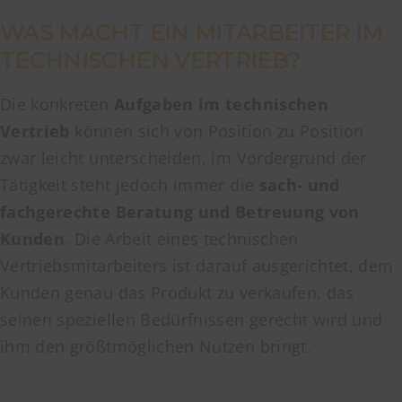
WAS MACHT EIN MITARBEITER IM
TECHNISCHEN VERTRIEB?
Die konkreten
Aufgaben im technischen
Vertrieb
können sich von Position zu Position
zwar leicht unterscheiden, im Vordergrund der
Tätigkeit steht jedoch immer die
sach- und
fachgerechte Beratung und Betreuung von
Kunden
. Die Arbeit eines technischen
Vertriebsmitarbeiters ist darauf ausgerichtet, dem
Kunden genau das Produkt zu verkaufen, das
seinen speziellen Bedürfnissen gerecht wird und
ihm den größtmöglichen Nutzen bringt.