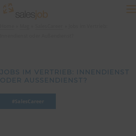
Home
Mag
SalesCareer
Jobs im Vertrieb:
Innendienst oder Außendienst?
JOBS IM VERTRIEB: INNENDIENST
ODER AUSSENDIENST?
SalesCareer