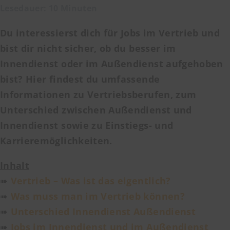
Lesedauer: 10 Minuten
Du interessierst dich für Jobs im Vertrieb und
bist dir nicht sicher, ob du besser im
Innendienst oder im Außendienst aufgehoben
bist? Hier findest du umfassende
Informationen zu Vertriebsberufen, zum
Unterschied zwischen Außendienst und
Innendienst sowie zu Einstiegs- und
Karrieremöglichkeiten.
Inhalt
➠
Vertrieb – Was ist das eigentlich?
➠
Was muss man im Vertrieb können?
➠
Unterschied Innendienst Außendienst
➠
Jobs im Innendienst und im Außendienst