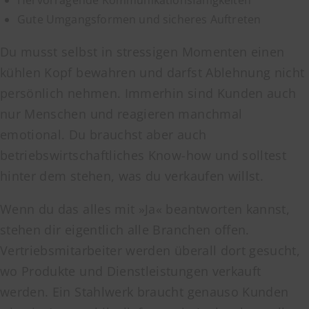
Hervorragende Kommunikationsfähigkeiten
Gute Umgangsformen und sicheres Auftreten
Du musst selbst in stressigen Momenten einen
kühlen Kopf bewahren und darfst Ablehnung nicht
persönlich nehmen. Immerhin sind Kunden auch
nur Menschen und reagieren manchmal
emotional. Du brauchst aber auch
betriebswirtschaftliches Know-how und solltest
hinter dem stehen, was du verkaufen willst.
Wenn du das alles mit »Ja« beantworten kannst,
stehen dir eigentlich alle Branchen offen.
Vertriebsmitarbeiter werden überall dort gesucht,
wo Produkte und Dienstleistungen verkauft
werden. Ein Stahlwerk braucht genauso Kunden