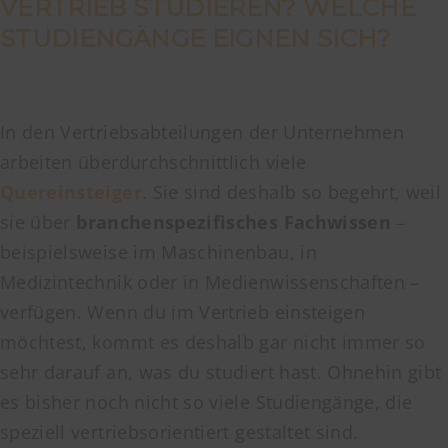
VERTRIEB STUDIEREN? WELCHE
STUDIENGÄNGE EIGNEN SICH?
In den Vertriebsabteilungen der Unternehmen
arbeiten überdurchschnittlich viele
Quereinsteiger
. Sie sind deshalb so begehrt, weil
sie über
branchenspezifisches Fachwissen
–
beispielsweise im Maschinenbau, in
Medizintechnik oder in Medienwissenschaften –
verfügen. Wenn du im Vertrieb einsteigen
möchtest, kommt es deshalb gar nicht immer so
sehr darauf an, was du studiert hast. Ohnehin gibt
es bisher noch nicht so viele Studiengänge, die
speziell vertriebsorientiert gestaltet sind.