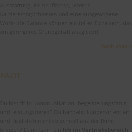
Ausstattung, Firmenfitness, interne
Karrieremöglichkeiten und eine ausgewogene
Work-Life-Balance können ein tolles Extra sein, das
ein geringeres Grundgehalt ausgleicht.
nach oben »
FAZIT
Du bist fit in Kommunikation, begeisterungsfähig
und leistungsbereit? Du handelst kundenorientiert
und lässt dich nicht so schnell aus der Ruhe
bringen? Dann kann ein
Job im Vertriebsbereich