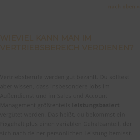
nach oben »
WIEVIEL KANN MAN IM
VERTRIEBSBEREICH VERDIENEN?
Vertriebsberufe werden gut bezahlt. Du solltest
aber wissen, dass insbesondere Jobs im
Außendienst und im Sales und Account
Management größtenteils
leistungsbasiert
vergütet werden. Das heißt, du bekommst ein
Fixgehalt plus einen variablen Gehaltsanteil, der
sich nach deiner persönlichen Leistung bemisst.