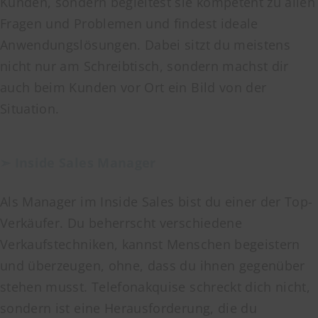
Kunden, sondern begleitest sie kompetent zu allen
Fragen und Problemen und findest ideale
Anwendungslösungen. Dabei sitzt du meistens
nicht nur am Schreibtisch, sondern machst dir
auch beim Kunden vor Ort ein Bild von der
Situation.
➣ Inside Sales Manager
Als Manager im Inside Sales bist du einer der Top-
Verkäufer. Du beherrscht verschiedene
Verkaufstechniken, kannst Menschen begeistern
und überzeugen, ohne, dass du ihnen gegenüber
stehen musst. Telefonakquise schreckt dich nicht,
sondern ist eine Herausforderung, die du