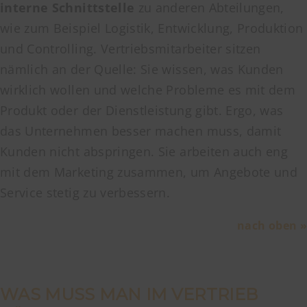
interne Schnittstelle
zu anderen Abteilungen,
wie zum Beispiel Logistik, Entwicklung, Produktion
und Controlling. Vertriebsmitarbeiter sitzen
nämlich an der Quelle: Sie wissen, was Kunden
wirklich wollen und welche Probleme es mit dem
Produkt oder der Dienstleistung gibt. Ergo, was
das Unternehmen besser machen muss, damit
Kunden nicht abspringen. Sie arbeiten auch eng
mit dem Marketing zusammen, um Angebote und
Service stetig zu verbessern.
nach oben »
WAS MUSS MAN IM VERTRIEB