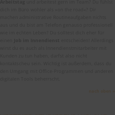
Arbeitstag
und arbeitest gern im Team? Du fühlst
dich im Büro wohler als »on the road«? Dir
machen administrative Routineaufgaben nichts
aus und du bist am Telefon genauso professionell
wie im echten Leben? Du solltest dich eher für
einen
Job im Innendienst
entscheiden! Allerdings
wirst du es auch als Innendienstmitarbeiter mit
Kunden zu tun haben, darfst also nicht
kontaktscheu sein. Wichtig ist außerdem, dass du
den Umgang mit Office-Programmen und anderen
digitalen Tools beherrscht.
nach oben »