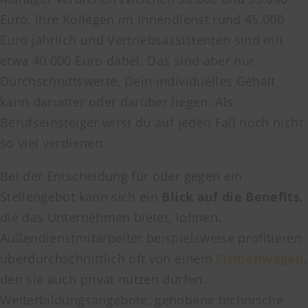
Euro, ihre Kollegen im Innendienst rund 45.000
Euro jährlich und Vertriebsassistenten sind mit
etwa 40.000 Euro dabei. Das sind aber nur
Durchschnittswerte. Dein individuelles Gehalt
kann darunter oder darüber liegen. Als
Berufseinsteiger wirst du auf jeden Fall noch nicht
so viel verdienen.
Bei der Entscheidung für oder gegen ein
Stellengebot kann sich ein
Blick auf die Benefits
,
die das Unternehmen bietet, lohnen.
Außendienstmitarbeiter beispielsweise profitieren
überdurchschnittlich oft von einem
Firmenwagen
,
den sie auch privat nutzen dürfen.
Weiterbildungsangebote, gehobene technische