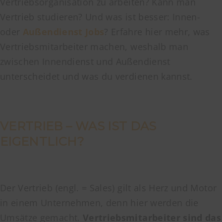
Vertriebsorganisation zu arbeiten? Kann man
Vertrieb studieren? Und was ist besser: Innen-
oder
Außendienst Jobs
? Erfahre hier mehr, was
Vertriebsmitarbeiter machen, weshalb man
zwischen Innendienst und Außendienst
unterscheidet und was du verdienen kannst.
VERTRIEB – WAS IST DAS
EIGENTLICH?
Der Vertrieb (engl. = Sales) gilt als Herz und Motor
in einem Unternehmen, denn hier werden die
Umsätze gemacht.
Vertriebsmitarbeiter sind das