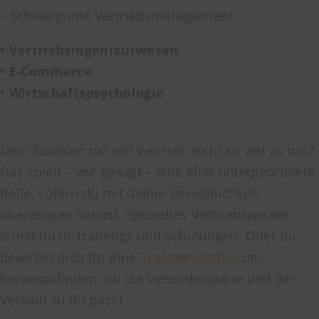
– Schwerpunkt Vertriebsmanagement
• Vertriebsingenieurwesen
• E-Commerce
• Wirtschaftspsychologie
Dein Studium hat mit Vertrieb nicht so viel zu tun?
Das spielt – wie gesagt – eine eher untergeordnete
Rolle, sofern du mit deiner Persönlichkeit
überzeugen kannst. Spezielles Vertriebswissen
lernst du in Trainings und Schulungen. Oder du
bewirbst dich für eine
Trainee-Stelle
, um
herauszufinden, ob die Vertriebssparte und der
Verkauf zu dir passt.