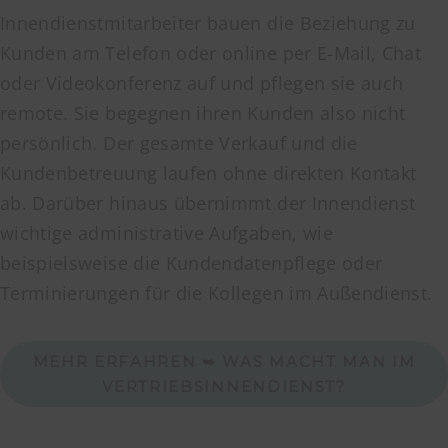
Innendienstmitarbeiter bauen die Beziehung zu
Kunden am Telefon oder online per E-Mail, Chat
oder Videokonferenz auf und pflegen sie auch
remote. Sie begegnen ihren Kunden also nicht
persönlich. Der gesamte Verkauf und die
Kundenbetreuung laufen ohne direkten Kontakt
ab. Darüber hinaus übernimmt der Innendienst
wichtige administrative Aufgaben, wie
beispielsweise die Kundendatenpflege oder
Terminierungen für die Kollegen im Außendienst.
MEHR ERFAHREN ➥ WAS MACHT MAN IM
VERTRIEBSINNENDIENST?