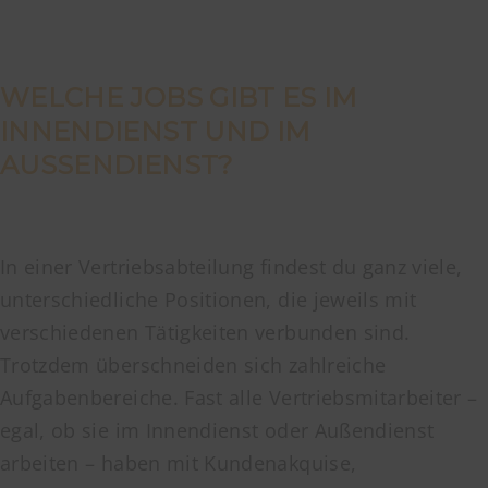
WELCHE JOBS GIBT ES IM
INNENDIENST UND IM
AUSSENDIENST?
In einer Vertriebsabteilung findest du ganz viele,
unterschiedliche Positionen, die jeweils mit
verschiedenen Tätigkeiten verbunden sind.
Trotzdem überschneiden sich zahlreiche
Aufgabenbereiche. Fast alle Vertriebsmitarbeiter –
egal, ob sie im Innendienst oder Außendienst
arbeiten – haben mit Kundenakquise,