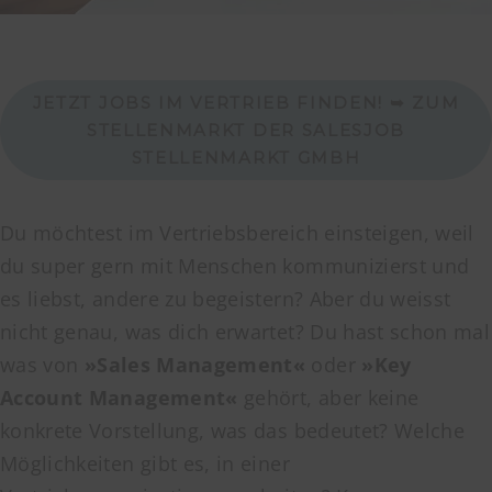
JETZT JOBS IM VERTRIEB FINDEN! ➥ ZUM
STELLENMARKT DER SALESJOB
STELLENMARKT GMBH
Du möchtest im Vertriebsbereich einsteigen, weil
du super gern mit Menschen kommunizierst und
es liebst, andere zu begeistern? Aber du weisst
nicht genau, was dich erwartet? Du hast schon mal
was von
»Sales Management«
oder
»Key
Account Management«
gehört, aber keine
konkrete Vorstellung, was das bedeutet? Welche
Möglichkeiten gibt es, in einer