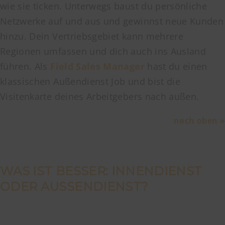
wie sie ticken. Unterwegs baust du persönliche
Netzwerke auf und aus und gewinnst neue Kunden
hinzu. Dein Vertriebsgebiet kann mehrere
Regionen umfassen und dich auch ins Ausland
führen. Als
Field Sales Manager
hast du einen
klassischen Außendienst Job und bist die
Visitenkarte deines Arbeitgebers nach außen.
nach oben »
WAS IST BESSER: INNENDIENST
ODER AUSSENDIENST?