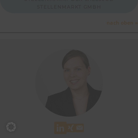
STELLENMARKT GMBH
nach oben »