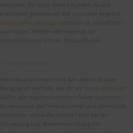
meisterst. Du hörst deinen Kunden zu und
erarbeitest gemeinsam das passende Angebot.
Inside Sales Manager
arbeiten im Innendienst
und nutzen Telefon oder Internet zur
Kommunikation und als Verkaufskanal.
➣ Sales Assistant
Vertriebsassistenten sind das administrative
Rückgrat im Vertrieb. Bei dir als
Sales Assistant
laufen alle organisatorischen Fäden zusammen.
Du entlastest den Vertriebsleiter und unterstützt
das Innen- und Außendienst Team bei der
Umsetzung und Weiterentwicklung der
Vertriebsstrategie. Du erstellst unter anderem