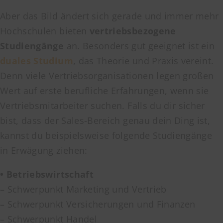
Aber das Bild ändert sich gerade und immer mehr
Hochschulen bieten
vertriebsbezogene
Studiengänge
an. Besonders gut geeignet ist ein
duales Studium
, das Theorie und Praxis vereint.
Denn viele Vertriebsorganisationen legen großen
Wert auf erste berufliche Erfahrungen, wenn sie
Vertriebsmitarbeiter suchen. Falls du dir sicher
bist, dass der Sales-Bereich genau dein Ding ist,
kannst du beispielsweise folgende Studiengänge
in Erwägung ziehen:
• Betriebswirtschaft
– Schwerpunkt Marketing und Vertrieb
– Schwerpunkt Versicherungen und Finanzen
– Schwerpunkt Handel