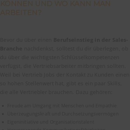
KÖNNEN UND WO KANN MAN
ARBEITEN?
Bevor du über einen
Berufseinstieg in der Sales-
Branche
nachdenkst, solltest du dir überlegen, ob
du über die wichtigsten Schlüsselkompetenzen
verfügst, die Vertriebsarbeiter mitbringen sollten.
Weil bei Vertrieb Jobs der Kontakt zu Kunden einen
so hohen Stellenwert hat, gibt es ein paar Skills,
die alle Vertriebler brauchen. Dazu gehören:
Freude am Umgang mit Menschen und Empathie
Überzeugungskraft und Durchsetzungsvermögen
Eigeninitiative und Organisationstalent