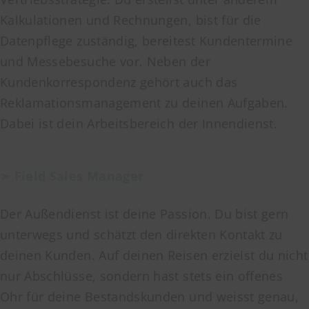
Kalkulationen und Rechnungen, bist für die
Datenpflege zuständig, bereitest Kundentermine
und Messebesuche vor. Neben der
Kundenkorrespondenz gehört auch das
Reklamationsmanagement zu deinen Aufgaben.
Dabei ist dein Arbeitsbereich der Innendienst.
➣ Field Sales Manager
Der Außendienst ist deine Passion. Du bist gern
unterwegs und schätzt den direkten Kontakt zu
deinen Kunden. Auf deinen Reisen erzielst du nicht
nur Abschlüsse, sondern hast stets ein offenes
Ohr für deine Bestandskunden und weisst genau,