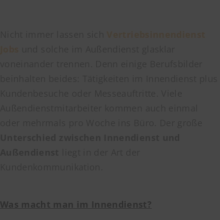
Nicht immer lassen sich
Vertriebsinnendienst
Jobs
und solche im Außendienst glasklar
voneinander trennen. Denn einige Berufsbilder
beinhalten beides: Tätigkeiten im Innendienst plus
Kundenbesuche oder Messeauftritte. Viele
Außendienstmitarbeiter kommen auch einmal
oder mehrmals pro Woche ins Büro. Der große
Unterschied zwischen Innendienst und
Außendienst
liegt in der Art der
Kundenkommunikation.
Was macht man im Innendienst?