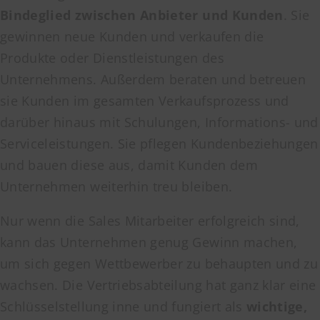
Bindeglied zwischen Anbieter und Kunden
. Sie
gewinnen neue Kunden und verkaufen die
Produkte oder Dienstleistungen des
Unternehmens. Außerdem beraten und betreuen
sie Kunden im gesamten Verkaufsprozess und
darüber hinaus mit Schulungen, Informations- und
Serviceleistungen. Sie pflegen Kundenbeziehungen
und bauen diese aus, damit Kunden dem
Unternehmen weiterhin treu bleiben.
Nur wenn die Sales Mitarbeiter erfolgreich sind,
kann das Unternehmen genug Gewinn machen,
um sich gegen Wettbewerber zu behaupten und zu
wachsen. Die Vertriebsabteilung hat ganz klar eine
Schlüsselstellung inne und fungiert als
wichtige,