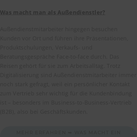
Was macht man als Außendienstler?
Außendienstmitarbeiter hingegen besuchen
Kunden vor Ort und führen ihre Präsentationen,
Produktschulungen, Verkaufs- und
Beratungsgespräche Face-to-face durch. Das
Reisen gehört für sie zum Arbeitsalltag. Trotz
Digitalisierung sind Außendienstmitarbeiter immer
noch stark gefragt, weil ein persönlicher Kontakt
zum Vertrieb sehr wichtig für die Kundenbindung
ist – besonders im Business-to-Business-Vertrieb
(B2B), also bei Geschäftskunden.
MEHR ERFAHREN ➥ WAS MACHT EIN