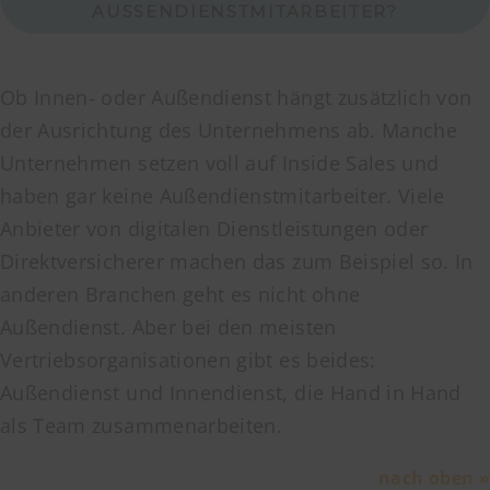
AUSSENDIENSTMITARBEITER?
Ob Innen- oder Außendienst hängt zusätzlich von
der Ausrichtung des Unternehmens ab. Manche
Unternehmen setzen voll auf Inside Sales und
haben gar keine Außendienstmitarbeiter. Viele
Anbieter von digitalen Dienstleistungen oder
Direktversicherer machen das zum Beispiel so. In
anderen Branchen geht es nicht ohne
Außendienst. Aber bei den meisten
Vertriebsorganisationen gibt es beides:
Außendienst und Innendienst, die Hand in Hand
als Team zusammenarbeiten.
nach oben »