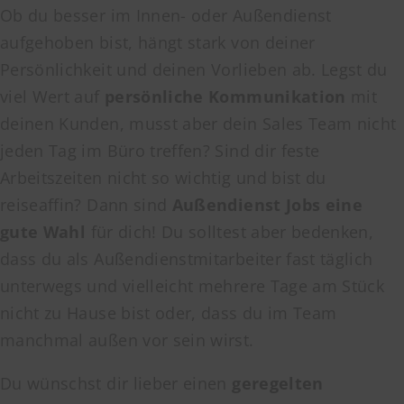
Ob du besser im Innen- oder Außendienst
aufgehoben bist, hängt stark von deiner
Persönlichkeit und deinen Vorlieben ab. Legst du
viel Wert auf
persönliche Kommunikation
mit
deinen Kunden, musst aber dein Sales Team nicht
jeden Tag im Büro treffen? Sind dir feste
Arbeitszeiten nicht so wichtig und bist du
reiseaffin? Dann sind
Außendienst Jobs eine
gute Wahl
für dich! Du solltest aber bedenken,
dass du als Außendienstmitarbeiter fast täglich
unterwegs und vielleicht mehrere Tage am Stück
nicht zu Hause bist oder, dass du im Team
manchmal außen vor sein wirst.
Du wünschst dir lieber einen
geregelten